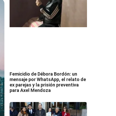
Femicidio de Débora Bordón: un
mensaje por WhatsApp, el relato de
ex parejas y la prisión preventiva
para Axel Mendoza