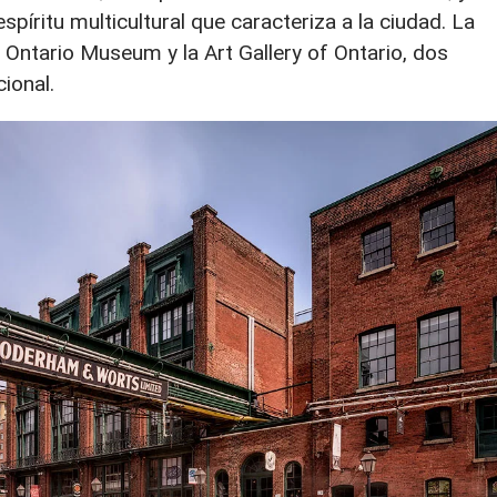
spíritu multicultural que caracteriza a la ciudad. La
l Ontario Museum y la Art Gallery of Ontario, dos
ional.