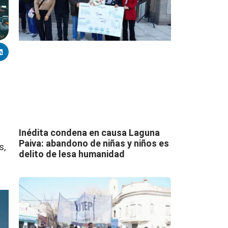
Inédita condena en causa Laguna
Paiva: abandono de niñas y niños es
s,
delito de lesa humanidad