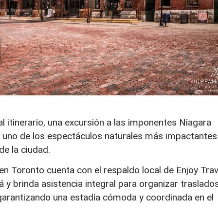
 itinerario, una excursión a las imponentes Niagara
n uno de los espectáculos naturales más impactantes
de la ciudad.
 en Toronto cuenta con el respaldo local de Enjoy Trav
 y brinda asistencia integral para organizar traslados
 garantizando una estadía cómoda y coordinada en el