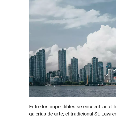
Entre los imperdibles se encuentran el his
galerías de arte; el tradicional St. Lawr