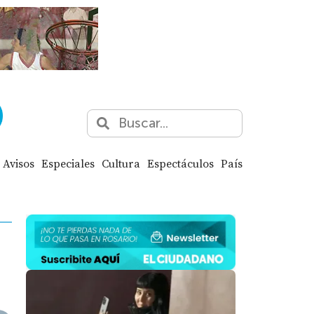
Avisos
Especiales
Cultura
Espectáculos
País