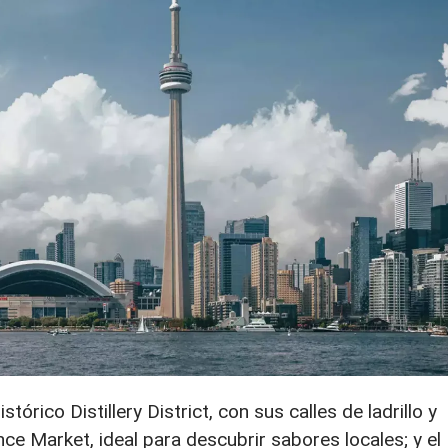
tórico Distillery District, con sus calles de ladrillo y
ence Market, ideal para descubrir sabores locales; y el