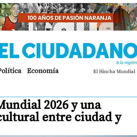
Política
Economía
El Hincha Mundial
Mundial 2026 y una
ultural entre ciudad y