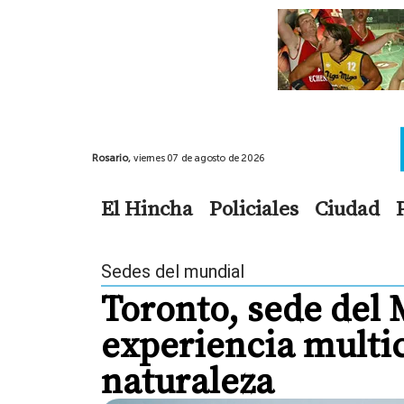
Rosario,
viernes 07 de agosto de 2026
El Hincha
Policiales
Ciudad
Sedes del mundial
Toronto, sede del 
experiencia multic
naturaleza