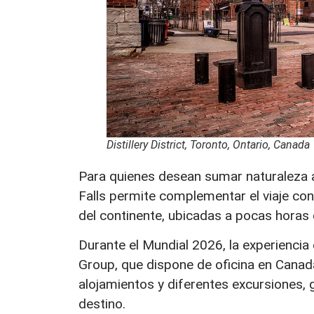
Distillery District, Toronto, Ontario, Canada
Para quienes desean sumar naturaleza al
Falls permite complementar el viaje co
del continente, ubicadas a pocas horas 
Durante el Mundial 2026, la experiencia
Group, que dispone de oficina en Canadá
alojamientos y diferentes excursiones,
destino.