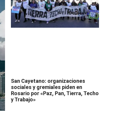
San Cayetano: organizaciones
sociales y gremiales piden en
Rosario por «Paz, Pan, Tierra, Techo
y Trabajo»