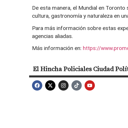
De esta manera, el Mundial en Toronto 
cultura, gastronomía y naturaleza en u
Para más información sobre estas exper
agencias aliadas.
Más información en:
https://www.promo
El Hincha
Policiales
Ciudad
Polí