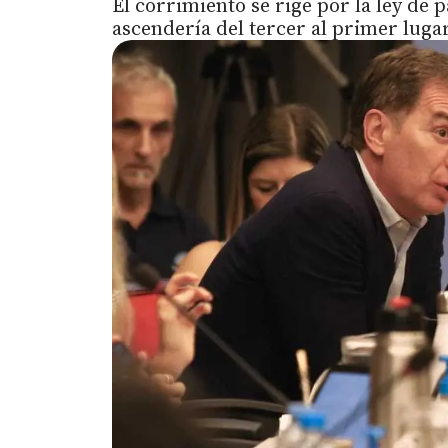
El corrimiento se rige por la ley de 
ascendería del tercer al primer lugar