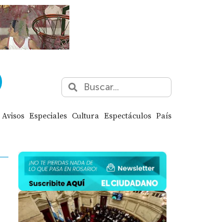
Avisos
Especiales
Cultura
Espectáculos
País