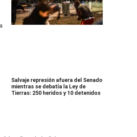
a
Salvaje represión afuera del Senado
mientras se debatía la Ley de
Tierras: 250 heridos y 10 detenidos