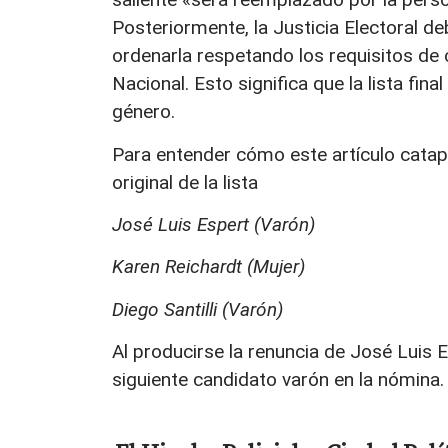
Posteriormente, la Justicia Electoral de
ordenarla respetando los requisitos de 
Nacional. Esto significa que la lista fi
género.
Para entender cómo este artículo catapu
original de la lista
José Luis Espert (Varón)
Karen Reichardt (Mujer)
Diego Santilli (Varón)
Al producirse la renuncia de José Luis E
siguiente candidato varón en la nómina. 