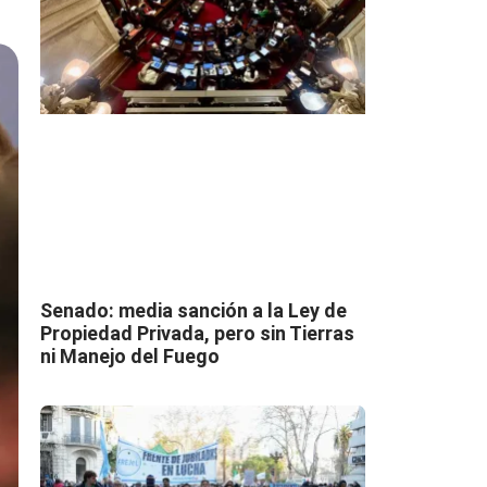
Senado: media sanción a la Ley de
Propiedad Privada, pero sin Tierras
ni Manejo del Fuego