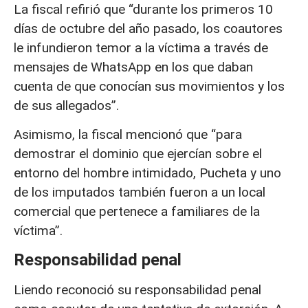
La fiscal refirió que “durante los primeros 10
días de octubre del año pasado, los coautores
le infundieron temor a la víctima a través de
mensajes de WhatsApp en los que daban
cuenta de que conocían sus movimientos y los
de sus allegados”.
Asimismo, la fiscal mencionó que “para
demostrar el dominio que ejercían sobre el
entorno del hombre intimidado, Pucheta y uno
de los imputados también fueron a un local
comercial que pertenece a familiares de la
víctima”.
Responsabilidad penal
Liendo reconoció su responsabilidad penal