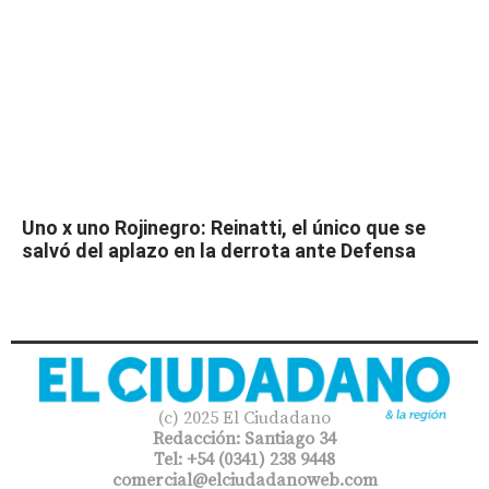
Uno x uno Rojinegro: Reinatti, el único que se
salvó del aplazo en la derrota ante Defensa
(c) 2025 El Ciudadano
Redacción: Santiago 34
Tel: +54 (0341) 238 9448
comercial@elciudadanoweb.com​