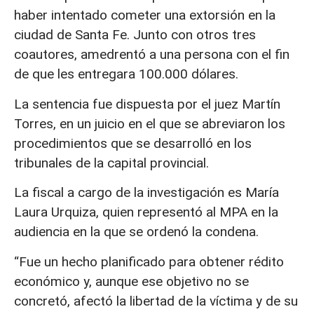
haber intentado cometer una extorsión en la
ciudad de Santa Fe. Junto con otros tres
coautores, amedrentó a una persona con el fin
de que les entregara 100.000 dólares.
La sentencia fue dispuesta por el juez Martín
Torres, en un juicio en el que se abreviaron los
procedimientos que se desarrolló en los
tribunales de la capital provincial.
La fiscal a cargo de la investigación es María
Laura Urquiza, quien representó al MPA en la
audiencia en la que se ordenó la condena.
“Fue un hecho planificado para obtener rédito
económico y, aunque ese objetivo no se
concretó, afectó la libertad de la víctima y de su