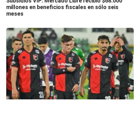
Subsidios VIP: Mercado Libre recibió $68.000
millones en beneficios fiscales en sólo seis
meses