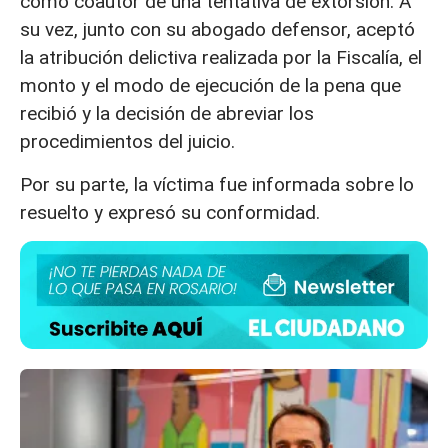
como coautor de una tentativa de extorsión. A
su vez, junto con su abogado defensor, aceptó
la atribución delictiva realizada por la Fiscalía, el
monto y el modo de ejecución de la pena que
recibió y la decisión de abreviar los
procedimientos del juicio.
Por su parte, la víctima fue informada sobre lo
resuelto y expresó su conformidad.