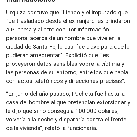
Urquiza sostuvo que “Liendo y el imputado que
fue trasladado desde el extranjero les brindaron
a Pucheta y al otro coautor información
personal acerca de un hombre que vive en la
ciudad de Santa Fe, lo cual fue clave para que lo
pudieran amedrentar”. Explicitó que “les
proveyeron datos sensibles sobre la víctima y
las personas de su entorno, entre los que había
contactos telefónicos y direcciones precisas”.
“En junio del año pasado, Pucheta fue hasta la
casa del hombre al que pretendían extorsionar y
le dijo que si no conseguía 100.000 dólares,
volvería a la noche y dispararía contra el frente
de la vivienda”, relató la funcionaria.