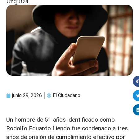
Urquiza
junio 29, 2026
El Ciudadano
Un hombre de 51 años identificado como
Rodolfo Eduardo Liendo fue condenado a tres
años de prisión de cumplimiento efectivo por