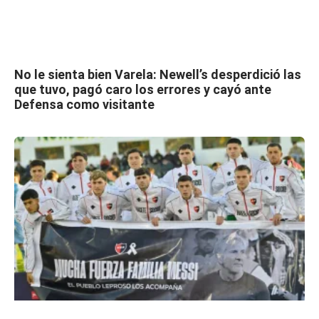
No le sienta bien Varela: Newell’s desperdició las
que tuvo, pagó caro los errores y cayó ante
Defensa como visitante