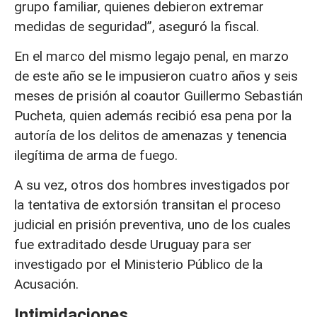
grupo familiar, quienes debieron extremar
medidas de seguridad”, aseguró la fiscal.
En el marco del mismo legajo penal, en marzo
de este año se le impusieron cuatro años y seis
meses de prisión al coautor Guillermo Sebastián
Pucheta, quien además recibió esa pena por la
autoría de los delitos de amenazas y tenencia
ilegítima de arma de fuego.
A su vez, otros dos hombres investigados por
la tentativa de extorsión transitan el proceso
judicial en prisión preventiva, uno de los cuales
fue extraditado desde Uruguay para ser
investigado por el Ministerio Público de la
Acusación.
Intimidaciones