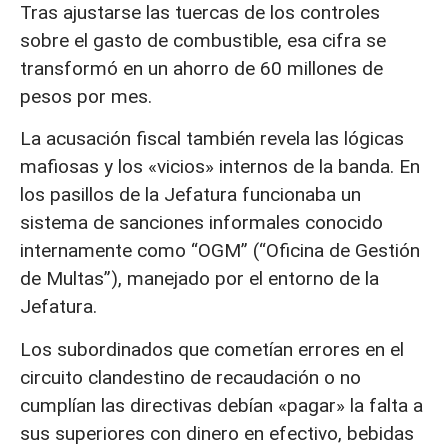
Tras ajustarse las tuercas de los controles
sobre el gasto de combustible, esa cifra se
transformó en un ahorro de 60 millones de
pesos por mes.
La acusación fiscal también revela las lógicas
mafiosas y los «vicios» internos de la banda. En
los pasillos de la Jefatura funcionaba un
sistema de sanciones informales conocido
internamente como “OGM” (“Oficina de Gestión
de Multas”), manejado por el entorno de la
Jefatura.
Los subordinados que cometían errores en el
circuito clandestino de recaudación o no
cumplían las directivas debían «pagar» la falta a
sus superiores con dinero en efectivo, bebidas