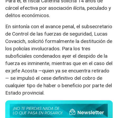
Para él, el fiscal Caterina solicita 14 años de
cárcel efectiva por asociación ilícita, peculado y
delitos económicos.
En sintonía con el avance penal, el subsecretario
de Control de las fuerzas de seguridad, Lucas
Covacich, solicitó formalmente la destitución de
los policías involucrados. Para los tres
suboficiales condenados ayer el despido de la
fuerza es inminente, mientras que en el caso del
ex jefe Acosta —quien ya se encuentra retirado
— se impulsó el cese definitivo del cobro de
cualquier tipo de haber o beneficio por parte del
Estado provincial.