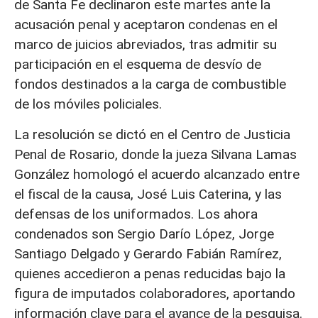
de Santa Fe declinaron este martes ante la
acusación penal y aceptaron condenas en el
marco de juicios abreviados, tras admitir su
participación en el esquema de desvío de
fondos destinados a la carga de combustible
de los móviles policiales.
La resolución se dictó en el Centro de Justicia
Penal de Rosario, donde la jueza Silvana Lamas
González homologó el acuerdo alcanzado entre
el fiscal de la causa, José Luis Caterina, y las
defensas de los uniformados. Los ahora
condenados son Sergio Darío López, Jorge
Santiago Delgado y Gerardo Fabián Ramírez,
quienes accedieron a penas reducidas bajo la
figura de imputados colaboradores, aportando
información clave para el avance de la pesquisa.