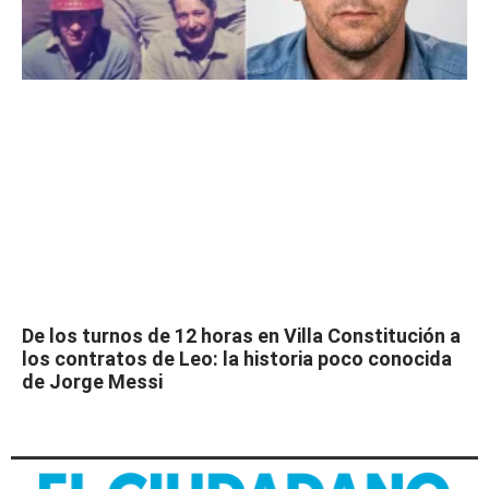
De los turnos de 12 horas en Villa Constitución a
los contratos de Leo: la historia poco conocida
de Jorge Messi