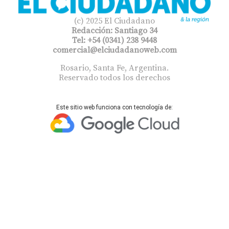
(c) 2025 El Ciudadano
Redacción: Santiago 34
Tel: +54 (0341) 238 9448
comercial@elciudadanoweb.com​
Rosario, Santa Fe, Argentina.
Reservado todos los derechos
Este sitio web funciona con tecnología de: