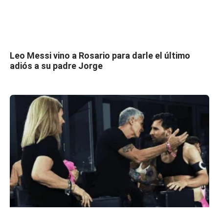
Leo Messi vino a Rosario para darle el último
adiós a su padre Jorge