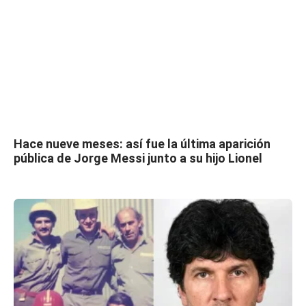
Hace nueve meses: así fue la última aparición
pública de Jorge Messi junto a su hijo Lionel