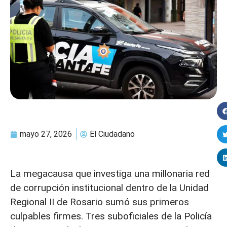
mayo 27, 2026
El Ciudadano
La megacausa que investiga una millonaria red
de corrupción institucional dentro de la Unidad
Regional II de Rosario sumó sus primeros
culpables firmes. Tres suboficiales de la Policía