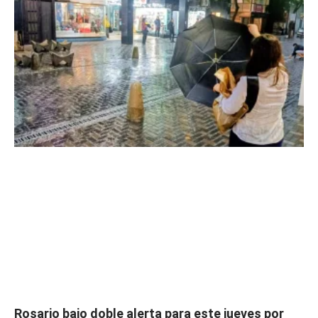
Rosario bajo doble alerta para este jueves por