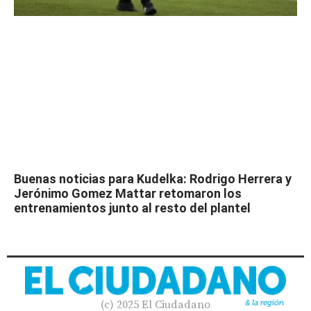
Buenas noticias para Kudelka: Rodrigo Herrera y
Jerónimo Gomez Mattar retomaron los
entrenamientos junto al resto del plantel
(c) 2025 El Ciudadano