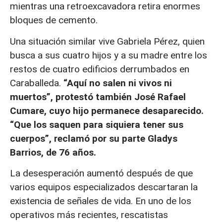
mientras una retroexcavadora retira enormes
bloques de cemento.
Una situación similar vive Gabriela Pérez, quien
busca a sus cuatro hijos y a su madre entre los
restos de cuatro edificios derrumbados en
Caraballeda.
“Aquí no salen ni vivos ni
muertos”, protestó también José Rafael
Cumare, cuyo hijo permanece desaparecido.
“Que los saquen para siquiera tener sus
cuerpos”, reclamó por su parte Gladys
Barrios, de 76 años.
La desesperación aumentó después de que
varios equipos especializados descartaran la
existencia de señales de vida. En uno de los
operativos más recientes, rescatistas