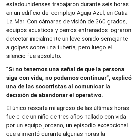
estadounidenses trabajaron durante seis horas
en un edificio del complejo Aguja Azul, en Catia
La Mar. Con cámaras de visión de 360 grados,
equipos acústicos y perros entrenados lograron
detectar inicialmente un leve sonido semejante
a golpes sobre una tubería, pero luego el
silencio fue absoluto.
“Si no tenemos una señal de que la persona
siga con vida, no podemos continuar”, explicó
una de las socorristas al comunicar la
decisión de abandonar el operativo.
El único rescate milagroso de las últimas horas
fue el de un niño de tres años hallado con vida
por un equipo jordano, un episodio excepcional
que alimentó durante algunas horas la