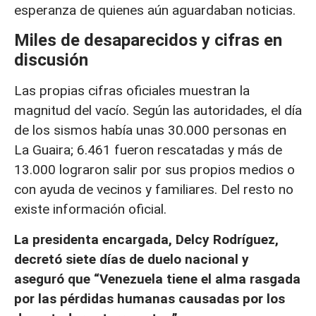
esperanza de quienes aún aguardaban noticias.
Miles de desaparecidos y cifras en
discusión
Las propias cifras oficiales muestran la
magnitud del vacío. Según las autoridades, el día
de los sismos había unas 30.000 personas en
La Guaira; 6.461 fueron rescatadas y más de
13.000 lograron salir por sus propios medios o
con ayuda de vecinos y familiares. Del resto no
existe información oficial.
La presidenta encargada, Delcy Rodríguez,
decretó siete días de duelo nacional y
aseguró que “Venezuela tiene el alma rasgada
por las pérdidas humanas causadas por los