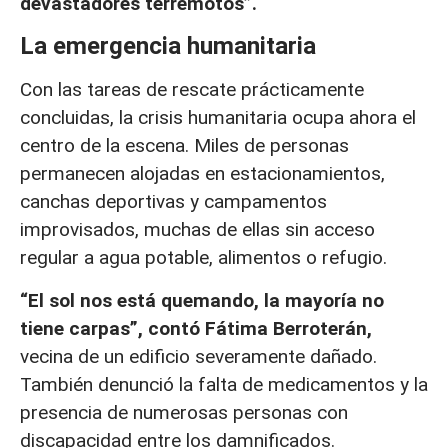
devastadores terremotos”.
La emergencia humanitaria
Con las tareas de rescate prácticamente
concluidas, la crisis humanitaria ocupa ahora el
centro de la escena. Miles de personas
permanecen alojadas en estacionamientos,
canchas deportivas y campamentos
improvisados, muchas de ellas sin acceso
regular a agua potable, alimentos o refugio.
“El sol nos está quemando, la mayoría no
tiene carpas”, contó Fátima Berroterán,
vecina de un edificio severamente dañado.
También denunció la falta de medicamentos y la
presencia de numerosas personas con
discapacidad entre los damnificados.