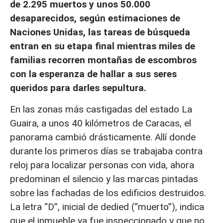
de 2.295 muertos y unos 50.000
desaparecidos, según estimaciones de
Naciones Unidas, las tareas de búsqueda
entran en su etapa final mientras miles de
familias recorren montañas de escombros
con la esperanza de hallar a sus seres
queridos para darles sepultura.
En las zonas más castigadas del estado La
Guaira, a unos 40 kilómetros de Caracas, el
panorama cambió drásticamente. Allí donde
durante los primeros días se trabajaba contra
reloj para localizar personas con vida, ahora
predominan el silencio y las marcas pintadas
sobre las fachadas de los edificios destruidos.
La letra “D”, inicial de dedied (“muerto”), indica
que el inmueble ya fue inspeccionado y que no