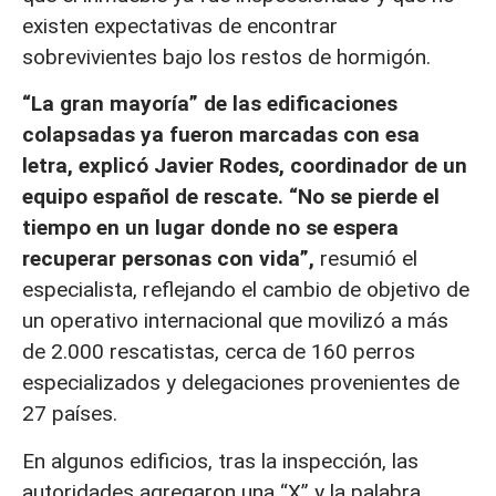
existen expectativas de encontrar
sobrevivientes bajo los restos de hormigón.
“La gran mayoría” de las edificaciones
colapsadas ya fueron marcadas con esa
letra, explicó Javier Rodes, coordinador de un
equipo español de rescate. “No se pierde el
tiempo en un lugar donde no se espera
recuperar personas con vida”,
resumió el
especialista, reflejando el cambio de objetivo de
un operativo internacional que movilizó a más
de 2.000 rescatistas, cerca de 160 perros
especializados y delegaciones provenientes de
27 países.
En algunos edificios, tras la inspección, las
autoridades agregaron una “X” y la palabra