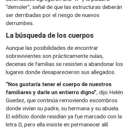
“demoler”, señal de que las estructuras deberán
ser derribadas por el riesgo de nuevos
derrumbes.
La búsqueda de los cuerpos
Aunque las posibilidades de encontrar
sobrevivientes son prácticamente nulas,
decenas de familias se resisten a abandonar los
lugares donde desaparecieron sus allegados.
“Nos gustaría tener el cuerpo de nuestros
familiares y darle un entierro digno”
, dijo Helén
Guedez, que continúa removiendo escombros
donde vivían su padre, su hermana y su abuela.
El edificio donde residían ya fue marcado con la
letra D, pero ella insiste en permanecer allí