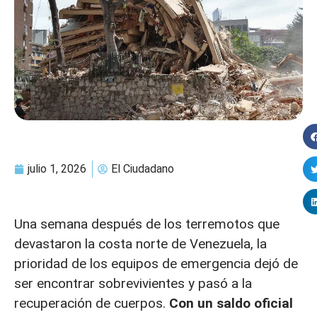
julio 1, 2026
El Ciudadano
Una semana después de los terremotos que
devastaron la costa norte de Venezuela, la
prioridad de los equipos de emergencia dejó de
ser encontrar sobrevivientes y pasó a la
recuperación de cuerpos.
Con un saldo oficial