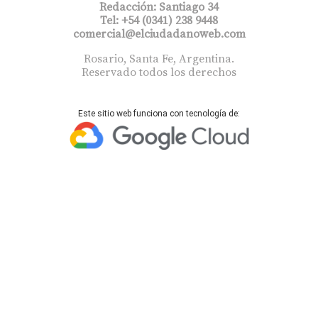
Redacción: Santiago 34
Tel: +54 (0341) 238 9448
comercial@elciudadanoweb.com​
Rosario, Santa Fe, Argentina.
Reservado todos los derechos
Este sitio web funciona con tecnología de: