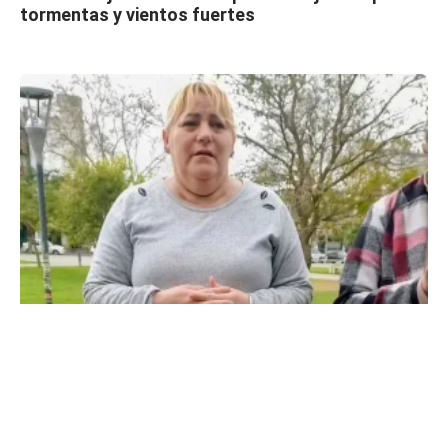
tormentas y vientos fuertes