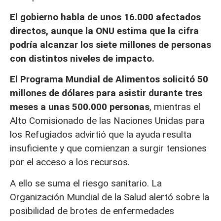
El gobierno habla de unos 16.000 afectados
directos, aunque la ONU estima que la cifra
podría alcanzar los siete millones de personas
con distintos niveles de impacto.
El Programa Mundial de Alimentos solicitó 50
millones de dólares para asistir durante tres
meses a unas 500.000 personas
, mientras el
Alto Comisionado de las Naciones Unidas para
los Refugiados advirtió que la ayuda resulta
insuficiente y que comienzan a surgir tensiones
por el acceso a los recursos.
A ello se suma el riesgo sanitario. La
Organización Mundial de la Salud alertó sobre la
posibilidad de brotes de enfermedades