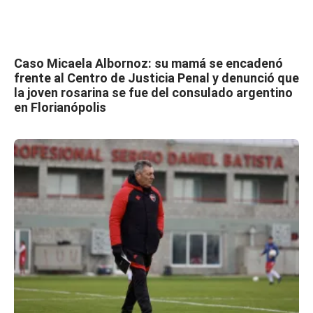
Caso Micaela Albornoz: su mamá se encadenó
frente al Centro de Justicia Penal y denunció que
la joven rosarina se fue del consulado argentino
en Florianópolis