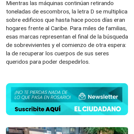
Mientras las máquinas continúan retirando
toneladas de escombros, la letra D se multiplica
sobre edificios que hasta hace pocos días eran
hogares frente al Caribe. Para miles de familias,
esas marcas representan el final de la búsqueda
de sobrevivientes y el comienzo de otra espera:
la de recuperar los cuerpos de sus seres
queridos para poder despedirlos.