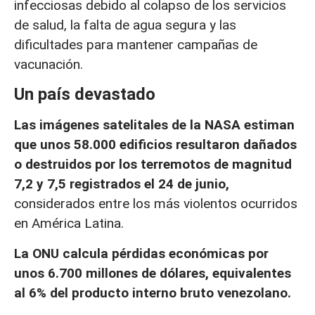
infecciosas debido al colapso de los servicios
de salud, la falta de agua segura y las
dificultades para mantener campañas de
vacunación.
Un país devastado
Las imágenes satelitales de la NASA estiman
que unos 58.000 edificios resultaron dañados
o destruidos por los terremotos de magnitud
7,2 y 7,5 registrados el 24 de junio,
considerados entre los más violentos ocurridos
en América Latina.
La ONU calcula pérdidas económicas por
unos 6.700 millones de dólares, equivalentes
al 6% del producto interno bruto venezolano.