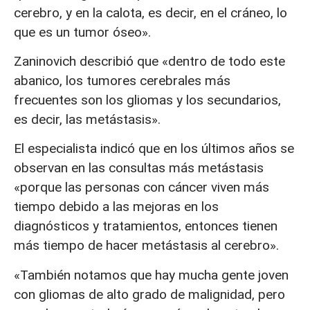
cerebro, y en la calota, es decir, en el cráneo, lo
que es un tumor óseo».
Zaninovich describió que «dentro de todo este
abanico, los tumores cerebrales más
frecuentes son los gliomas y los secundarios,
es decir, las metástasis».
El especialista indicó que en los últimos años se
observan en las consultas más metástasis
«porque las personas con cáncer viven más
tiempo debido a las mejoras en los
diagnósticos y tratamientos, entonces tienen
más tiempo de hacer metástasis al cerebro».
«También notamos que hay mucha gente joven
con gliomas de alto grado de malignidad, pero