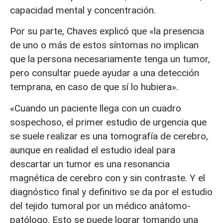
capacidad mental y concentración.
Por su parte, Chaves explicó que «la presencia
de uno o más de estos síntomas no implican
que la persona necesariamente tenga un tumor,
pero consultar puede ayudar a una detección
temprana, en caso de que sí lo hubiera».
«Cuando un paciente llega con un cuadro
sospechoso, el primer estudio de urgencia que
se suele realizar es una tomografía de cerebro,
aunque en realidad el estudio ideal para
descartar un tumor es una resonancia
magnética de cerebro con y sin contraste. Y el
diagnóstico final y definitivo se da por el estudio
del tejido tumoral por un médico anátomo-
patólogo. Esto se puede lograr tomando una