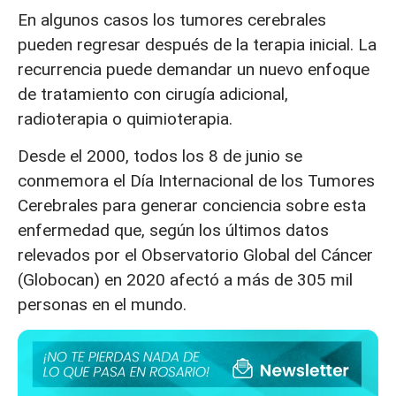
En algunos casos los tumores cerebrales
pueden regresar después de la terapia inicial. La
recurrencia puede demandar un nuevo enfoque
de tratamiento con cirugía adicional,
radioterapia o quimioterapia.
Desde el 2000, todos los 8 de junio se
conmemora el Día Internacional de los Tumores
Cerebrales para generar conciencia sobre esta
enfermedad que, según los últimos datos
relevados por el Observatorio Global del Cáncer
(Globocan) en 2020 afectó a más de 305 mil
personas en el mundo.