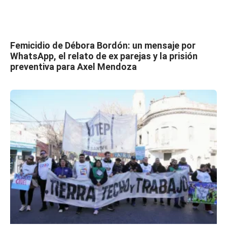
Femicidio de Débora Bordón: un mensaje por
WhatsApp, el relato de ex parejas y la prisión
preventiva para Axel Mendoza