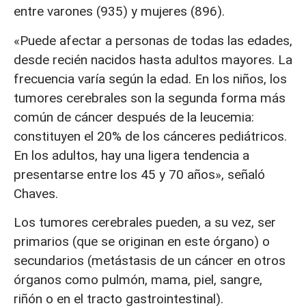
entre varones (935) y mujeres (896).
«Puede afectar a personas de todas las edades,
desde recién nacidos hasta adultos mayores. La
frecuencia varía según la edad. En los niños, los
tumores cerebrales son la segunda forma más
común de cáncer después de la leucemia:
constituyen el 20% de los cánceres pediátricos.
En los adultos, hay una ligera tendencia a
presentarse entre los 45 y 70 años», señaló
Chaves.
Los tumores cerebrales pueden, a su vez, ser
primarios (que se originan en este órgano) o
secundarios (metástasis de un cáncer en otros
órganos como pulmón, mama, piel, sangre,
riñón o en el tracto gastrointestinal).