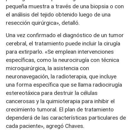
pequeña muestra a través de una biopsia o con
el análisis del tejido obtenido luego de una
resección quirúrgica», detalló.
Una vez confirmado el diagnóstico de un tumor
cerebral, el tratamiento puede incluir la cirugía
para extirparlo. «Se emplean intervenciones
específicas, como la neurocirugía con técnica
microquirúrgica, la asistencia con
neuronavegación, la radioterapia, que incluye
una forma específica que se llama radiocirugía
estereotáxica para destruir la células
cancerosas y la quimioterapia para inhibir el
crecimiento tumoral. El plan de tratamiento
dependerá de las características particulares de
cada paciente», agregó Chaves.