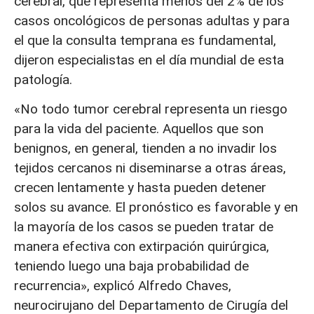
cerebral, que representa menos del 2% de los
casos oncológicos de personas adultas y para
el que la consulta temprana es fundamental,
dijeron especialistas en el día mundial de esta
patología.
«No todo tumor cerebral representa un riesgo
para la vida del paciente. Aquellos que son
benignos, en general, tienden a no invadir los
tejidos cercanos ni diseminarse a otras áreas,
crecen lentamente y hasta pueden detener
solos su avance. El pronóstico es favorable y en
la mayoría de los casos se pueden tratar de
manera efectiva con extirpación quirúrgica,
teniendo luego una baja probabilidad de
recurrencia», explicó Alfredo Chaves,
neurocirujano del Departamento de Cirugía del