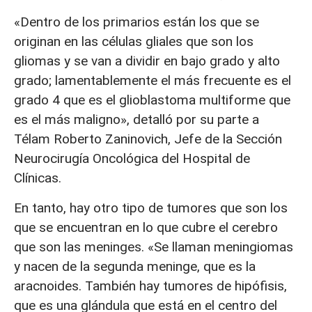
«Dentro de los primarios están los que se
originan en las células gliales que son los
gliomas y se van a dividir en bajo grado y alto
grado; lamentablemente el más frecuente es el
grado 4 que es el glioblastoma multiforme que
es el más maligno», detalló por su parte a
Télam Roberto Zaninovich, Jefe de la Sección
Neurocirugía Oncológica del Hospital de
Clínicas.
En tanto, hay otro tipo de tumores que son los
que se encuentran en lo que cubre el cerebro
que son las meninges. «Se llaman meningiomas
y nacen de la segunda meninge, que es la
aracnoides. También hay tumores de hipófisis,
que es una glándula que está en el centro del