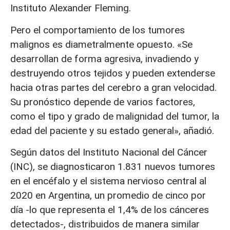
Instituto Alexander Fleming.
Pero el comportamiento de los tumores
malignos es diametralmente opuesto. «Se
desarrollan de forma agresiva, invadiendo y
destruyendo otros tejidos y pueden extenderse
hacia otras partes del cerebro a gran velocidad.
Su pronóstico depende de varios factores,
como el tipo y grado de malignidad del tumor, la
edad del paciente y su estado general», añadió.
Según datos del Instituto Nacional del Cáncer
(INC), se diagnosticaron 1.831 nuevos tumores
en el encéfalo y el sistema nervioso central al
2020 en Argentina, un promedio de cinco por
día -lo que representa el 1,4% de los cánceres
detectados-, distribuidos de manera similar