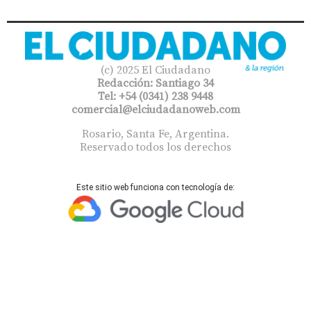
(c) 2025 El Ciudadano
Redacción: Santiago 34
Tel: +54 (0341) 238 9448
comercial@elciudadanoweb.com​
Rosario, Santa Fe, Argentina.
Reservado todos los derechos
Este sitio web funciona con tecnología de: