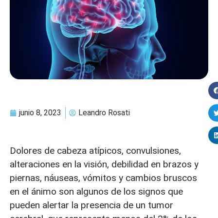
junio 8, 2023
Leandro Rosati
Dolores de cabeza atípicos, convulsiones,
alteraciones en la visión, debilidad en brazos y
piernas, náuseas, vómitos y cambios bruscos
en el ánimo son algunos de los signos que
pueden alertar la presencia de un tumor