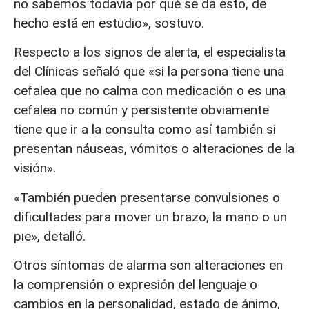
no sabemos todavía por qué se da esto, de
hecho está en estudio», sostuvo.
Respecto a los signos de alerta, el especialista
del Clínicas señaló que «si la persona tiene una
cefalea que no calma con medicación o es una
cefalea no común y persistente obviamente
tiene que ir a la consulta como así también si
presentan náuseas, vómitos o alteraciones de la
visión».
«También pueden presentarse convulsiones o
dificultades para mover un brazo, la mano o un
pie», detalló.
Otros síntomas de alarma son alteraciones en
la comprensión o expresión del lenguaje o
cambios en la personalidad, estado de ánimo,