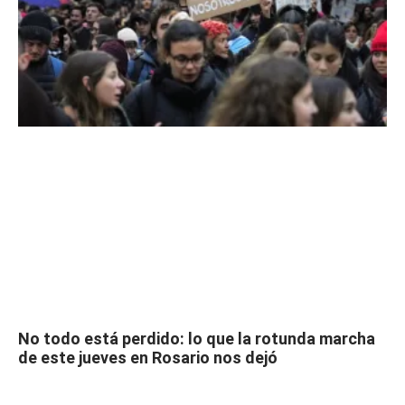
No todo está perdido: lo que la rotunda marcha
de este jueves en Rosario nos dejó