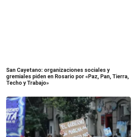
San Cayetano: organizaciones sociales y
gremiales piden en Rosario por «Paz, Pan, Tierra,
Techo y Trabajo»