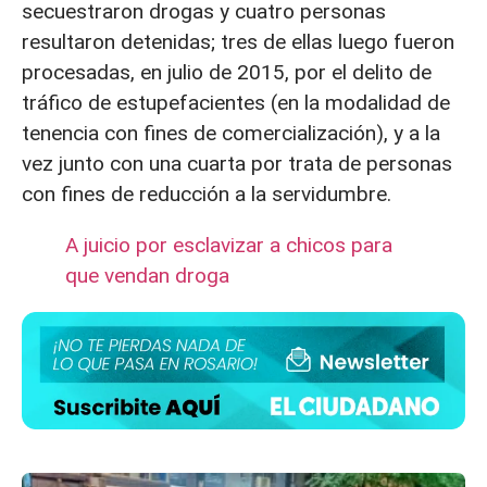
secuestraron drogas y cuatro personas
resultaron detenidas; tres de ellas luego fueron
procesadas, en julio de 2015, por el delito de
tráfico de estupefacientes (en la modalidad de
tenencia con fines de comercialización), y a la
vez junto con una cuarta por trata de personas
con fines de reducción a la servidumbre.
A juicio por esclavizar a chicos para
que vendan droga