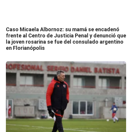
Caso Micaela Albornoz: su mamá se encadenó
frente al Centro de Justicia Penal y denunció que
la joven rosarina se fue del consulado argentino
en Florianópolis