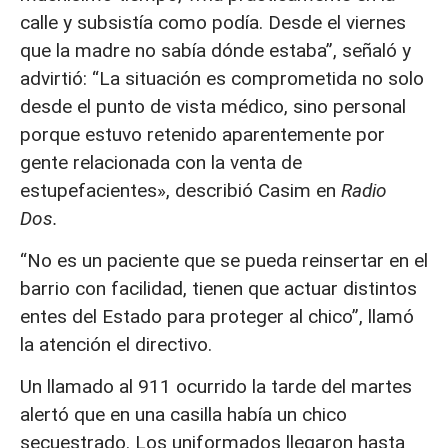
calle y subsistía como podía. Desde el viernes
que la madre no sabía dónde estaba”, señaló y
advirtió: “La situación es comprometida no solo
desde el punto de vista médico, sino personal
porque estuvo retenido aparentemente por
gente relacionada con la venta de
estupefacientes», describió Casim en
Radio
Dos.
“No es un paciente que se pueda reinsertar en el
barrio con facilidad, tienen que actuar distintos
entes del Estado para proteger al chico”, llamó
la atención el directivo.
Un llamado al 911 ocurrido la tarde del martes
alertó que en una casilla había un chico
secuestrado. Los uniformados llegaron hasta