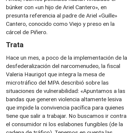
búnker con «un hijo de Ariel Cantero», en
presunta referencia al padre de Ariel «Guille»
Cantero, conocido como Viejo y preso en la
cárcel de Piñero.
Trata
Hace un mes, a poco de la implementación de la
desfederalización del narcomenudeo, la fiscal
Valeria Haurigot que integra la mesa de
microtráfico del MPA describió sobre las
situaciones de vulnerabilidad: «Apuntamos a las
bandas que generen violencia altamente lesiva
que impide la convivencia pacífica para quienes
tiene que salir a trabajar. No buscamos ir contra
el consumidor ni los eslabones fungibles (de la
cadena de tráfico). Tenemos en cuenta las