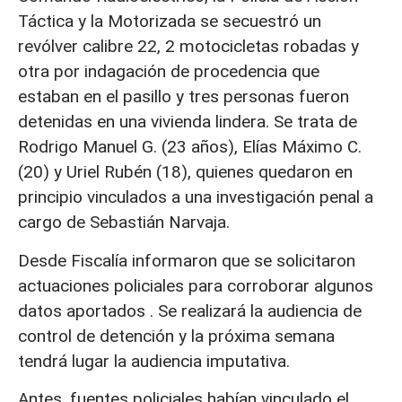
Táctica y la Motorizada se secuestró un
revólver calibre 22, 2 motocicletas robadas y
otra por indagación de procedencia que
estaban en el pasillo y tres personas fueron
detenidas en una vivienda lindera. Se trata de
Rodrigo Manuel G. (23 años), Elías Máximo C.
(20) y Uriel Rubén (18), quienes quedaron en
principio vinculados a una investigación penal a
cargo de Sebastián Narvaja.
Desde Fiscalía informaron que se solicitaron
actuaciones policiales para corroborar algunos
datos aportados . Se realizará la audiencia de
control de detención y la próxima semana
tendrá lugar la audiencia imputativa.
Antes, fuentes policiales habían vinculado el