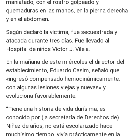
maniatado, con el rostro golpeado y
quemaduras en las manos, en la pierna derecha
y en el abdomen.
Según declaró la víctima, fue secuestrada y
atacada durante tres días. Fue llevado al
Hospital de niños Víctor J. Vilela.
En la mañana de este miércoles el director del
establecimiento, Eduardo Casim, señaló que
«ingresó compensado hemodinámicamente,
con algunas lesiones viejas y nuevas» y
evoluciona favorablemente.
“Tiene una historia de vida durísima, es
conocido por (la secretaría de Derechos de)
Niñez de años, no está escolarizado hace
muchísimo tiempo, vivía prácticamente en la