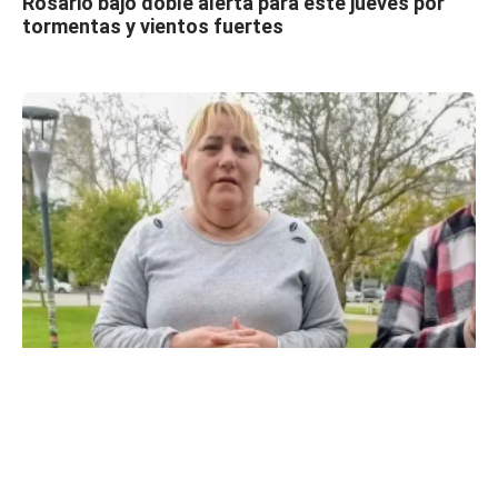
Rosario bajo doble alerta para este jueves por
tormentas y vientos fuertes