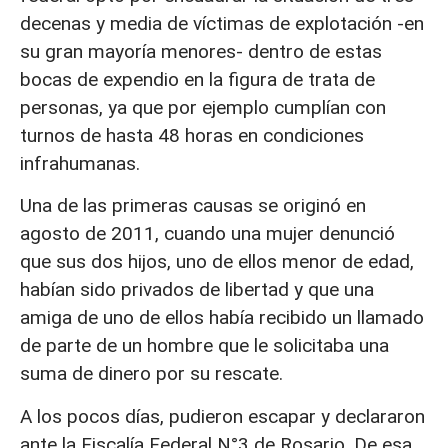
decenas y media de víctimas de explotación -en
su gran mayoría menores- dentro de estas
bocas de expendio en la figura de trata de
personas, ya que por ejemplo cumplían con
turnos de hasta 48 horas en condiciones
infrahumanas.
Una de las primeras causas se originó en
agosto de 2011, cuando una mujer denunció
que sus dos hijos, uno de ellos menor de edad,
habían sido privados de libertad y que una
amiga de uno de ellos había recibido un llamado
de parte de un hombre que le solicitaba una
suma de dinero por su rescate.
A los pocos días, pudieron escapar y declararon
ante la Fiscalía Federal N°3 de Rosario. De esa