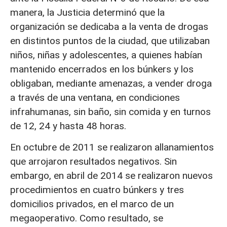
manera, la Justicia determinó que la
organización se dedicaba a la venta de drogas
en distintos puntos de la ciudad, que utilizaban
niños, niñas y adolescentes, a quienes habían
mantenido encerrados en los búnkers y los
obligaban, mediante amenazas, a vender droga
a través de una ventana, en condiciones
infrahumanas, sin baño, sin comida y en turnos
de 12, 24 y hasta 48 horas.
En octubre de 2011 se realizaron allanamientos
que arrojaron resultados negativos. Sin
embargo, en abril de 2014 se realizaron nuevos
procedimientos en cuatro búnkers y tres
domicilios privados, en el marco de un
megaoperativo. Como resultado, se