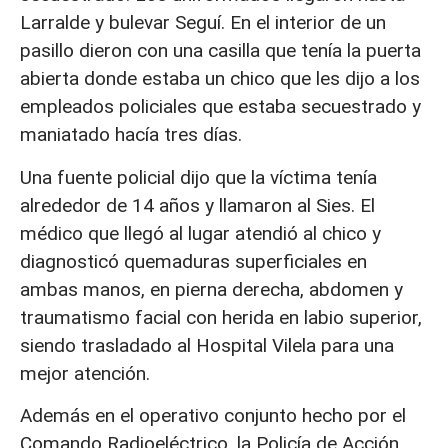
Larralde y bulevar Seguí. En el interior de un
pasillo dieron con una casilla que tenía la puerta
abierta donde estaba un chico que les dijo a los
empleados policiales que estaba secuestrado y
maniatado hacía tres días.
Una fuente policial dijo que la víctima tenía
alrededor de 14 años y llamaron al Sies. El
médico que llegó al lugar atendió al chico y
diagnosticó quemaduras superficiales en
ambas manos, en pierna derecha, abdomen y
traumatismo facial con herida en labio superior,
siendo trasladado al Hospital Vilela para una
mejor atención.
Además en el operativo conjunto hecho por el
Comando Radioeléctrico, la Policía de Acción