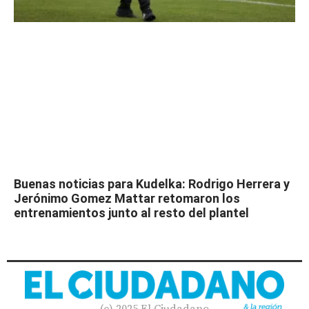
Buenas noticias para Kudelka: Rodrigo Herrera y
Jerónimo Gomez Mattar retomaron los
entrenamientos junto al resto del plantel
(c) 2025 El Ciudadano