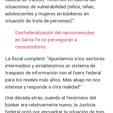
situaciones de vulnerabilidad (niños, niñas,
adolescentes y mujeres en búnkeres en
situación de trata de personas)”.
Desfederalización del narcomenudeo:
en Santa Fe no perseguirán a
consumidores
La fiscal completó: “Apuntamos a los sectores
intermedios y establecimos un sistema de
traspaso de información con el fuero federal
para los niveles más altos. Más abajo no nos
interesa y responde a otra realidad”.
Una década atrás, cuando el fenómeno del
búnker era relativamente nuevo, la Justicia
federal optó por encuadrar la situación de tres