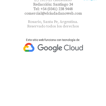
Redacción: Santiago 34
Tel: +54 (0341) 238 9448
comercial@elciudadanoweb.com​
Rosario, Santa Fe, Argentina.
Reservado todos los derechos
Este sitio web funciona con tecnología de: