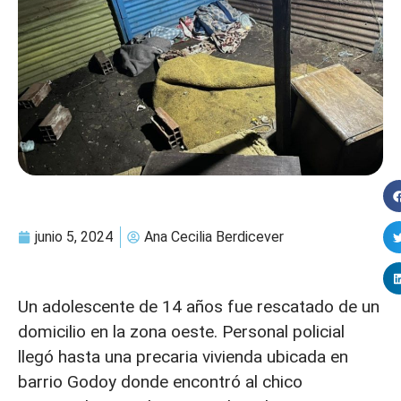
junio 5, 2024
Ana Cecilia Berdicever
Un adolescente de 14 años fue rescatado de un
domicilio en la zona oeste. Personal policial
llegó hasta una precaria vivienda ubicada en
barrio Godoy donde encontró al chico