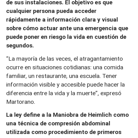
de sus instalaciones. El objetivo es que
cualquier persona pueda acceder
rápidamente a información clara y visual
sobre cómo actuar ante una emergencia que
puede poner en riesgo la vida en cuestión de
segundos.
“La mayoría de las veces, el atragantamiento
ocurre en situaciones cotidianas: una comida
familiar, un restaurante, una escuela. Tener
información visible y accesible puede hacer la
diferencia entre la vida y la muerte”, expresó
Martorano.
La ley define a la Maniobra de Heimlich como
una técnica de compresión abdominal
utilizada como procedimiento de primeros