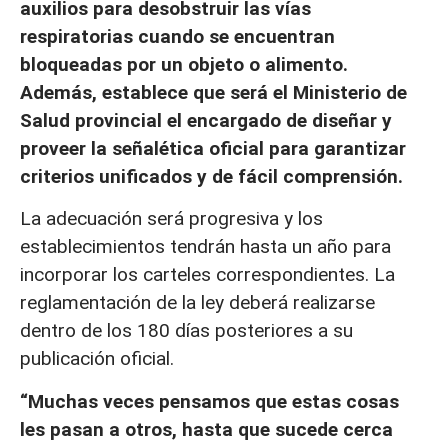
auxilios para desobstruir las vías
respiratorias cuando se encuentran
bloqueadas por un objeto o alimento.
Además, establece que será el Ministerio de
Salud provincial el encargado de diseñar y
proveer la señalética oficial para garantizar
criterios unificados y de fácil comprensión.
La adecuación será progresiva y los
establecimientos tendrán hasta un año para
incorporar los carteles correspondientes. La
reglamentación de la ley deberá realizarse
dentro de los 180 días posteriores a su
publicación oficial.
“Muchas veces pensamos que estas cosas
les pasan a otros, hasta que sucede cerca