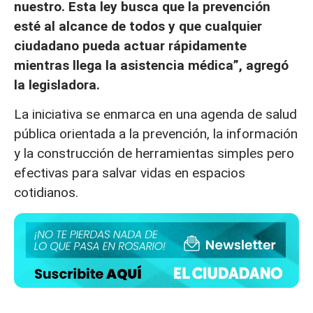
nuestro. Esta ley busca que la prevención
esté al alcance de todos y que cualquier
ciudadano pueda actuar rápidamente
mientras llega la asistencia médica”, agregó
la legisladora.
La iniciativa se enmarca en una agenda de salud
pública orientada a la prevención, la información
y la construcción de herramientas simples pero
efectivas para salvar vidas en espacios
cotidianos.