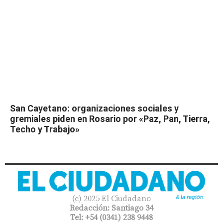
San Cayetano: organizaciones sociales y
gremiales piden en Rosario por «Paz, Pan, Tierra,
Techo y Trabajo»
(c) 2025 El Ciudadano
Redacción: Santiago 34
Tel: +54 (0341) 238 9448