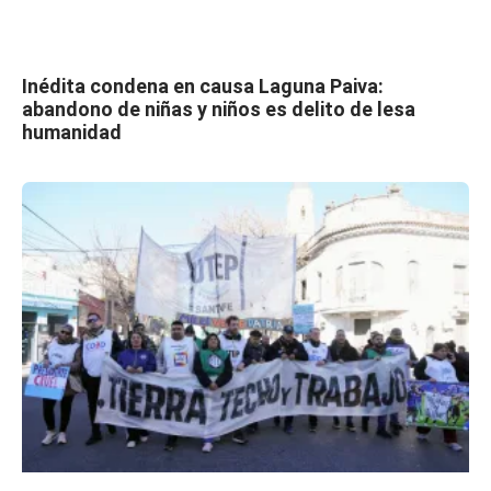
Inédita condena en causa Laguna Paiva:
abandono de niñas y niños es delito de lesa
humanidad