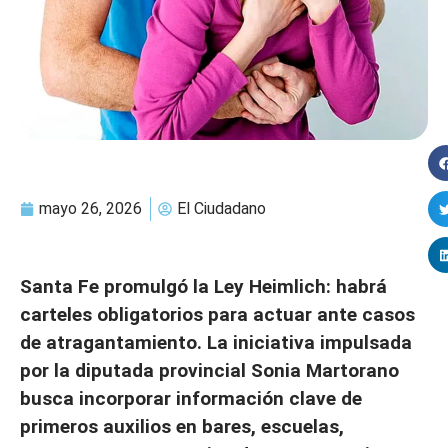
mayo 26, 2026
El Ciudadano
Santa Fe promulgó la Ley Heimlich: habrá
carteles obligatorios para actuar ante casos
de atragantamiento. La iniciativa impulsada
por la diputada provincial Sonia Martorano
busca incorporar información clave de
primeros auxilios en bares, escuelas,