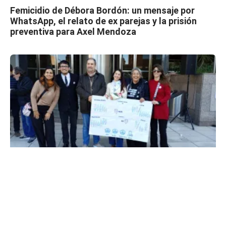
Femicidio de Débora Bordón: un mensaje por
WhatsApp, el relato de ex parejas y la prisión
preventiva para Axel Mendoza