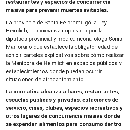
restaurantes y espacios de concurrencia
masiva para prevenir muertes evitables.
La provincia de Santa Fe promulgó la Ley
Heimlich, una iniciativa impulsada por la
diputada provincial y médica neonatóloga Sonia
Martorano que establece la obligatoriedad de
exhibir carteles explicativos sobre cómo realizar
la Maniobra de Heimlich en espacios públicos y
establecimientos donde puedan ocurrir
situaciones de atragantamiento.
La normativa alcanza a bares, restaurantes,
escuelas públicas y privadas, estaciones de
servicio, cines, clubes, espacios recreativos y
otros lugares de concurrencia masiva donde
se expendan alimentos para consumo dentro