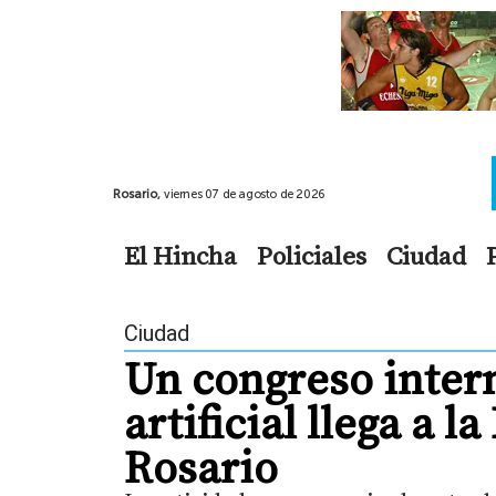
Rosario,
viernes 07 de agosto de 2026
El Hincha
Policiales
Ciudad
Ciudad
Un congreso intern
artificial llega a 
Rosario