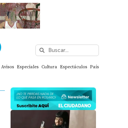
Avisos
Especiales
Cultura
Espectáculos
País