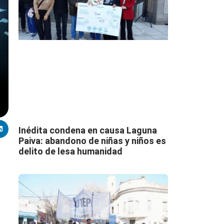
Inédita condena en causa Laguna
Paiva: abandono de niñas y niños es
delito de lesa humanidad