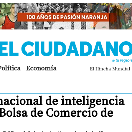
Política
Economía
El Hincha Mundial
acional de inteligencia
la Bolsa de Comercio de