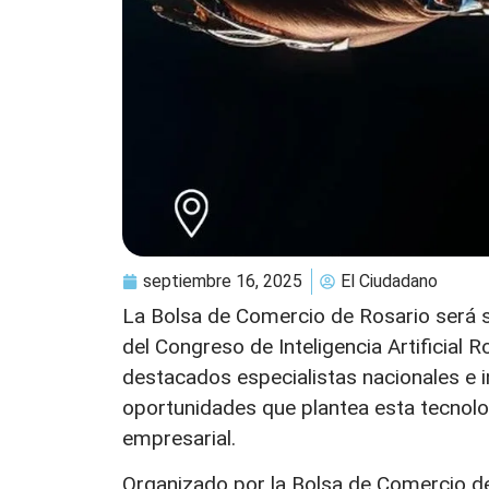
septiembre 16, 2025
El Ciudadano
La Bolsa de Comercio de Rosario será s
del Congreso de Inteligencia Artificial R
destacados especialistas nacionales e i
oportunidades que plantea esta tecnologí
empresarial.
Organizado por la Bolsa de Comercio de