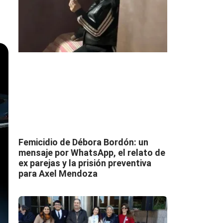
Femicidio de Débora Bordón: un
mensaje por WhatsApp, el relato de
ex parejas y la prisión preventiva
para Axel Mendoza