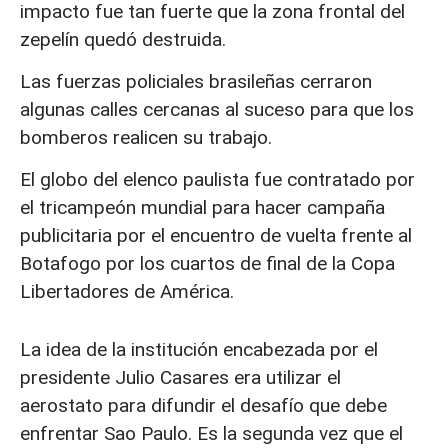
impacto fue tan fuerte que la zona frontal del
zepelín quedó destruida.
Las fuerzas policiales brasileñas cerraron
algunas calles cercanas al suceso para que los
bomberos realicen su trabajo.
El globo del elenco paulista fue contratado por
el tricampeón mundial para hacer campaña
publicitaria por el encuentro de vuelta frente al
Botafogo por los cuartos de final de la Copa
Libertadores de América.
La idea de la institución encabezada por el
presidente Julio Casares era utilizar el
aerostato para difundir el desafío que debe
enfrentar Sao Paulo. Es la segunda vez que el