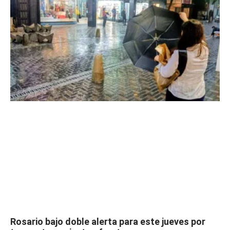
Rosario bajo doble alerta para este jueves por