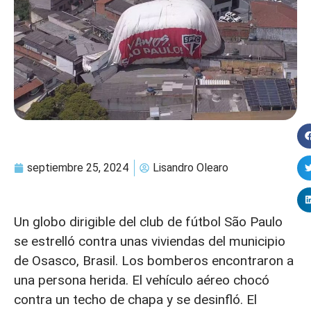
septiembre 25, 2024
Lisandro Olearo
Un globo dirigible del club de fútbol São Paulo
se estrelló contra unas viviendas del municipio
de Osasco, Brasil. Los bomberos encontraron a
una persona herida. El vehículo aéreo chocó
contra un techo de chapa y se desinfló. El