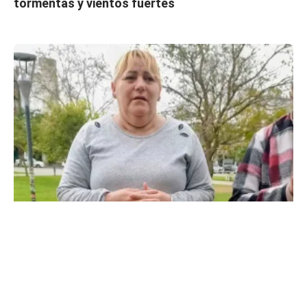
tormentas y vientos fuertes