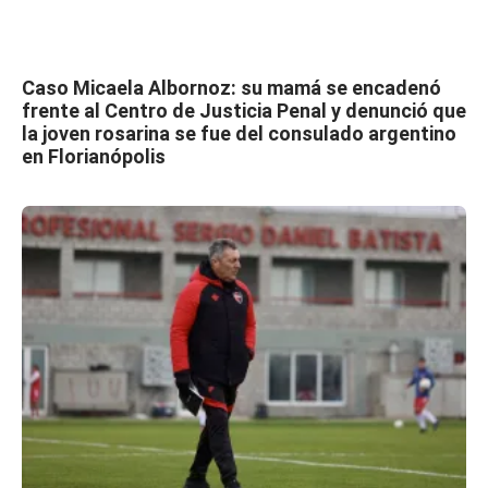
Caso Micaela Albornoz: su mamá se encadenó
frente al Centro de Justicia Penal y denunció que
la joven rosarina se fue del consulado argentino
en Florianópolis