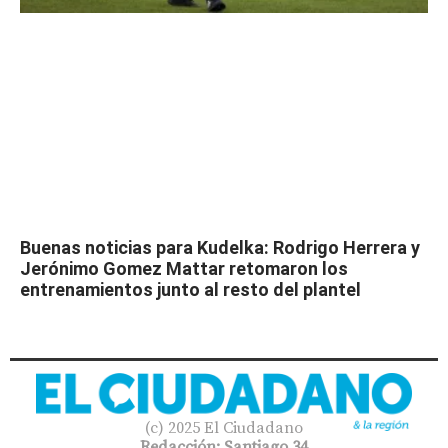
Buenas noticias para Kudelka: Rodrigo Herrera y
Jerónimo Gomez Mattar retomaron los
entrenamientos junto al resto del plantel
(c) 2025 El Ciudadano
Redacción: Santiago 34