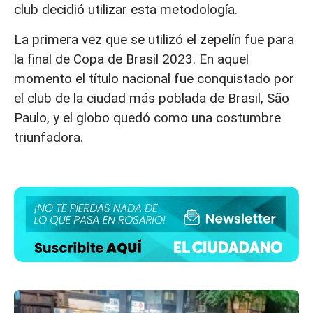
club decidió utilizar esta metodología.
La primera vez que se utilizó el zepelín fue para
la final de Copa de Brasil 2023. En aquel
momento el título nacional fue conquistado por
el club de la ciudad más poblada de Brasil, São
Paulo, y el globo quedó como una costumbre
triunfadora.