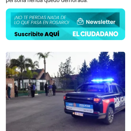
persona herida quedó demorada.