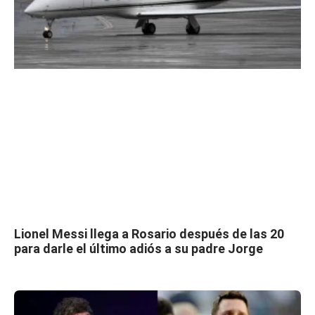
Lionel Messi llega a Rosario después de las 20
para darle el último adiós a su padre Jorge