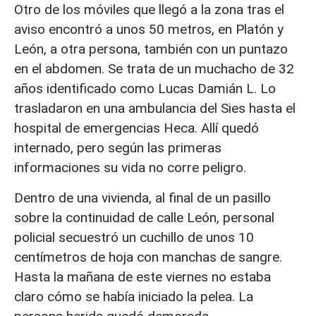
Otro de los móviles que llegó a la zona tras el
aviso encontró a unos 50 metros, en Platón y
León, a otra persona, también con un puntazo
en el abdomen. Se trata de un muchacho de 32
años identificado como Lucas Damián L. Lo
trasladaron en una ambulancia del Sies hasta el
hospital de emergencias Heca. Allí quedó
internado, pero según las primeras
informaciones su vida no corre peligro.
Dentro de una vivienda, al final de un pasillo
sobre la continuidad de calle León, personal
policial secuestró un cuchillo de unos 10
centímetros de hoja con manchas de sangre.
Hasta la mañana de este viernes no estaba
claro cómo se había iniciado la pelea. La