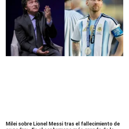
Milei sobre Lionel Messi tras el fallecimiento de