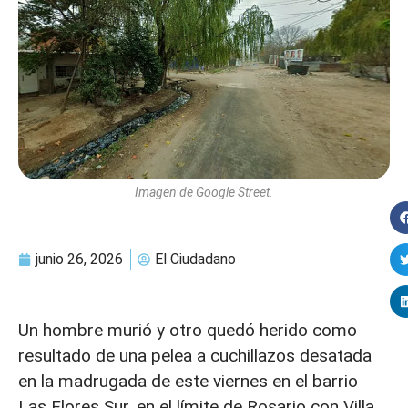
Imagen de Google Street.
junio 26, 2026
El Ciudadano
Un hombre murió y otro quedó herido como
resultado de una pelea a cuchillazos desatada
en la madrugada de este viernes en el barrio
Las Flores Sur, en el límite de Rosario con Villa