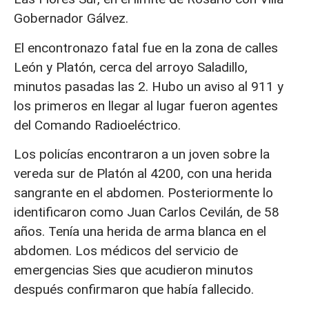
Gobernador Gálvez.
El encontronazo fatal fue en la zona de calles
León y Platón, cerca del arroyo Saladillo,
minutos pasadas las 2. Hubo un aviso al 911 y
los primeros en llegar al lugar fueron agentes
del Comando Radioeléctrico.
Los policías encontraron a un joven sobre la
vereda sur de Platón al 4200, con una herida
sangrante en el abdomen. Posteriormente lo
identificaron como Juan Carlos Cevilán, de 58
años. Tenía una herida de arma blanca en el
abdomen. Los médicos del servicio de
emergencias Sies que acudieron minutos
después confirmaron que había fallecido.