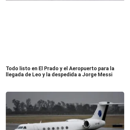
Todo listo en El Prado y el Aeropuerto para la
llegada de Leo y la despedida a Jorge Messi