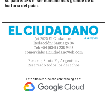
su padre: «Es el ser humano más grande de la
historia del país»
(c) 2025 El Ciudadano
Redacción: Santiago 34
Tel: +54 (0341) 238 9448
comercial@elciudadanoweb.com​
Rosario, Santa Fe, Argentina.
Reservado todos los derechos
Este sitio web funciona con tecnología de: