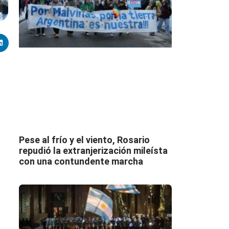
Pese al frío y el viento, Rosario
repudió la extranjerización mileísta
con una contundente marcha