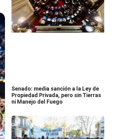
Senado: media sanción a la Ley de
Propiedad Privada, pero sin Tierras
ni Manejo del Fuego