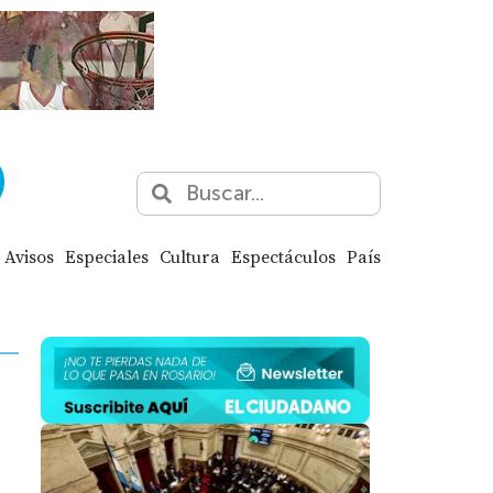
Avisos
Especiales
Cultura
Espectáculos
País