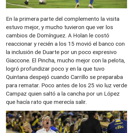
En la primera parte del complemento la visita
estuvo mejor, y mucho tuvieron que ver los
cambios de Domínguez. A Holan le costó
reaccionar y recién a los 15 movió el banco con
la inclusión de Duarte por un poco expresivo
Giaccone. El Pincha, mucho mejor con la pelota,
logró profundizar poco y en la que tuvo
Quintana despejó cuando Carrillo se preparaba
para rematar. Poco antes de los 25 vio luz verde
Campaz quien saltó a la cancha por un López
que hacía rato que merecía salir.