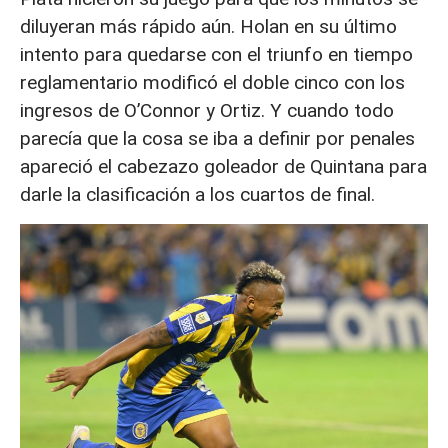
diluyeran más rápido aún. Holan en su último
intento para quedarse con el triunfo en tiempo
reglamentario modificó el doble cinco con los
ingresos de O’Connor y Ortiz. Y cuando todo
parecía que la cosa se iba a definir por penales
apareció el cabezazo goleador de Quintana para
darle la clasificación a los cuartos de final.