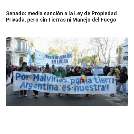
Senado: media sanción a la Ley de Propiedad
Privada, pero sin Tierras ni Manejo del Fuego