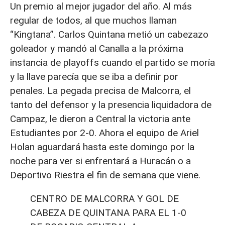
Un premio al mejor jugador del año. Al más
regular de todos, al que muchos llaman
“Kingtana”. Carlos Quintana metió un cabezazo
goleador y mandó al Canalla a la próxima
instancia de playoffs cuando el partido se moría
y la llave parecía que se iba a definir por
penales. La pegada precisa de Malcorra, el
tanto del defensor y la presencia liquidadora de
Campaz, le dieron a Central la victoria ante
Estudiantes por 2-0. Ahora el equipo de Ariel
Holan aguardará hasta este domingo por la
noche para ver si enfrentará a Huracán o a
Deportivo Riestra el fin de semana que viene.
CENTRO DE MALCORRA Y GOL DE
CABEZA DE QUINTANA PARA EL 1-0