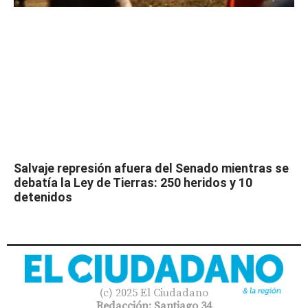
Salvaje represión afuera del Senado mientras se
debatía la Ley de Tierras: 250 heridos y 10
detenidos
(c) 2025 El Ciudadano
Redacción: Santiago 34