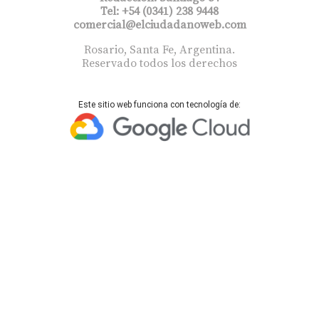
Tel: +54 (0341) 238 9448
comercial@elciudadanoweb.com​
Rosario, Santa Fe, Argentina.
Reservado todos los derechos
Este sitio web funciona con tecnología de: