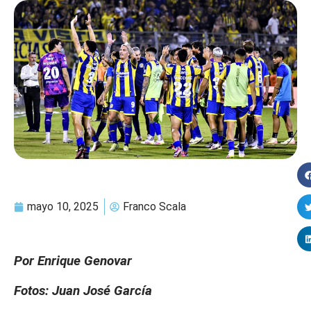
mayo 10, 2025
Franco Scala
Por Enrique Genovar
Fotos: Juan José García