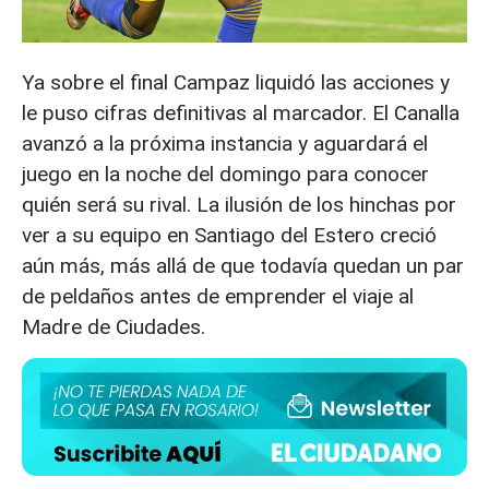
Ya sobre el final Campaz liquidó las acciones y
le puso cifras definitivas al marcador. El Canalla
avanzó a la próxima instancia y aguardará el
juego en la noche del domingo para conocer
quién será su rival. La ilusión de los hinchas por
ver a su equipo en Santiago del Estero creció
aún más, más allá de que todavía quedan un par
de peldaños antes de emprender el viaje al
Madre de Ciudades.