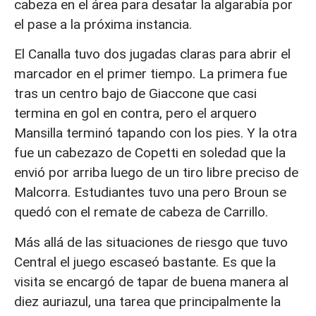
cabeza en el área para desatar la algarabía por
el pase a la próxima instancia.
El Canalla tuvo dos jugadas claras para abrir el
marcador en el primer tiempo. La primera fue
tras un centro bajo de Giaccone que casi
termina en gol en contra, pero el arquero
Mansilla terminó tapando con los pies. Y la otra
fue un cabezazo de Copetti en soledad que la
envió por arriba luego de un tiro libre preciso de
Malcorra. Estudiantes tuvo una pero Broun se
quedó con el remate de cabeza de Carrillo.
Más allá de las situaciones de riesgo que tuvo
Central el juego escaseó bastante. Es que la
visita se encargó de tapar de buena manera al
diez auriazul, una tarea que principalmente la