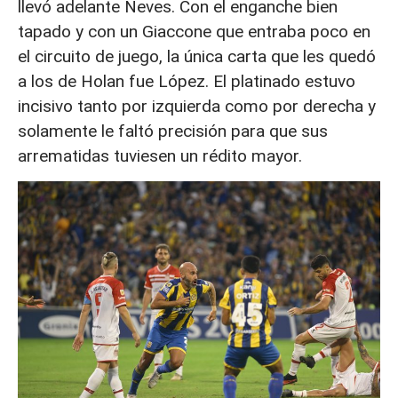
llevó adelante Neves. Con el enganche bien
tapado y con un Giaccone que entraba poco en
el circuito de juego, la única carta que les quedó
a los de Holan fue López. El platinado estuvo
incisivo tanto por izquierda como por derecha y
solamente le faltó precisión para que sus
arrematidas tuviesen un rédito mayor.