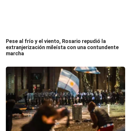
Pese al frío y el viento, Rosario repudió la
extranjerización mileísta con una contundente
marcha