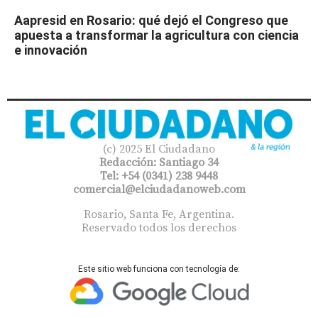
Aapresid en Rosario: qué dejó el Congreso que
apuesta a transformar la agricultura con ciencia
e innovación
(c) 2025 El Ciudadano
Redacción: Santiago 34
Tel: +54 (0341) 238 9448
comercial@elciudadanoweb.com​
Rosario, Santa Fe, Argentina.
Reservado todos los derechos
Este sitio web funciona con tecnología de: