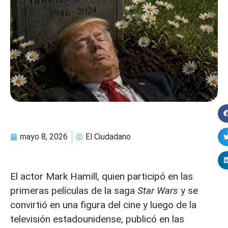
mayo 8, 2026
El Ciudadano
El actor Mark Hamill, quien participó en las
primeras películas de la saga
Star Wars
y se
convirtió en una figura del cine y luego de la
televisión estadounidense, publicó en las