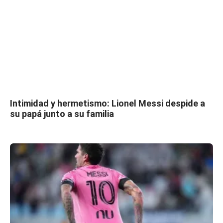
Intimidad y hermetismo: Lionel Messi despide a
su papá junto a su familia