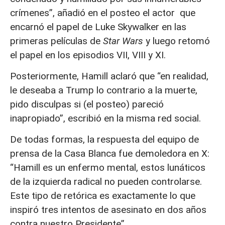
crímenes”, añadió en el posteo el actor que
encarnó el papel de Luke Skywalker en las
primeras películas de
Star Wars
y luego retomó
el papel en los episodios VII, VIII y XI.
Posteriormente, Hamill aclaró que “en realidad,
le deseaba a Trump lo contrario a la muerte,
pido disculpas si (el posteo) pareció
inapropiado”, escribió en la misma red social.
De todas formas, la respuesta del equipo de
prensa de la Casa Blanca fue demoledora en X:
“Hamill es un enfermo mental, estos lunáticos
de la izquierda radical no pueden controlarse.
Este tipo de retórica es exactamente lo que
inspiró tres intentos de asesinato en dos años
contra nuestro Presidente”.