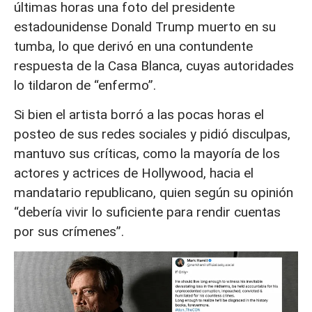
últimas horas una foto del presidente
estadounidense Donald Trump muerto en su
tumba, lo que derivó en una contundente
respuesta de la Casa Blanca, cuyas autoridades
lo tildaron de “enfermo”.
Si bien el artista borró a las pocas horas el
posteo de sus redes sociales y pidió disculpas,
mantuvo sus críticas, como la mayoría de los
actores y actrices de Hollywood, hacia el
mandatario republicano, quien según su opinión
“debería vivir lo suficiente para rendir cuentas
por sus crímenes”.