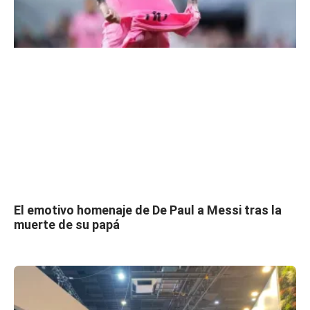
El emotivo homenaje de De Paul a Messi tras la
muerte de su papá