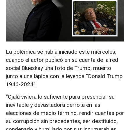
La polémica se había iniciado este miércoles,
cuando el actor publicó en su cuenta de la red
social Blueskay una foto de Trump, muerto
junto a una lápida con la leyenda “Donald Trump
1946-2024”.
“Ojalá viviera lo suficiente para presenciar su
inevitable y devastadora derrota en las
elecciones de medio término, rendir cuentas por
su corrupción sin precedentes, ser destituido,
condenado y humillado por sus innumerables