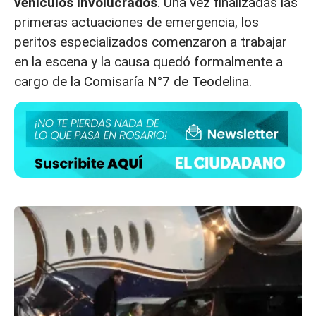
vehículos involucrados
. Una vez finalizadas las
primeras actuaciones de emergencia, los
peritos especializados comenzaron a trabajar
en la escena y la causa quedó formalmente a
cargo de la Comisaría N°7 de Teodelina.