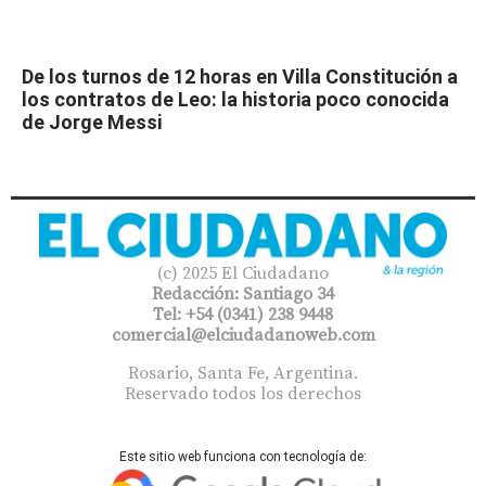
De los turnos de 12 horas en Villa Constitución a
los contratos de Leo: la historia poco conocida
de Jorge Messi
(c) 2025 El Ciudadano
Redacción: Santiago 34
Tel: +54 (0341) 238 9448
comercial@elciudadanoweb.com​
Rosario, Santa Fe, Argentina.
Reservado todos los derechos
Este sitio web funciona con tecnología de: