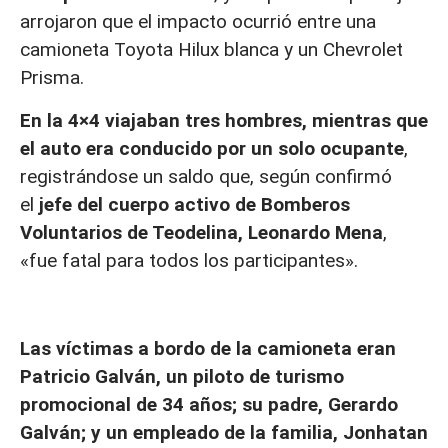
arrojaron que el impacto ocurrió entre una
camioneta Toyota Hilux blanca y un Chevrolet
Prisma.
En la 4×4 viajaban tres hombres, mientras que
el auto era conducido por un solo ocupante
,
registrándose un saldo que, según confirmó
el
jefe del cuerpo activo de Bomberos
Voluntarios de Teodelina, Leonardo Mena
,
«fue fatal para todos los participantes».
Las víctimas a bordo de la camioneta eran
Patricio Galván, un piloto de turismo
promocional de 34 años; su padre, Gerardo
Galván; y un empleado de la familia, Jonhatan