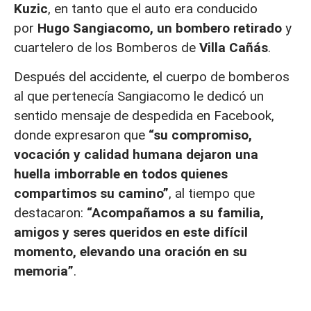
Kuzic
, en tanto que el auto era conducido
por
Hugo Sangiacomo, un bombero retirado
y
cuartelero de los Bomberos de
Villa Cañás
.
Después del accidente, el cuerpo de bomberos
al que pertenecía Sangiacomo le dedicó un
sentido mensaje de despedida en Facebook,
donde expresaron que
“su compromiso,
vocación y calidad humana dejaron una
huella imborrable en todos quienes
compartimos su camino”
, al tiempo que
destacaron:
“Acompañamos a su familia,
amigos y seres queridos en este difícil
momento, elevando una oración en su
memoria”
.