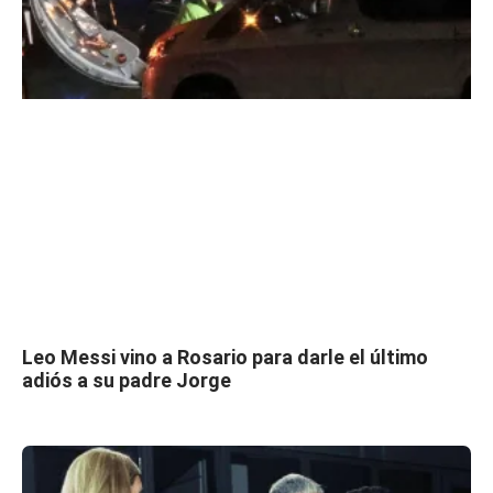
Leo Messi vino a Rosario para darle el último
adiós a su padre Jorge