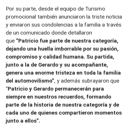
Por su parte, desde el equipo de Turismo
promocional también anunciaron la triste noticia
y enviaron sus condolencias a la familia a través
de un comunicado donde detallaron
que
“Patricio fue parte de nuestra categoría,
dejando una huella imborrable por su pasión,
compromiso y calidad humana. Su partida,
junto a la de Gerardo y su acompañante,
genera una enorme tristeza en toda la familia
del automovilismo”
, y además subrayaron que
“
Patricio y Gerardo permanecerán para
siempre en nuestros recuerdos, formando
parte de la historia de nuestra categoría y de
cada uno de quienes compartieron momentos
junto a ellos”.