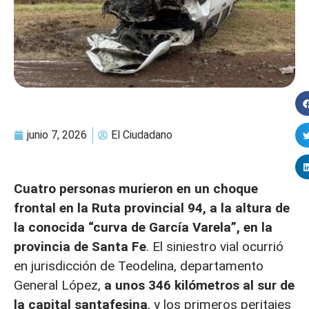
junio 7, 2026
El Ciudadano
Cuatro personas murieron en un choque
frontal en la Ruta provincial 94, a la altura de
la conocida “curva de García Varela”, en la
provincia de Santa Fe
. El siniestro vial ocurrió
en jurisdicción de Teodelina, departamento
General López,
a unos 346 kilómetros al sur de
la capital santafesina
, y los primeros peritajes