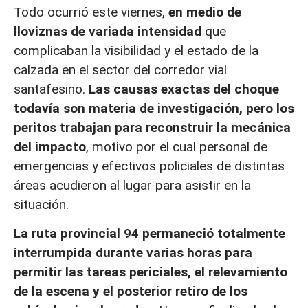
Todo ocurrió este viernes,
en medio de
lloviznas de variada intensidad
que
complicaban la visibilidad y el estado de la
calzada en el sector del corredor vial
santafesino.
Las causas exactas del choque
todavía son materia de investigación, pero los
peritos trabajan para reconstruir la mecánica
del impacto
, motivo por el cual personal de
emergencias y efectivos policiales de distintas
áreas acudieron al lugar para asistir en la
situación.
La ruta provincial 94 permaneció totalmente
interrumpida durante varias horas para
permitir las tareas periciales, el relevamiento
de la escena y el posterior retiro de los