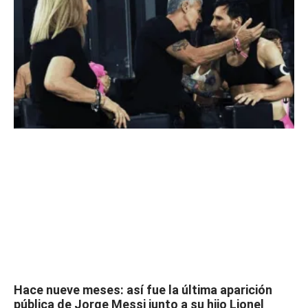
Hace nueve meses: así fue la última aparición
pública de Jorge Messi junto a su hijo Lionel