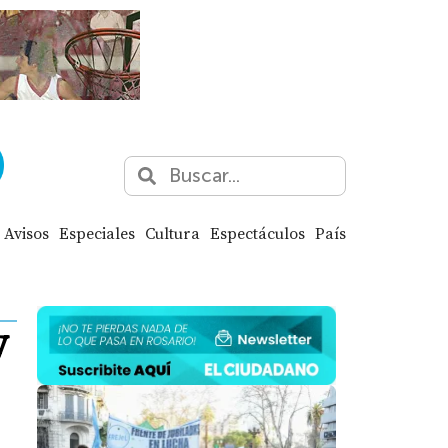
Avisos
Especiales
Cultura
Espectáculos
País
y