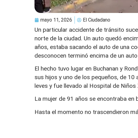
mayo 11, 2026
El Ciudadano
Un particular accidente de tránsito suce
norte de la ciudad. Un auto quedó enci
años, estaba sacando el auto de una c
desconocen terminó encima de un auto 
El hecho tuvo lugar en Buchanan y Rond
sus hijos y uno de los pequeños, de 10 a
leves y fue llevado al Hospital de Niños
La mujer de 91 años se encontraba en 
Hasta el momento no trascendieron má