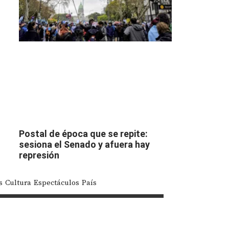
Postal de época que se repite:
sesiona el Senado y afuera hay
represión
s
Cultura
Espectáculos
País