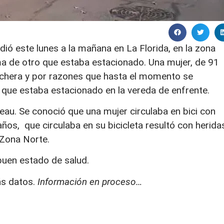
dió este lunes a la mañana en La Florida, en la zona
ma de otro que estaba estacionado. Una mujer, de 91
ochera y por razones que hasta el momento se
que estaba estacionado en la vereda de enfrente.
eau. Se conoció que una mujer circulaba en bici con
ños, que circulaba en su bicicleta resultó con herida
 Zona Norte.
buen estado de salud.
s datos.
Información en proceso…