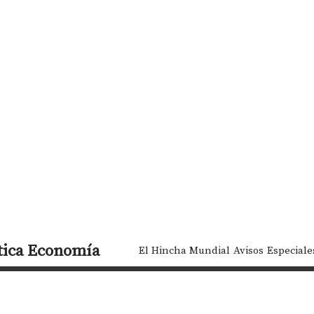
tica
Economía
El Hincha Mundial
Avisos
Especiale