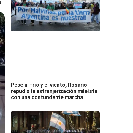
n
Pese al frío y el viento, Rosario
repudió la extranjerización mileísta
con una contundente marcha