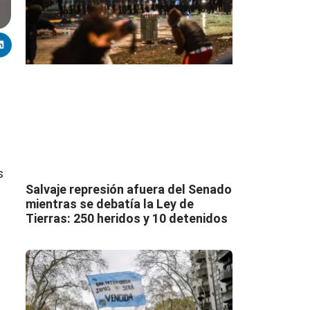
s
Salvaje represión afuera del Senado
mientras se debatía la Ley de
Tierras: 250 heridos y 10 detenidos