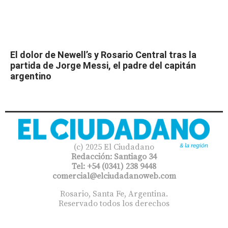
El dolor de Newell’s y Rosario Central tras la
partida de Jorge Messi, el padre del capitán
argentino
(c) 2025 El Ciudadano
Redacción: Santiago 34
Tel: +54 (0341) 238 9448
comercial@elciudadanoweb.com​
Rosario, Santa Fe, Argentina.
Reservado todos los derechos