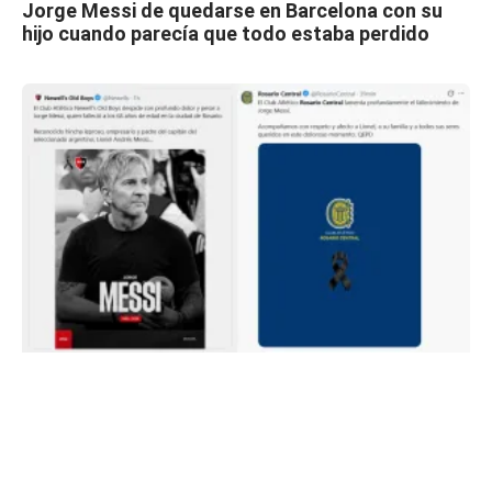
Jorge Messi de quedarse en Barcelona con su
hijo cuando parecía que todo estaba perdido