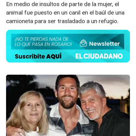
En medio de insultos de parte de la mujer, el
animal fue puesto en un canil en el baúl de una
camioneta para ser trasladado a un refugio.