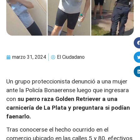
marzo 31, 2024
El Ciudadano
Un grupo proteccionista denunció a una mujer
ante la Policía Bonaerense luego que ingresara
con
su perro raza Golden Retriever a una
carnicería de
La Plata
y preguntara si podían
faenarlo.
Tras conocerse el hecho ocurrido en el
comercio ubicado en las calles 5 y 80, efectivos