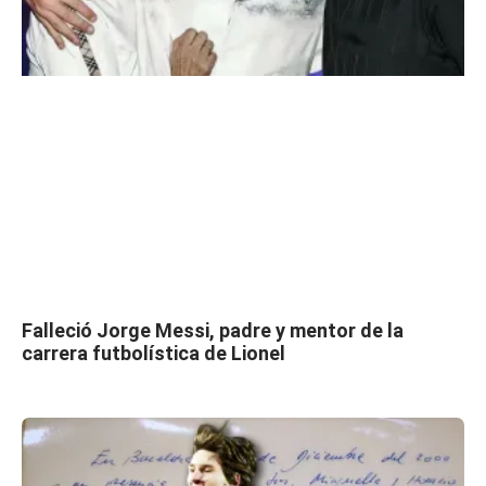
Falleció Jorge Messi, padre y mentor de la
carrera futbolística de Lionel