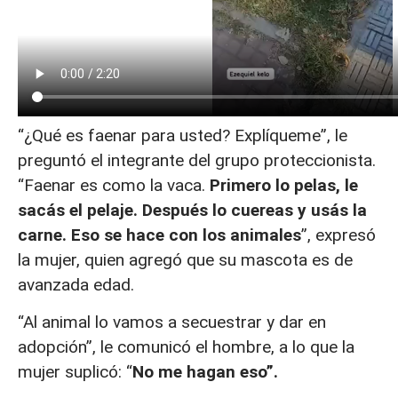
“¿Qué es faenar para usted? Explíqueme”, le
preguntó el integrante del grupo proteccionista.
“Faenar es como la vaca.
Primero lo pelas, le
sacás el pelaje. Después lo cuereas y usás la
carne. Eso se hace con los animales
”, expresó
la mujer, quien agregó que su mascota es de
avanzada edad.
“Al animal lo vamos a secuestrar y dar en
adopción”, le comunicó el hombre, a lo que la
mujer suplicó: “
No me hagan eso”.