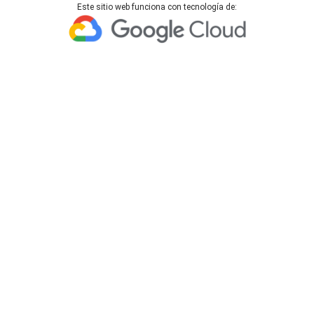
Este sitio web funciona con tecnología de: