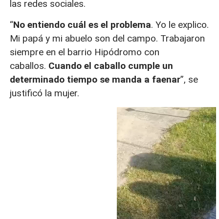
las redes sociales.
“
No entiendo cuál es el problema
. Yo le explico.
Mi papá y mi abuelo son del campo. Trabajaron
siempre en el barrio Hipódromo con
caballos.
Cuando el caballo cumple un
determinado tiempo se manda a faenar
”, se
justificó la mujer.