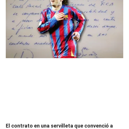
El contrato en una servilleta que convenció a