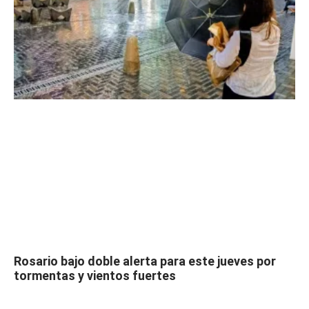
Rosario bajo doble alerta para este jueves por
tormentas y vientos fuertes