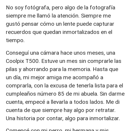
No soy fotógrafa, pero algo de la fotografía
siempre me llamó la atención. Siempre me
gustó pensar cómo un lente puede capturar
recuerdos que quedan inmortalizados en el
tiempo.
Conseguí una cámara hace unos meses, una
Coolpix T500. Estuve un mes sin comprarle las
pilas y ahorrando para la memoria. Hasta que
un día, mi mejor amiga me acompañó a
comprarla, con la excusa de tenerla lista para el
cumpleaños número 85 de mi abuela. Sin darme
cuenta, empecé a llevarla a todos lados. Me di
cuenta de que siempre hay algo por retratar.
Una historia por contar, algo para inmortalizar.
Comencé con mi perro, mi hermana y mis