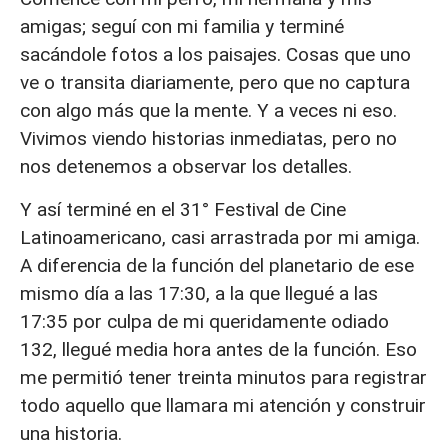
amigas; seguí con mi familia y terminé
sacándole fotos a los paisajes. Cosas que uno
ve o transita diariamente, pero que no captura
con algo más que la mente. Y a veces ni eso.
Vivimos viendo historias inmediatas, pero no
nos detenemos a observar los detalles.
Y así terminé en el 31° Festival de Cine
Latinoamericano, casi arrastrada por mi amiga.
A diferencia de la función del planetario de ese
mismo día a las 17:30, a la que llegué a las
17:35 por culpa de mi queridamente odiado
132, llegué media hora antes de la función. Eso
me permitió tener treinta minutos para registrar
todo aquello que llamara mi atención y construir
una historia.