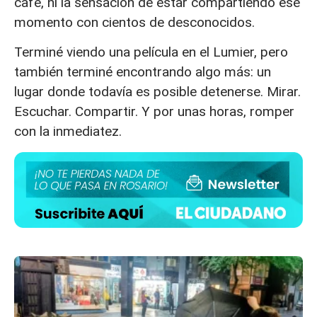
café, ni la sensación de estar compartiendo ese
momento con cientos de desconocidos.
Terminé viendo una película en el Lumier, pero
también terminé encontrando algo más: un
lugar donde todavía es posible detenerse. Mirar.
Escuchar. Compartir. Y por unas horas, romper
con la inmediatez.