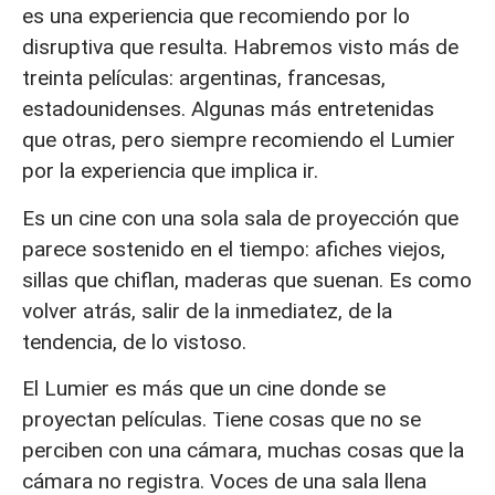
es una experiencia que recomiendo por lo
disruptiva que resulta. Habremos visto más de
treinta películas: argentinas, francesas,
estadounidenses. Algunas más entretenidas
que otras, pero siempre recomiendo el Lumier
por la experiencia que implica ir.
Es un cine con una sola sala de proyección que
parece sostenido en el tiempo: afiches viejos,
sillas que chiflan, maderas que suenan. Es como
volver atrás, salir de la inmediatez, de la
tendencia, de lo vistoso.
El Lumier es más que un cine donde se
proyectan películas. Tiene cosas que no se
perciben con una cámara, muchas cosas que la
cámara no registra. Voces de una sala llena