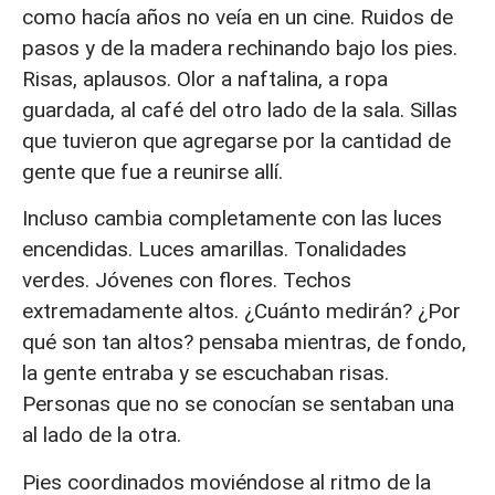
como hacía años no veía en un cine. Ruidos de
pasos y de la madera rechinando bajo los pies.
Risas, aplausos. Olor a naftalina, a ropa
guardada, al café del otro lado de la sala. Sillas
que tuvieron que agregarse por la cantidad de
gente que fue a reunirse allí.
Incluso cambia completamente con las luces
encendidas. Luces amarillas. Tonalidades
verdes. Jóvenes con flores. Techos
extremadamente altos. ¿Cuánto medirán? ¿Por
qué son tan altos? pensaba mientras, de fondo,
la gente entraba y se escuchaban risas.
Personas que no se conocían se sentaban una
al lado de la otra.
Pies coordinados moviéndose al ritmo de la