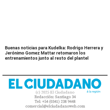
Buenas noticias para Kudelka: Rodrigo Herrera y
Jerónimo Gomez Mattar retomaron los
entrenamientos junto al resto del plantel
(c) 2025 El Ciudadano
Redacción: Santiago 34
Tel: +54 (0341) 238 9448
comercial@elciudadanoweb.com​