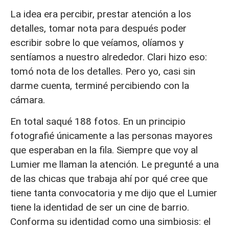
La idea era percibir, prestar atención a los
detalles, tomar nota para después poder
escribir sobre lo que veíamos, olíamos y
sentíamos a nuestro alrededor. Clari hizo eso:
tomó nota de los detalles. Pero yo, casi sin
darme cuenta, terminé percibiendo con la
cámara.
En total saqué 188 fotos. En un principio
fotografié únicamente a las personas mayores
que esperaban en la fila. Siempre que voy al
Lumier me llaman la atención. Le pregunté a una
de las chicas que trabaja ahí por qué cree que
tiene tanta convocatoria y me dijo que el Lumier
tiene la identidad de ser un cine de barrio.
Conforma su identidad como una simbiosis: el