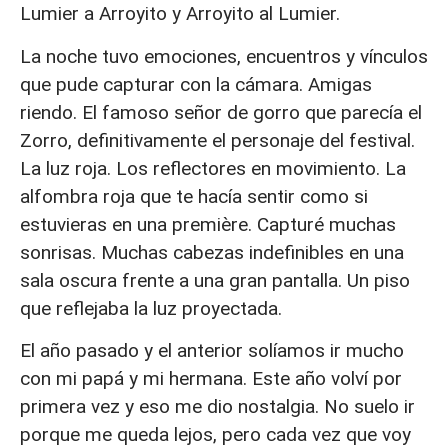
Lumier a Arroyito y Arroyito al Lumier.
La noche tuvo emociones, encuentros y vínculos
que pude capturar con la cámara. Amigas
riendo. El famoso señor de gorro que parecía el
Zorro, definitivamente el personaje del festival.
La luz roja. Los reflectores en movimiento. La
alfombra roja que te hacía sentir como si
estuvieras en una première. Capturé muchas
sonrisas. Muchas cabezas indefinibles en una
sala oscura frente a una gran pantalla. Un piso
que reflejaba la luz proyectada.
El año pasado y el anterior solíamos ir mucho
con mi papá y mi hermana. Este año volví por
primera vez y eso me dio nostalgia. No suelo ir
porque me queda lejos, pero cada vez que voy