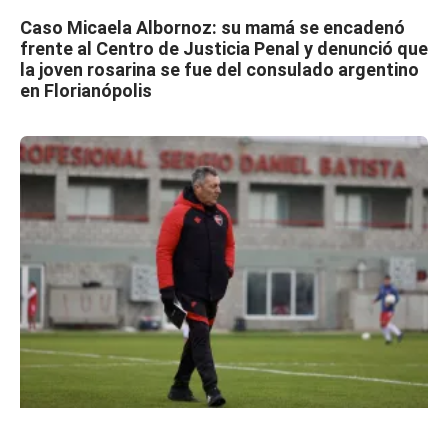
Caso Micaela Albornoz: su mamá se encadenó
frente al Centro de Justicia Penal y denunció que
la joven rosarina se fue del consulado argentino
en Florianópolis