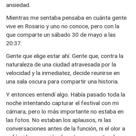
ansiedad.
Mientras me sentaba pensaba en cuánta gente
vive en Rosario y uno no conoce, pero con la
que comparte un sábado 30 de mayo a las
20:37.
Gente que elige estar ahí. Gente que, contra la
naturaleza de una ciudad atravesada por la
velocidad y la inmediatez, decide reunirse en
una sala oscura para compartir una historia.
Y entonces entendí algo. Había pasado toda la
noche intentando capturar el festival con mi
cámara, pero lo más importante no estaba en
las fotos. No estaban los aplausos, ni las
conversaciones antes de la función, ni el olor a