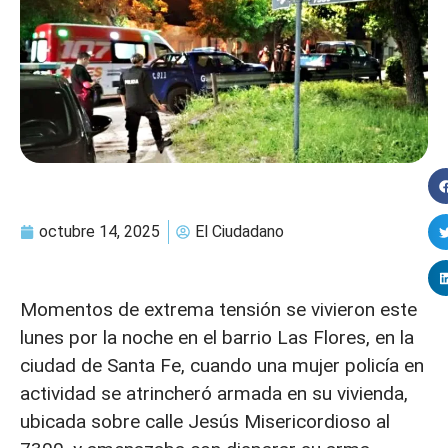
octubre 14, 2025
El Ciudadano
Momentos de extrema tensión se vivieron este
lunes por la noche en el barrio Las Flores, en la
ciudad de Santa Fe, cuando una mujer policía en
actividad se atrincheró armada en su vivienda,
ubicada sobre calle Jesús Misericordioso al