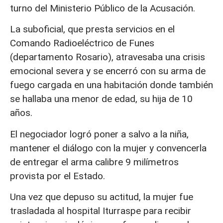
turno del Ministerio Público de la Acusación.
La suboficial, que presta servicios en el
Comando Radioeléctrico de Funes
(departamento Rosario), atravesaba una crisis
emocional severa y se encerró con su arma de
fuego cargada en una habitación donde también
se hallaba una menor de edad, su hija de 10
años.
El negociador logró poner a salvo a la niña,
mantener el diálogo con la mujer y convencerla
de entregar el arma calibre 9 milímetros
provista por el Estado.
Una vez que depuso su actitud, la mujer fue
trasladada al hospital Iturraspe para recibir