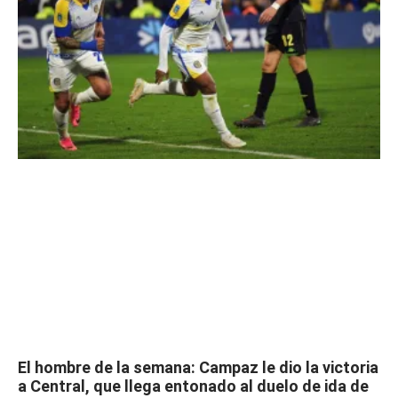
El hombre de la semana: Campaz le dio la victoria
a Central, que llega entonado al duelo de ida de