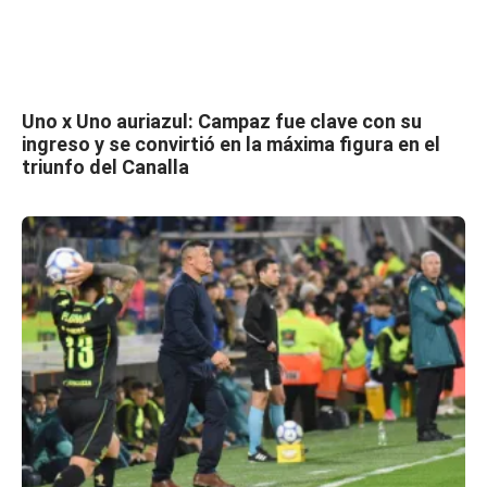
Uno x Uno auriazul: Campaz fue clave con su
ingreso y se convirtió en la máxima figura en el
triunfo del Canalla