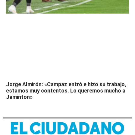
Jorge Almirón: «Campaz entró e hizo su trabajo,
estamos muy contentos. Lo queremos mucho a
Jaminton»