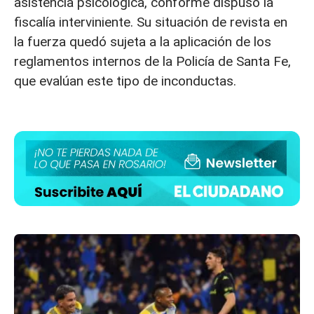
asistencia psicológica, conforme dispuso la
fiscalía interviniente. Su situación de revista en
la fuerza quedó sujeta a la aplicación de los
reglamentos internos de la Policía de Santa Fe,
que evalúan este tipo de inconductas.