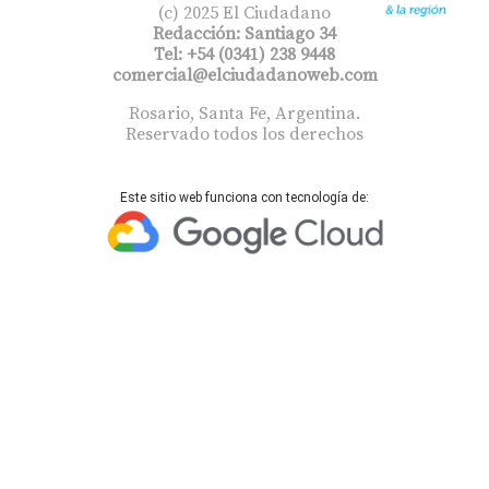
(c) 2025 El Ciudadano
Redacción: Santiago 34
Tel: +54 (0341) 238 9448
comercial@elciudadanoweb.com​
Rosario, Santa Fe, Argentina.
Reservado todos los derechos
Este sitio web funciona con tecnología de: