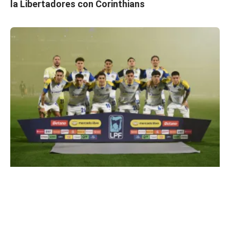
la Libertadores con Corinthians