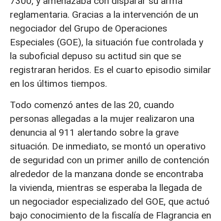
7300, y amenazaba con disparar su arma
reglamentaria. Gracias a la intervención de un
negociador del Grupo de Operaciones
Especiales (GOE), la situación fue controlada y
la suboficial depuso su actitud sin que se
registraran heridos. Es el cuarto episodio similar
en los últimos tiempos.
Todo comenzó antes de las 20, cuando
personas allegadas a la mujer realizaron una
denuncia al 911 alertando sobre la grave
situación. De inmediato, se montó un operativo
de seguridad con un primer anillo de contención
alrededor de la manzana donde se encontraba
la vivienda, mientras se esperaba la llegada de
un negociador especializado del GOE, que actuó
bajo conocimiento de la fiscalía de Flagrancia en