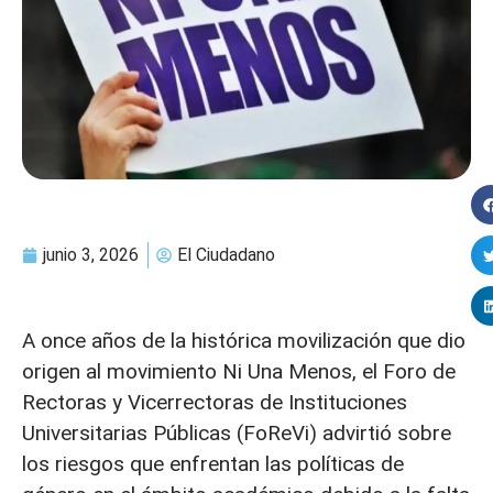
junio 3, 2026
El Ciudadano
A once años de la histórica movilización que dio
origen al movimiento Ni Una Menos, el Foro de
Rectoras y Vicerrectoras de Instituciones
Universitarias Públicas (FoReVi) advirtió sobre
los riesgos que enfrentan las políticas de