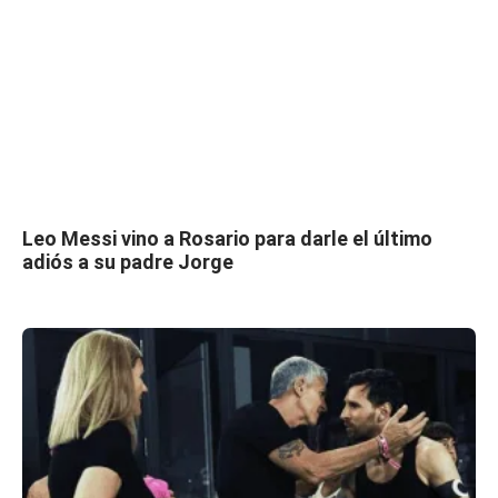
Leo Messi vino a Rosario para darle el último
adiós a su padre Jorge