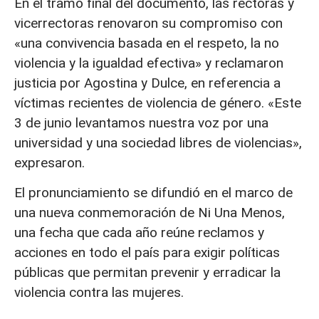
En el tramo final del documento, las rectoras y
vicerrectoras renovaron su compromiso con
«una convivencia basada en el respeto, la no
violencia y la igualdad efectiva» y reclamaron
justicia por Agostina y Dulce, en referencia a
víctimas recientes de violencia de género. «Este
3 de junio levantamos nuestra voz por una
universidad y una sociedad libres de violencias»,
expresaron.
El pronunciamiento se difundió en el marco de
una nueva conmemoración de Ni Una Menos,
una fecha que cada año reúne reclamos y
acciones en todo el país para exigir políticas
públicas que permitan prevenir y erradicar la
violencia contra las mujeres.