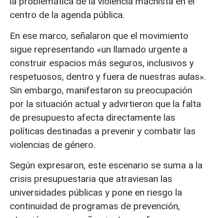
la problemática de la violencia machista en el
centro de la agenda pública.
En ese marco, señalaron que el movimiento
sigue representando «un llamado urgente a
construir espacios más seguros, inclusivos y
respetuosos, dentro y fuera de nuestras aulas».
Sin embargo, manifestaron su preocupación
por la situación actual y advirtieron que la falta
de presupuesto afecta directamente las
políticas destinadas a prevenir y combatir las
violencias de género.
Según expresaron, este escenario se suma a la
crisis presupuestaria que atraviesan las
universidades públicas y pone en riesgo la
continuidad de programas de prevención,