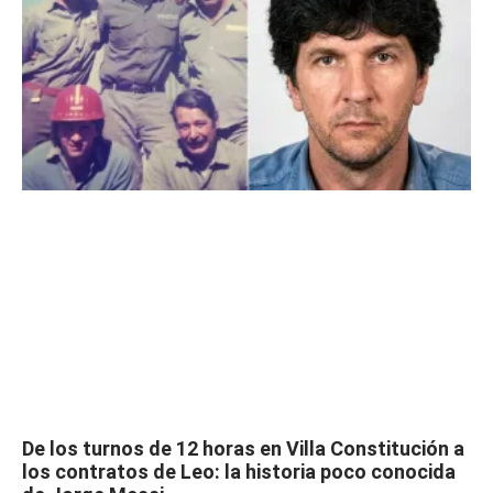
De los turnos de 12 horas en Villa Constitución a
los contratos de Leo: la historia poco conocida