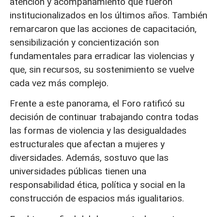
atención y acompañamiento que fueron
institucionalizados en los últimos años. También
remarcaron que las acciones de capacitación,
sensibilización y concientización son
fundamentales para erradicar las violencias y
que, sin recursos, su sostenimiento se vuelve
cada vez más complejo.
Frente a este panorama, el Foro ratificó su
decisión de continuar trabajando contra todas
las formas de violencia y las desigualdades
estructurales que afectan a mujeres y
diversidades. Además, sostuvo que las
universidades públicas tienen una
responsabilidad ética, política y social en la
construcción de espacios más igualitarios.