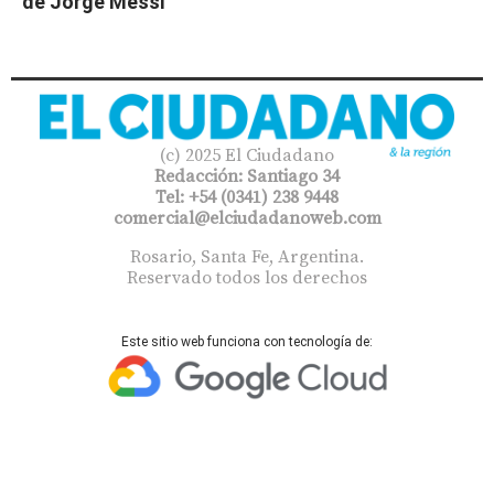
de Jorge Messi
(c) 2025 El Ciudadano
Redacción: Santiago 34
Tel: +54 (0341) 238 9448
comercial@elciudadanoweb.com​
Rosario, Santa Fe, Argentina.
Reservado todos los derechos
Este sitio web funciona con tecnología de: