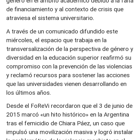
género en el ámbito académico debido a la falta
de financiamiento y al contexto de crisis que
atraviesa el sistema universitario.
A través de un comunicado difundido este
miércoles, el espacio que trabaja en la
transversalización de la perspectiva de género y
diversidad en la educación superior reafirmó su
compromiso con la prevención de las violencias
y reclamó recursos para sostener las acciones
que las universidades vienen desarrollando en
los últimos años.
Desde el FoReVi recordaron que el 3 de junio de
2015 marcó «un hito histórico» en la Argentina
tras el femicidio de Chiara Páez, un caso que
impulsó una movilización masiva y logró instalar