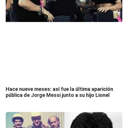
Hace nueve meses: así fue la última aparición
pública de Jorge Messi junto a su hijo Lionel