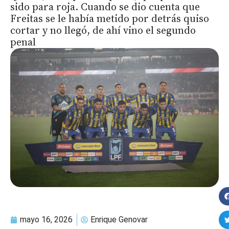
sido para roja. Cuando se dio cuenta que
Freitas se le había metido por detrás quiso
cortar y no llegó, de ahí vino el segundo
penal
mayo 16, 2026
Enrique Genovar