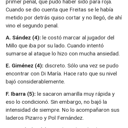
primer penal, que pudo haber sido para roja.
Cuando se dio cuenta que Freitas se le había
metido por detrás quiso cortar y no llegó, de ahí
vino el segundo penal.
A. Sández (4):
le costó marcar al jugador del
Millo que iba por su lado. Cuando intentó
sumarse al ataque lo hizo con mucha ansiedad.
E. Giménez (4):
discreto. Sólo una vez se pudo
encontrar con Di María. Hace rato que su nivel
bajó considerablemente.
F. Ibarra (5):
le sacaron amarilla muy rápida y
eso lo condicionó. Sin embargo, no bajó la
intensidad de siempre. No lo acompañaron sus
laderos Pizarro y Pol Fernández.