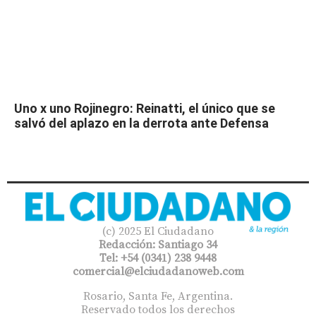
Uno x uno Rojinegro: Reinatti, el único que se
salvó del aplazo en la derrota ante Defensa
(c) 2025 El Ciudadano
Redacción: Santiago 34
Tel: +54 (0341) 238 9448
comercial@elciudadanoweb.com​
Rosario, Santa Fe, Argentina.
Reservado todos los derechos