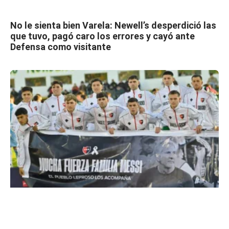
No le sienta bien Varela: Newell’s desperdició las
que tuvo, pagó caro los errores y cayó ante
Defensa como visitante