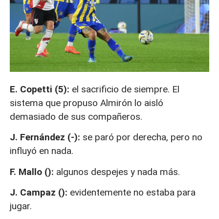
E. Copetti (5):
el sacrificio de siempre. El
sistema que propuso Almirón lo aisló
demasiado de sus compañeros.
J. Fernández (-):
se paró por derecha, pero no
influyó en nada.
F. Mallo ():
algunos despejes y nada más.
J. Campaz ():
evidentemente no estaba para
jugar.