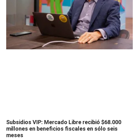
Subsidios VIP: Mercado Libre recibió $68.000
millones en beneficios fiscales en sólo seis
meses