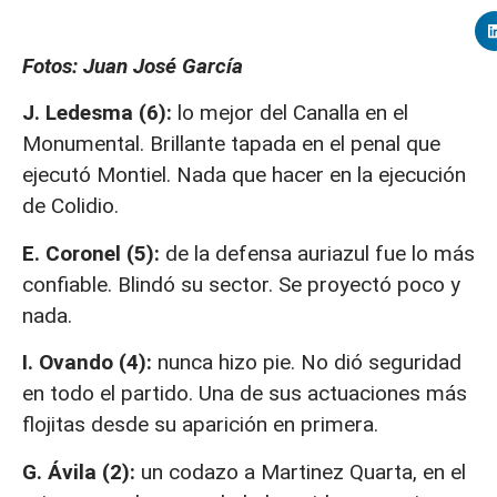
Fotos: Juan José García
J. Ledesma (6):
lo mejor del Canalla en el
Monumental. Brillante tapada en el penal que
ejecutó Montiel. Nada que hacer en la ejecución
de Colidio.
E. Coronel (5):
de la defensa auriazul fue lo más
confiable. Blindó su sector. Se proyectó poco y
nada.
I. Ovando (4):
nunca hizo pie. No dió seguridad
en todo el partido. Una de sus actuaciones más
flojitas desde su aparición en primera.
G. Ávila (2):
un codazo a Martinez Quarta, en el