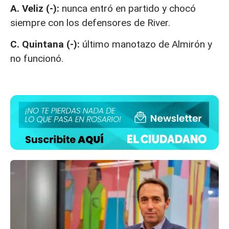
A. Veliz (-):
nunca entró en partido y chocó
siempre con los defensores de River.
C. Quintana (-):
último manotazo de Almirón y
no funcionó.