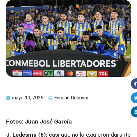
mayo 19, 2026
Enrique Genovar
Fotos: Juan José García
J. Ledesma (6):
casi que no lo exigieron durante