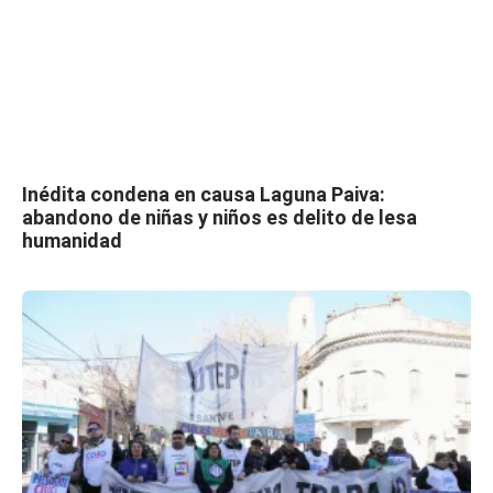
Inédita condena en causa Laguna Paiva:
abandono de niñas y niños es delito de lesa
humanidad