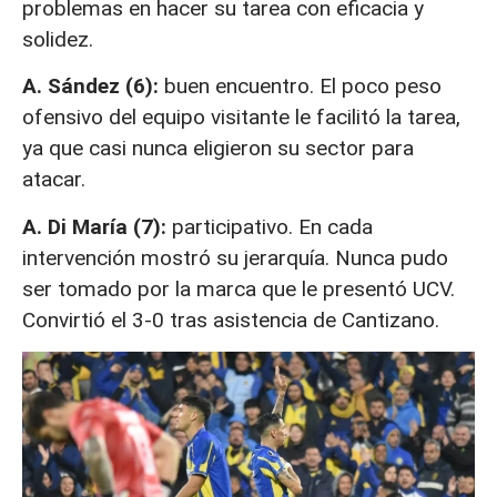
problemas en hacer su tarea con eficacia y
solidez.
A. Sández (6):
buen encuentro. El poco peso
ofensivo del equipo visitante le facilitó la tarea,
ya que casi nunca eligieron su sector para
atacar.
A. Di María (7):
participativo. En cada
intervención mostró su jerarquía. Nunca pudo
ser tomado por la marca que le presentó UCV.
Convirtió el 3-0 tras asistencia de Cantizano.