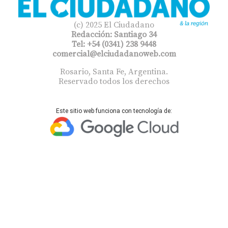
(c) 2025 El Ciudadano
Redacción: Santiago 34
Tel: +54 (0341) 238 9448
comercial@elciudadanoweb.com​
Rosario, Santa Fe, Argentina.
Reservado todos los derechos
Este sitio web funciona con tecnología de: