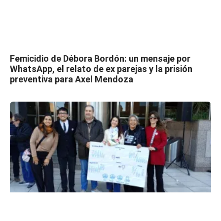
Femicidio de Débora Bordón: un mensaje por
WhatsApp, el relato de ex parejas y la prisión
preventiva para Axel Mendoza