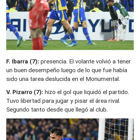
F. Ibarra (7):
presencia. El volante volvió a tener
un buen desempeño luego de lo que fue había
sido una tarea deslucida en el Monumental.
V. Pizarro (7):
hizo el gol que liquidó el partido.
Tuvo libertad para jugar y pisar el área rival.
Segundo tanto desde que llegó al club.