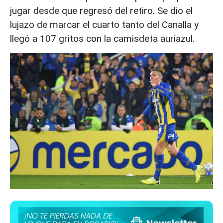
jugar desde que regresó del retiro. Se dio el
lujazo de marcar el cuarto tanto del Canalla y
llegó a 107 gritos con la camisdeta auriazul.