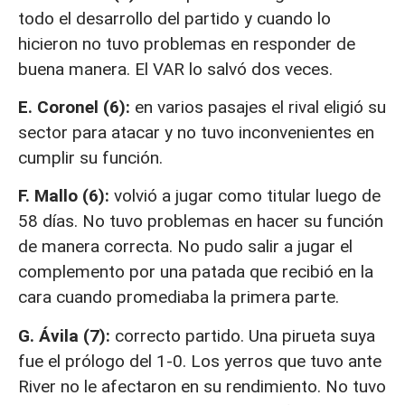
todo el desarrollo del partido y cuando lo
hicieron no tuvo problemas en responder de
buena manera. El VAR lo salvó dos veces.
E. Coronel (6):
en varios pasajes el rival eligió su
sector para atacar y no tuvo inconvenientes en
cumplir su función.
F. Mallo (6):
volvió a jugar como titular luego de
58 días. No tuvo problemas en hacer su función
de manera correcta. No pudo salir a jugar el
complemento por una patada que recibió en la
cara cuando promediaba la primera parte.
G. Ávila (7):
correcto partido. Una pirueta suya
fue el prólogo del 1-0. Los yerros que tuvo ante
River no le afectaron en su rendimiento. No tuvo