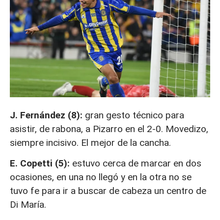
J. Fernández (8):
gran gesto técnico para
asistir, de rabona, a Pizarro en el 2-0. Movedizo,
siempre incisivo. El mejor de la cancha.
E. Copetti (5):
estuvo cerca de marcar en dos
ocasiones, en una no llegó y en la otra no se
tuvo fe para ir a buscar de cabeza un centro de
Di María.