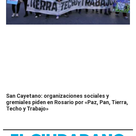
San Cayetano: organizaciones sociales y
gremiales piden en Rosario por «Paz, Pan, Tierra,
Techo y Trabajo»