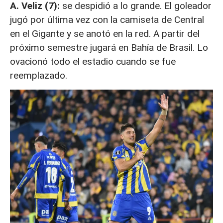
A. Veliz (7):
se despidió a lo grande. El goleador
jugó por última vez con la camiseta de Central
en el Gigante y se anotó en la red. A partir del
próximo semestre jugará en Bahía de Brasil. Lo
ovacionó todo el estadio cuando se fue
reemplazado.