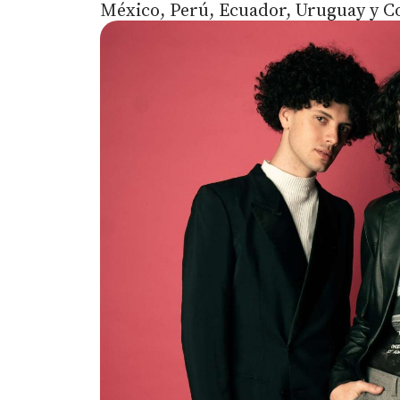
México, Perú, Ecuador, Uruguay y C