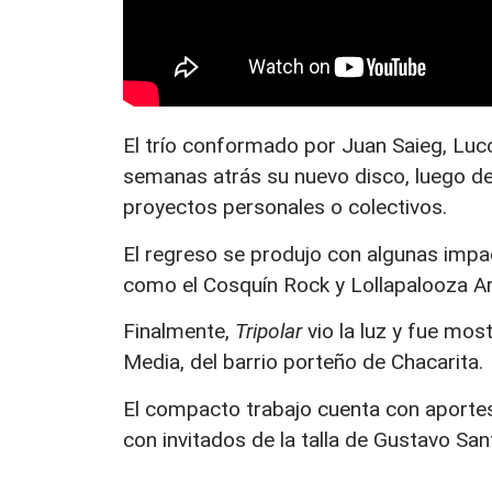
El trío conformado por Juan Saieg, Luc
semanas atrás su nuevo disco, luego de
proyectos personales o colectivos.
El regreso se produjo con algunas impa
como el Cosquín Rock y Lollapalooza Ar
Finalmente,
Tripolar
vio la luz y fue mos
Media, del barrio porteño de Chacarita.
El compacto trabajo cuenta con aportes
con invitados de la talla de Gustavo San