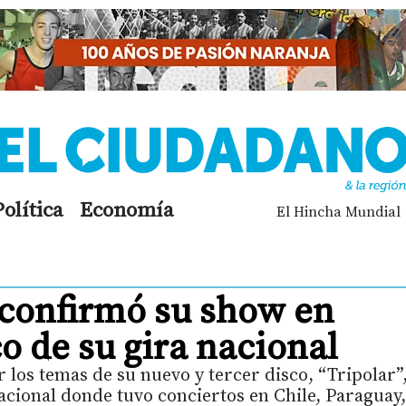
Política
Economía
El Hincha Mundial
confirmó su show en
o de su gira nacional
 los temas de su nuevo y tercer disco, “Tripolar”
acional donde tuvo conciertos en Chile, Paraguay,