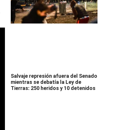
a
Salvaje represión afuera del Senado
mientras se debatía la Ley de
Tierras: 250 heridos y 10 detenidos