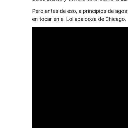
Pero antes de eso, a principios de ago
en tocar en el Lollapalooza de Chicago.