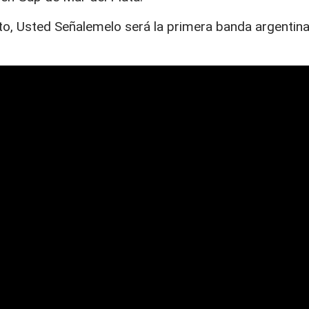
sto, Usted Señalemelo será la primera banda argentin