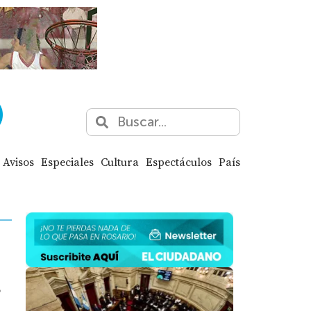
Avisos
Especiales
Cultura
Espectáculos
País
,