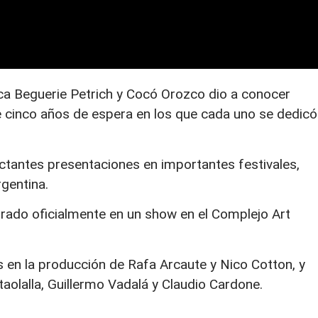
ca Beguerie Petrich y Cocó Orozco dio a conocer
 cinco años de espera en los que cada uno se dedicó
ctantes presentaciones en importantes festivales,
gentina.
trado oficialmente en un show en el Complejo Art
 en la producción de Rafa Arcaute y Nico Cotton, y
taolalla, Guillermo Vadalá y Claudio Cardone.