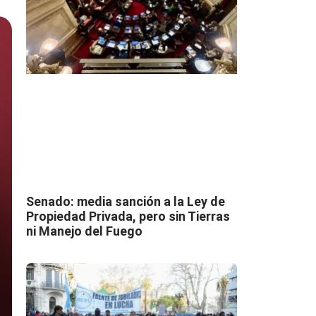
Senado: media sanción a la Ley de
Propiedad Privada, pero sin Tierras
ni Manejo del Fuego