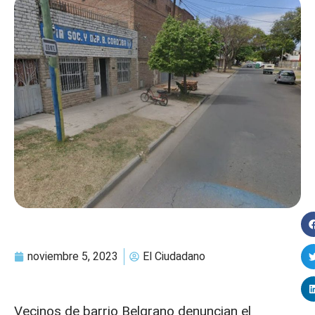
noviembre 5, 2023
El Ciudadano
Vecinos de barrio Belgrano denuncian el