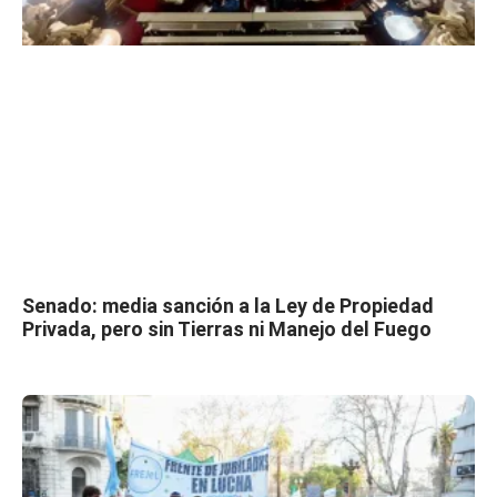
Senado: media sanción a la Ley de Propiedad
Privada, pero sin Tierras ni Manejo del Fuego