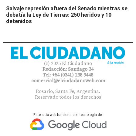
Salvaje represión afuera del Senado mientras se
debatía la Ley de Tierras: 250 heridos y 10
detenidos
(c) 2025 El Ciudadano
Redacción: Santiago 34
Tel: +54 (0341) 238 9448
comercial@elciudadanoweb.com​
Rosario, Santa Fe, Argentina.
Reservado todos los derechos
Este sitio web funciona con tecnología de: