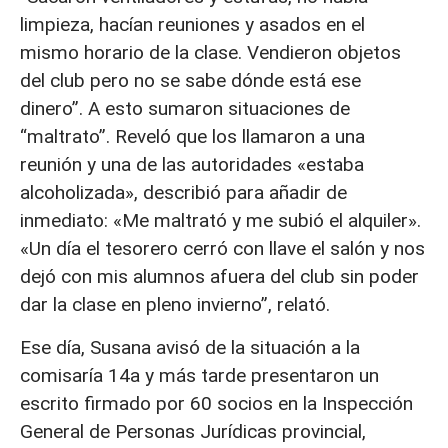
limpieza, hacían reuniones y asados en el
mismo horario de la clase. Vendieron objetos
del club pero no se sabe dónde está ese
dinero”. A esto sumaron situaciones de
“maltrato”. Reveló que los llamaron a una
reunión y una de las autoridades «estaba
alcoholizada», describió para añadir de
inmediato: «Me maltrató y me subió el alquiler».
«Un día el tesorero cerró con llave el salón y nos
dejó con mis alumnos afuera del club sin poder
dar la clase en pleno invierno”, relató.
Ese día, Susana avisó de la situación a la
comisaría 14a y más tarde presentaron un
escrito firmado por 60 socios en la Inspección
General de Personas Jurídicas provincial,