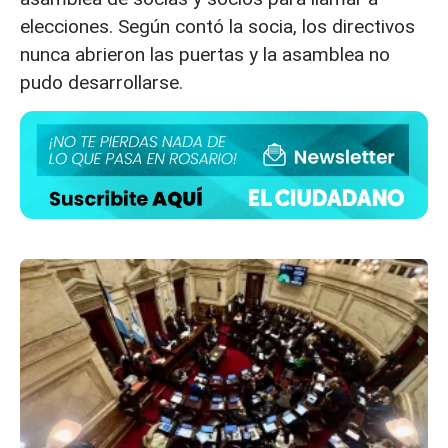
elecciones. Según contó la socia, los directivos
nunca abrieron las puertas y la asamblea no
pudo desarrollarse.