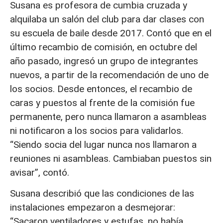
Susana es profesora de cumbia cruzada y
alquilaba un salón del club para dar clases con
su escuela de baile desde 2017. Contó que en el
último recambio de comisión, en octubre del
año pasado, ingresó un grupo de integrantes
nuevos, a partir de la recomendación de uno de
los socios. Desde entonces, el recambio de
caras y puestos al frente de la comisión fue
permanente, pero nunca llamaron a asambleas
ni notificaron a los socios para validarlos.
“Siendo socia del lugar nunca nos llamaron a
reuniones ni asambleas. Cambiaban puestos sin
avisar”, contó.
Susana describió que las condiciones de las
instalaciones empezaron a desmejorar:
“Sacaron ventiladores y estufas, no había