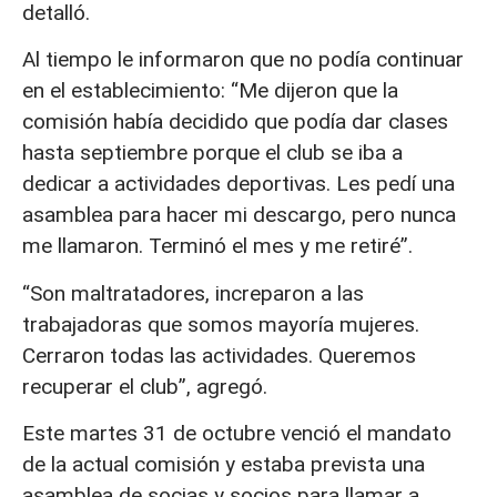
detalló.
Al tiempo le informaron que no podía continuar
en el establecimiento: “Me dijeron que la
comisión había decidido que podía dar clases
hasta septiembre porque el club se iba a
dedicar a actividades deportivas. Les pedí una
asamblea para hacer mi descargo, pero nunca
me llamaron. Terminó el mes y me retiré”.
“Son maltratadores, increparon a las
trabajadoras que somos mayoría mujeres.
Cerraron todas las actividades. Queremos
recuperar el club”, agregó.
Este martes 31 de octubre venció el mandato
de la actual comisión y estaba prevista una
asamblea de socias y socios para llamar a