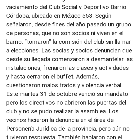
vaciamiento del Club Social y Deportivo Barrio
Córdoba, ubicado en México 553. Según
señalaron, desde fines del año pasado un grupo
de personas, que no son socios ni viven en el
barrio, “tomaron” la comisión del club sin llamar
a elecciones. Las socias y socios denuncian que
desde su llegada comenzaron a desmantelar las
instalaciones, frenaron las clases y actividades
y hasta cerraron el buffet. Además,
cuestionaron malos tratos y violencia verbal.
Este martes 31 de octubre venció su mandato
pero los directivos no abrieron las puertas del
club y no se pudo realizar la asamblea. Los
vecinos hicieron la denuncia en el área de
Personería Jurídica de la provincia, pero aún no
tuvieron respuesta. También hablaron con el