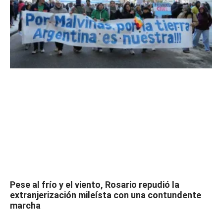
Pese al frío y el viento, Rosario repudió la
extranjerización mileísta con una contundente
marcha