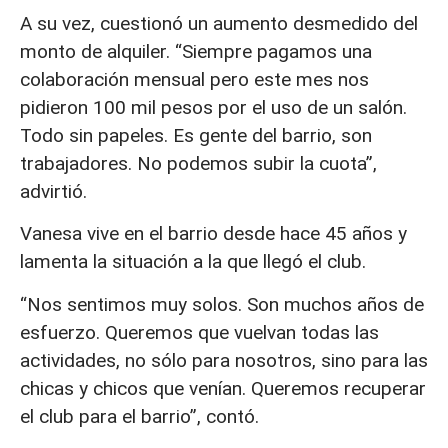
A su vez, cuestionó un aumento desmedido del
monto de alquiler. “Siempre pagamos una
colaboración mensual pero este mes nos
pidieron 100 mil pesos por el uso de un salón.
Todo sin papeles. Es gente del barrio, son
trabajadores. No podemos subir la cuota”,
advirtió.
Vanesa vive en el barrio desde hace 45 años y
lamenta la situación a la que llegó el club.
“Nos sentimos muy solos. Son muchos años de
esfuerzo. Queremos que vuelvan todas las
actividades, no sólo para nosotros, sino para las
chicas y chicos que venían. Queremos recuperar
el club para el barrio”, contó.