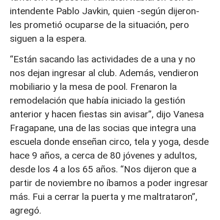
intendente Pablo Javkin, quien -según dijeron-
les prometió ocuparse de la situación, pero
siguen a la espera.
“Están sacando las actividades de a una y no
nos dejan ingresar al club. Además, vendieron
mobiliario y la mesa de pool. Frenaron la
remodelación que había iniciado la gestión
anterior y hacen fiestas sin avisar”, dijo Vanesa
Fragapane, una de las socias que integra una
escuela donde enseñan circo, tela y yoga, desde
hace 9 años, a cerca de 80 jóvenes y adultos,
desde los 4 a los 65 años. “Nos dijeron que a
partir de noviembre no íbamos a poder ingresar
más. Fui a cerrar la puerta y me maltrataron”,
agregó.