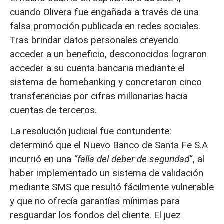
cuando Olivera fue engañada a través de una
falsa promoción publicada en redes sociales.
Tras brindar datos personales creyendo
acceder a un beneficio, desconocidos lograron
acceder a su cuenta bancaria mediante el
sistema de homebanking y concretaron cinco
transferencias por cifras millonarias hacia
cuentas de terceros.
La resolución judicial fue contundente:
determinó que el Nuevo Banco de Santa Fe S.A
incurrió en una
“falla del deber de seguridad
“, al
haber implementado un sistema de validación
mediante SMS que resultó fácilmente vulnerable
y que no ofrecía garantías mínimas para
resguardar los fondos del cliente. El juez