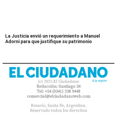
La Justicia envió un requerimiento a Manuel
Adorni para que justifique su patrimonio
(c) 2025 El Ciudadano
Redacción: Santiago 34
Tel: +54 (0341) 238 9448
comercial@elciudadanoweb.com​
Rosario, Santa Fe, Argentina.
Reservado todos los derechos