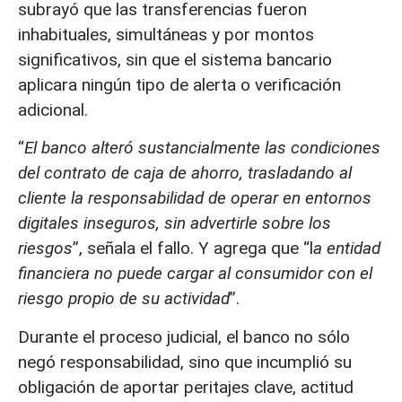
subrayó que las transferencias fueron
inhabituales, simultáneas y por montos
significativos, sin que el sistema bancario
aplicara ningún tipo de alerta o verificación
adicional.
“
El banco alteró sustancialmente las condiciones
del contrato de caja de ahorro, trasladando al
cliente la responsabilidad de operar en entornos
digitales inseguros, sin advertirle sobre los
riesgos
”, señala el fallo. Y agrega que “l
a entidad
financiera no puede cargar al consumidor con el
riesgo propio de su actividad
”.
Durante el proceso judicial, el banco no sólo
negó responsabilidad, sino que incumplió su
obligación de aportar peritajes clave, actitud