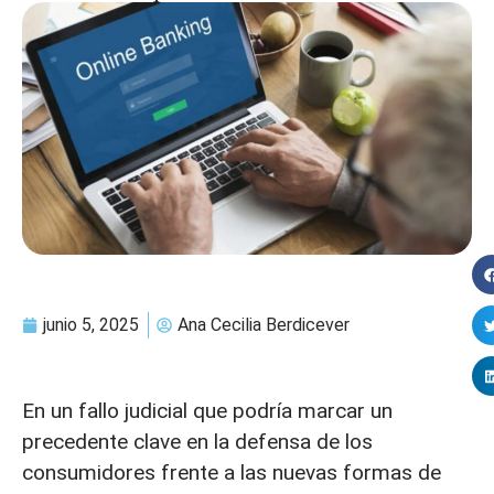
junio 5, 2025
Ana Cecilia Berdicever
En un fallo judicial que podría marcar un
precedente clave en la defensa de los
consumidores frente a las nuevas formas de