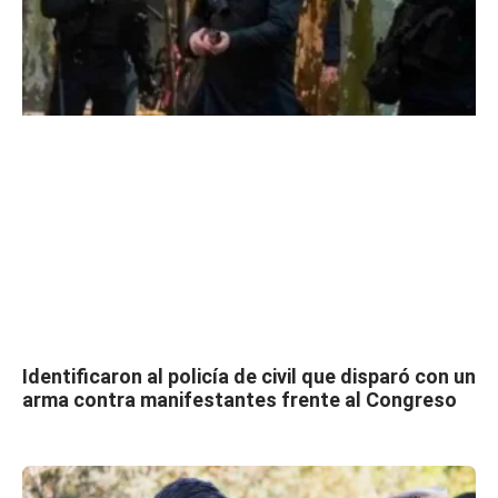
Identificaron al policía de civil que disparó con un
arma contra manifestantes frente al Congreso