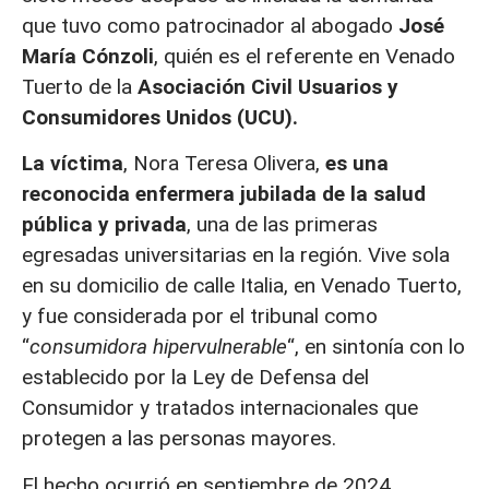
que tuvo como patrocinador al abogado
José
María Cónzoli
, quién es el referente en Venado
Tuerto de la
Asociación Civil Usuarios y
Consumidores Unidos (UCU).
La víctima
, Nora Teresa Olivera,
es una
reconocida enfermera jubilada de la salud
pública y privada
, una de las primeras
egresadas universitarias en la región. Vive sola
en su domicilio de calle Italia, en Venado Tuerto,
y fue considerada por el tribunal como
“
consumidora hipervulnerable
“, en sintonía con lo
establecido por la Ley de Defensa del
Consumidor y tratados internacionales que
protegen a las personas mayores.
El hecho ocurrió en septiembre de 2024,