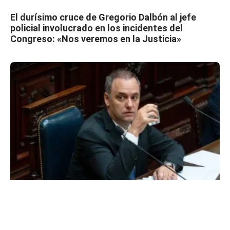
El durísimo cruce de Gregorio Dalbón al jefe
policial involucrado en los incidentes del
Congreso: «Nos veremos en la Justicia»