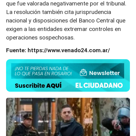
que fue valorada negativamente por el tribunal.
La resolución también cita jurisprudencia
nacional y disposiciones del Banco Central que
exigen a las entidades extremar controles en
operaciones sospechosas.
Fuente: https://www.venado24.com.ar/