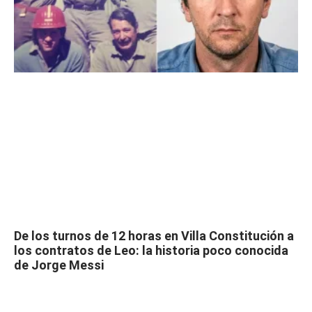
De los turnos de 12 horas en Villa Constitución a
los contratos de Leo: la historia poco conocida
de Jorge Messi