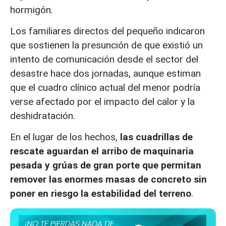
hormigón.
Los familiares directos del pequeño indicaron
que sostienen la presunción de que existió un
intento de comunicación desde el sector del
desastre hace dos jornadas, aunque estiman
que el cuadro clínico actual del menor podría
verse afectado por el impacto del calor y la
deshidratación.
En el lugar de los hechos,
las cuadrillas de
rescate aguardan el arribo de maquinaria
pesada y grúas de gran porte que permitan
remover las enormes masas de concreto sin
poner en riesgo la estabilidad del terreno
.