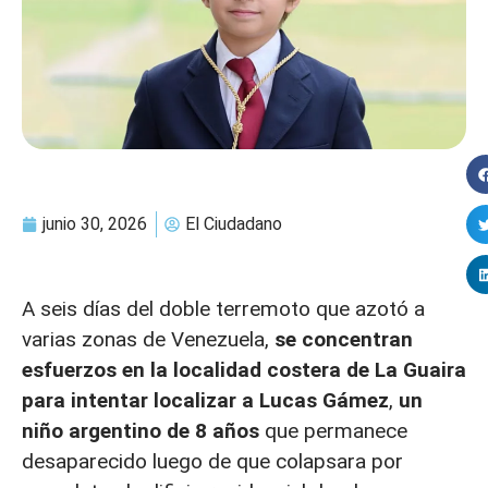
junio 30, 2026
El Ciudadano
A seis días del doble terremoto que azotó a
varias zonas de Venezuela,
se concentran
esfuerzos en la localidad costera de La Guaira
para intentar localizar a Lucas Gámez
,
un
niño argentino de 8 años
que permanece
desaparecido luego de que colapsara por