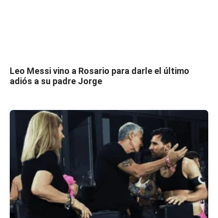
Leo Messi vino a Rosario para darle el último
adiós a su padre Jorge