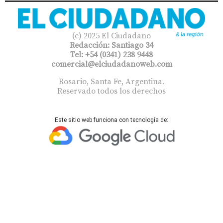
(c) 2025 El Ciudadano
Redacción: Santiago 34
Tel: +54 (0341) 238 9448
comercial@elciudadanoweb.com​
Rosario, Santa Fe, Argentina.
Reservado todos los derechos
Este sitio web funciona con tecnología de: