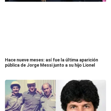
Hace nueve meses: así fue la última aparición
pública de Jorge Messi junto a su hijo Lionel