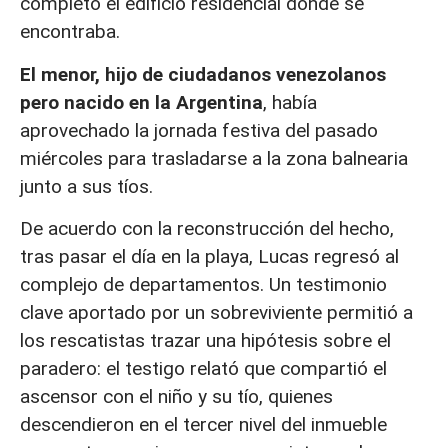
completo el edificio residencial donde se
encontraba.
El menor, hijo de ciudadanos venezolanos
pero nacido en la Argentina
, había
aprovechado la jornada festiva del pasado
miércoles para trasladarse a la zona balnearia
junto a sus tíos.
De acuerdo con la reconstrucción del hecho,
tras pasar el día en la playa, Lucas regresó al
complejo de departamentos. Un testimonio
clave aportado por un sobreviviente permitió a
los rescatistas trazar una hipótesis sobre el
paradero: el testigo relató que compartió el
ascensor con el niño y su tío, quienes
descendieron en el tercer nivel del inmueble