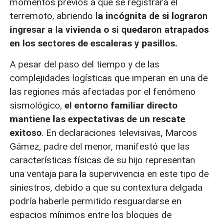
momentos previos a que se registrara el
terremoto, abriendo
la incógnita de si lograron
ingresar a la vivienda o si quedaron atrapados
en los sectores de escaleras y pasillos.
A pesar del paso del tiempo y de las
complejidades logísticas que imperan en una de
las regiones más afectadas por el fenómeno
sismológico,
el entorno familiar directo
mantiene las expectativas de un rescate
exitoso
. En declaraciones televisivas, Marcos
Gámez, padre del menor, manifestó que las
características físicas de su hijo representan
una ventaja para la supervivencia en este tipo de
siniestros, debido a que su contextura delgada
podría haberle permitido resguardarse en
espacios mínimos entre los bloques de