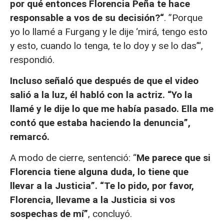
por qué entonces Florencia Peña te hace
responsable a vos de su decisión?“
. ”Porque
yo lo llamé a Furgang y le dije ‘mirá, tengo esto
y esto, cuando lo tenga, te lo doy y se lo das’“,
respondió.
Incluso señaló que después de que el video
salió a la luz, él habló con la actriz. “Yo la
llamé y le dije lo que me había pasado. Ella me
contó que estaba haciendo la denuncia”,
remarcó.
A modo de cierre, sentenció: “
Me parece que si
Florencia tiene alguna duda, lo tiene que
llevar a la Justicia”. “Te lo pido, por favor,
Florencia, llevame a la Justicia si vos
sospechas de mí”
, concluyó.