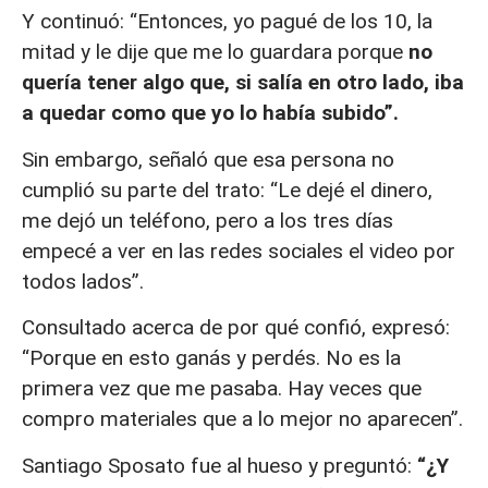
Y continuó: “Entonces, yo pagué de los 10, la
mitad y le dije que me lo guardara porque
no
quería tener algo que, si salía en otro lado, iba
a quedar como que yo lo había subido”.
Sin embargo, señaló que esa persona no
cumplió su parte del trato: “Le dejé el dinero,
me dejó un teléfono, pero a los tres días
empecé a ver en las redes sociales el video por
todos lados”.
Consultado acerca de por qué confió, expresó:
“Porque en esto ganás y perdés. No es la
primera vez que me pasaba. Hay veces que
compro materiales que a lo mejor no aparecen”.
Santiago Sposato fue al hueso y preguntó:
“¿Y