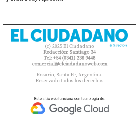
(c) 2025 El Ciudadano
Redacción: Santiago 34
Tel: +54 (0341) 238 9448
comercial@elciudadanoweb.com​
Rosario, Santa Fe, Argentina.
Reservado todos los derechos
Este sitio web funciona con tecnología de: