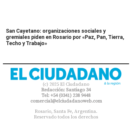
San Cayetano: organizaciones sociales y
gremiales piden en Rosario por «Paz, Pan, Tierra,
Techo y Trabajo»
(c) 2025 El Ciudadano
Redacción: Santiago 34
Tel: +54 (0341) 238 9448
comercial@elciudadanoweb.com​
Rosario, Santa Fe, Argentina.
Reservado todos los derechos