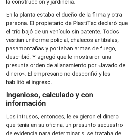
la construcción y jardinería.
En la planta estaba el dueño de la firma y otra
persona. El propietario de PlastiTec declaró que
el trío bajó de un vehículo sin patente. Todos
vestían uniforme policial, chalecos antibalas,
pasamontañas y portaban armas de fuego,
describió. Y agregó que le mostraron una
presunta orden de allanamiento por «lavado de
dinero». El empresario no desconfió y les
habilitó el ingreso.
Ingenioso, calculado y con
información
Los intrusos, entonces, le exigieron el dinero
que tenía en su oficina, un presunto secuestro
de evidencia para determinar si se trataba de