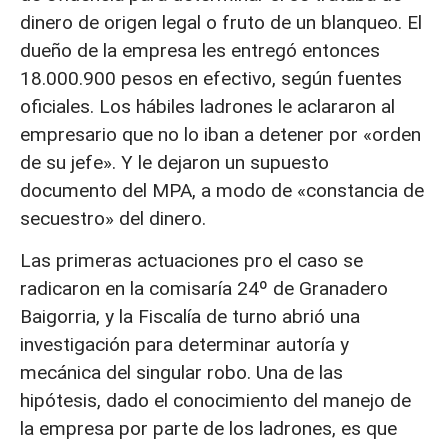
dinero de origen legal o fruto de un blanqueo. El
dueño de la empresa les entregó entonces
18.000.900 pesos en efectivo, según fuentes
oficiales. Los hábiles ladrones le aclararon al
empresario que no lo iban a detener por «orden
de su jefe». Y le dejaron un supuesto
documento del MPA, a modo de «constancia de
secuestro» del dinero.
Las primeras actuaciones pro el caso se
radicaron en la comisaría 24º de Granadero
Baigorria, y la Fiscalía de turno abrió una
investigación para determinar autoría y
mecánica del singular robo. Una de las
hipótesis, dado el conocimiento del manejo de
la empresa por parte de los ladrones, es que