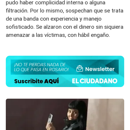
pudo haber complicidad interna o alguna
filtración. Por lo mismo, sospechan que se trata
de una banda con experiencia y manejo
sofisticado. Se alzaron con el dinero sin siquiera
amenazar a las víctimas, con hábil engaño.