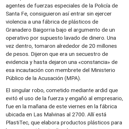
agentes de fuerzas especiales de la Policía de
Santa Fe, consiguieron así entrar sin ejercer
violencia a una fábrica de plásticos de
Granadero Baigorria bajo el argumento de un
operativo por supuesto lavado de dinero. Una
vez dentro, tomaron alrededor de 20 millones
de pesos. Dijeron que era un secuestro de
evidencia y hasta dejaron una «constancia» de
esa incautación con membrete del Ministerio
Público de la Acusación (MPA).
El singular robo, cometido mediante ardid que
evitó el uso de la fuerza y engañó al empresario,
fue en la mañana de este viernes en la fábrica
ubicada en Las Malvinas al 2700. Allí está
PlastiTec, que elabora productos plásticos para