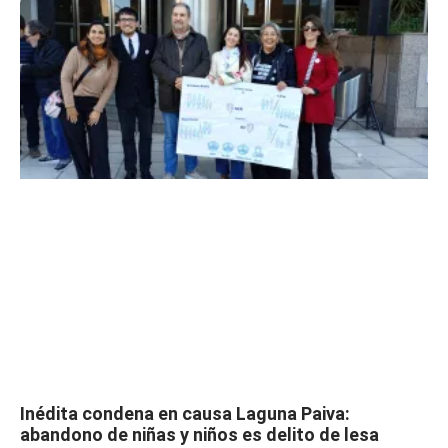
Inédita condena en causa Laguna Paiva:
abandono de niñas y niños es delito de lesa