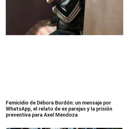
Femicidio de Débora Bordón: un mensaje por
WhatsApp, el relato de ex parejas y la prisión
preventiva para Axel Mendoza