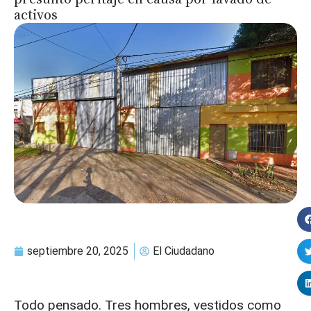
activos
septiembre 20, 2025
El Ciudadano
Todo pensado. Tres hombres, vestidos como