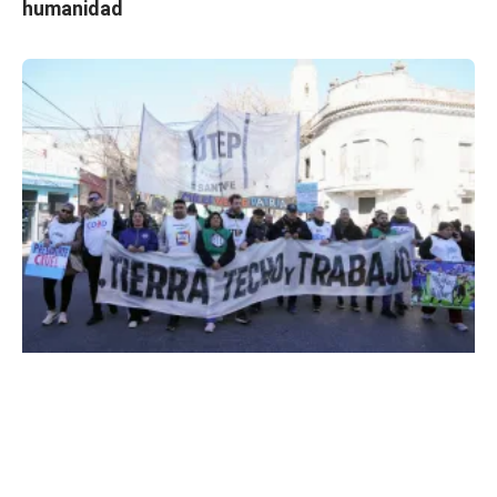
humanidad