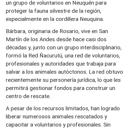
un grupo de voluntarios en Neuquén para
proteger la fauna silvestre de la región,
especialmente en la cordillera Neuquina.
Bárbara, originaria de Rosario, vive en San
Martín de los Andes desde hace casi dos
décadas y, junto con un grupo interdisciplinario,
formó la Red Ñacurutú, una red de voluntarios,
profesionales y autoridades que trabaja para
salvar a los animales autóctonos. La red obtuvo
recientemente su personería jurídica, lo que les
permitirá gestionar fondos para construir un
centro de rescate.
A pesar de los recursos limitados, han logrado
liberar numerosos animales rescatados y
capacitar a voluntarios y profesionales. Sin