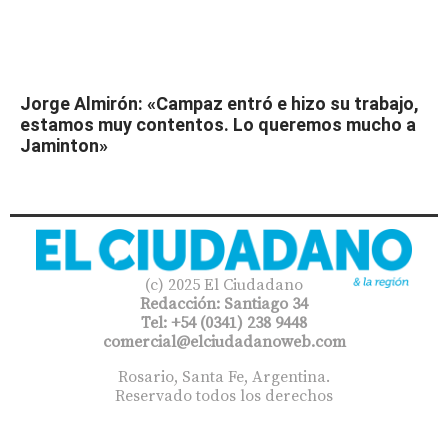
Jorge Almirón: «Campaz entró e hizo su trabajo,
estamos muy contentos. Lo queremos mucho a
Jaminton»
(c) 2025 El Ciudadano
Redacción: Santiago 34
Tel: +54 (0341) 238 9448
comercial@elciudadanoweb.com​
Rosario, Santa Fe, Argentina.
Reservado todos los derechos