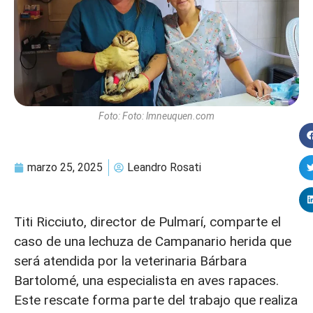
Foto: Foto: lmneuquen.com
marzo 25, 2025
Leandro Rosati
Titi Ricciuto, director de Pulmarí, comparte el
caso de una lechuza de Campanario herida que
será atendida por la veterinaria Bárbara
Bartolomé, una especialista en aves rapaces.
Este rescate forma parte del trabajo que realiza