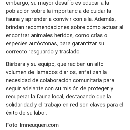
embargo, su mayor desafío es educar a la
población sobre la importancia de cuidar la
fauna y aprender a convivir con ella. Además,
brindan recomendaciones sobre cómo actuar al
encontrar animales heridos, como crías o
especies autóctonas, para garantizar su
correcto resguardo y traslado.
Bárbara y su equipo, que reciben un alto
volumen de llamados diarios, enfatizan la
necesidad de colaboración comunitaria para
seguir adelante con su misión de proteger y
recuperar la fauna local, destacando que la
solidaridad y el trabajo en red son claves para el
éxito de su labor.
Foto: lmneuquen.com