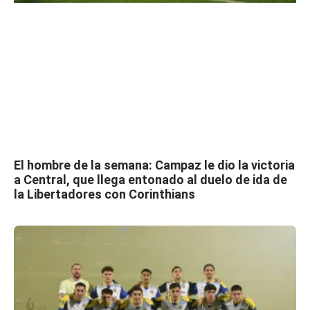
El hombre de la semana: Campaz le dio la victoria
a Central, que llega entonado al duelo de ida de
la Libertadores con Corinthians