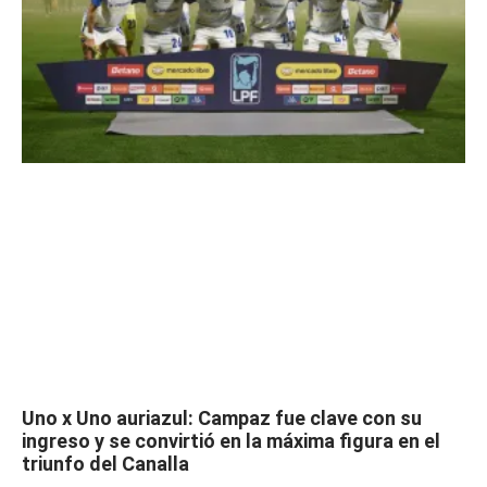
Uno x Uno auriazul: Campaz fue clave con su
ingreso y se convirtió en la máxima figura en el
triunfo del Canalla