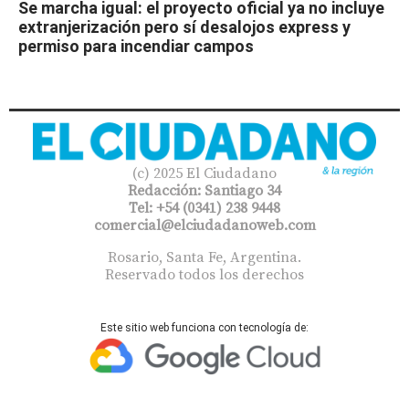
Se marcha igual: el proyecto oficial ya no incluye
extranjerización pero sí desalojos express y
permiso para incendiar campos
(c) 2025 El Ciudadano
Redacción: Santiago 34
Tel: +54 (0341) 238 9448
comercial@elciudadanoweb.com​
Rosario, Santa Fe, Argentina.
Reservado todos los derechos
Este sitio web funciona con tecnología de: