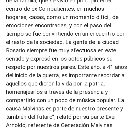
de la familia, que se vivió en principio en el
centro de ex Combatientes, en muchos
hogares, casas, como un momento difícil, de
emociones encontradas, y con el paso del
tiempo se fue convirtiendo en un encuentro con
el resto de la sociedad. La gente de la ciudad
Rosario siempre fue muy afectuosa en este
sentido y expresó en los actos públicos su
respeto por nuestros pares. Este año, a 41 años
del inicio de la guerra, es importante recordar a
aquellos que dieron la vida por la patria,
homenajearlos a través de la presencia y
compartirlo con un poco de música popular. La
causa Malvinas es parte de nuestro presente y
también del futuro”, relató por su parte Ever
Arnoldo, referente de Generación Malvinas.