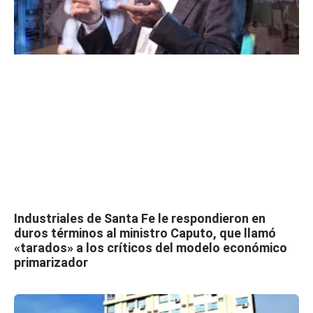
Industriales de Santa Fe le respondieron en
duros términos al ministro Caputo, que llamó
«tarados» a los críticos del modelo económico
primarizador