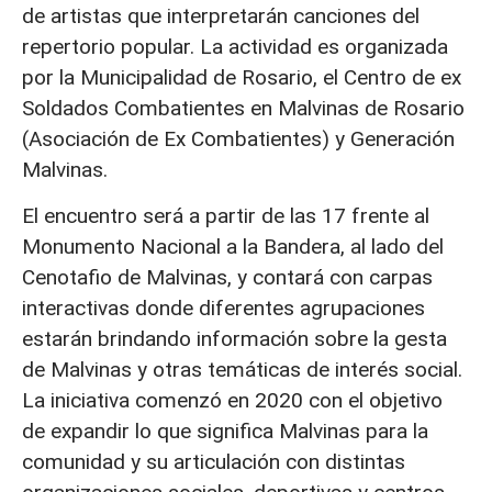
de artistas que interpretarán canciones del
repertorio popular. La actividad es organizada
por la Municipalidad de Rosario, el Centro de ex
Soldados Combatientes en Malvinas de Rosario
(Asociación de Ex Combatientes) y Generación
Malvinas.
El encuentro será a partir de las 17 frente al
Monumento Nacional a la Bandera, al lado del
Cenotafio de Malvinas, y contará con carpas
interactivas donde diferentes agrupaciones
estarán brindando información sobre la gesta
de Malvinas y otras temáticas de interés social.
La iniciativa comenzó en 2020 con el objetivo
de expandir lo que significa Malvinas para la
comunidad y su articulación con distintas