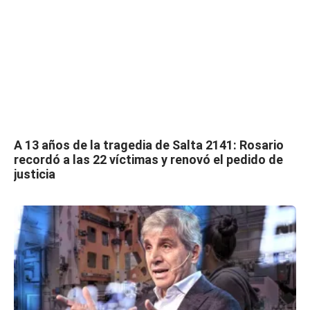
A 13 años de la tragedia de Salta 2141: Rosario
recordó a las 22 víctimas y renovó el pedido de
justicia