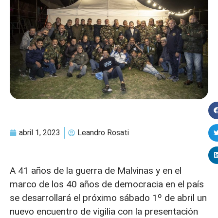
abril 1, 2023
Leandro Rosati
A 41 años de la guerra de Malvinas y en el
marco de los 40 años de democracia en el país
se desarrollará el próximo sábado 1º de abril un
nuevo encuentro de vigilia con la presentación