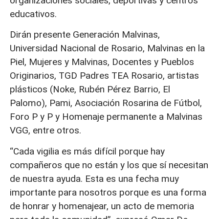
organizaciones sociales, deportivas y centros
educativos.
Dirán presente Generación Malvinas,
Universidad Nacional de Rosario, Malvinas en la
Piel, Mujeres y Malvinas, Docentes y Pueblos
Originarios, TGD Padres TEA Rosario, artistas
plásticos (Noke, Rubén Pérez Barrio, El
Palomo), Pami, Asociación Rosarina de Fútbol,
Foro P y P y Homenaje permanente a Malvinas
VGG, entre otros.
“Cada vigilia es más difícil porque hay
compañeros que no están y los que sí necesitan
de nuestra ayuda. Esta es una fecha muy
importante para nosotros porque es una forma
de honrar y homenajear, un acto de memoria