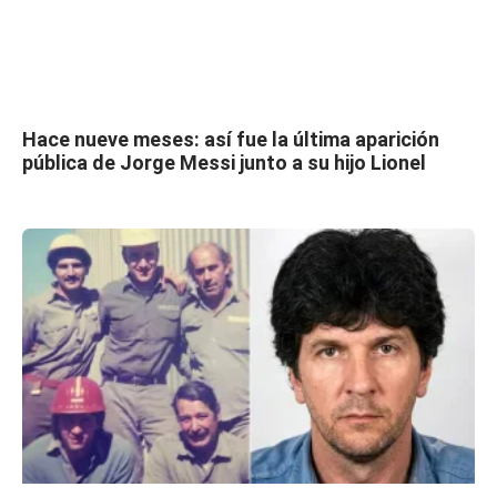
Hace nueve meses: así fue la última aparición
pública de Jorge Messi junto a su hijo Lionel