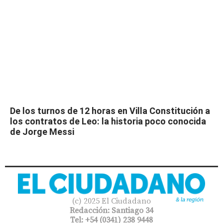
De los turnos de 12 horas en Villa Constitución a
los contratos de Leo: la historia poco conocida
de Jorge Messi
(c) 2025 El Ciudadano
Redacción: Santiago 34
Tel: +54 (0341) 238 9448