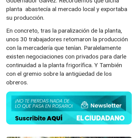
Gobernador Gálvez. Recordemos que dicha
planta abastecía al mercado local y exportaba
su producción.
En concreto, tras la paralización de la planta,
unos 30 trabajadores retomaron la producción
con la mercadería que tenían. Paralelamente
existen negociaciones con privados para darle
continuidad a la planta frigorífica. Y También
con el gremio sobre la antigüedad de los
obreros.