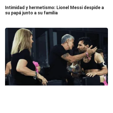
Intimidad y hermetismo: Lionel Messi despide a
su papá junto a su familia