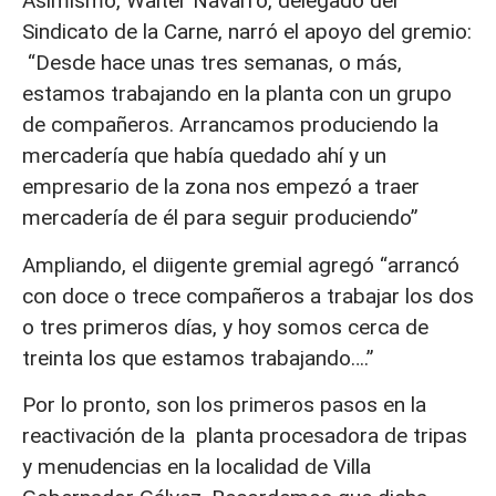
Asimismo, Walter Navarro, delegado del
Sindicato de la Carne, narró el apoyo del gremio:
“Desde hace unas tres semanas, o más,
estamos trabajando en la planta con un grupo
de compañeros. Arrancamos produciendo la
mercadería que había quedado ahí y un
empresario de la zona nos empezó a traer
mercadería de él para seguir produciendo”
Ampliando, el diigente gremial agregó “arrancó
con doce o trece compañeros a trabajar los dos
o tres primeros días, y hoy somos cerca de
treinta los que estamos trabajando….”
Por lo pronto, son los primeros pasos en la
reactivación de la planta procesadora de tripas
y menudencias en la localidad de Villa