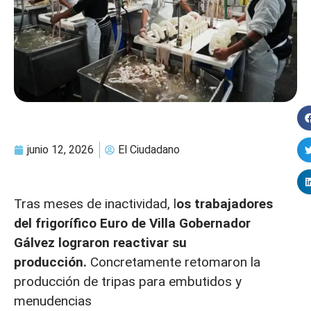
junio 12, 2026
El Ciudadano
Tras meses de inactividad, l
os trabajadores
del frigorífico Euro de Villa Gobernador
Gálvez lograron reactivar su
producción.
Concretamente retomaron la
producción de tripas para embutidos y
menudencias