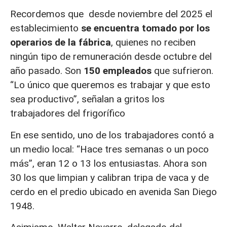
Recordemos que desde noviembre del 2025 el
establecimiento
se encuentra tomado por los
operarios de la fábrica
, quienes no reciben
ningún tipo de remuneración desde octubre del
año pasado. Son
150 empleados
que sufrieron.
“Lo único que queremos es trabajar y que esto
sea productivo”, señalan a gritos los
trabajadores del frigorífico
En ese sentido, uno de los trabajadores contó a
un medio local: “Hace tres semanas o un poco
más”, eran 12 o 13 los entusiastas. Ahora son
30 los que limpian y calibran tripa de vaca y de
cerdo en el predio ubicado en avenida San Diego
1948.