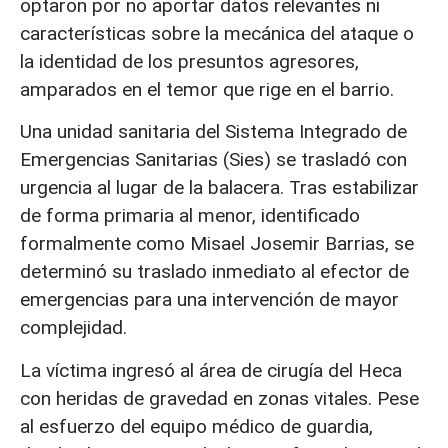
optaron por no aportar datos relevantes ni
características sobre la mecánica del ataque o
la identidad de los presuntos agresores,
amparados en el temor que rige en el barrio.
Una unidad sanitaria del Sistema Integrado de
Emergencias Sanitarias (Sies) se trasladó con
urgencia al lugar de la balacera. Tras estabilizar
de forma primaria al menor, identificado
formalmente como Misael Josemir Barrias, se
determinó su traslado inmediato al efector de
emergencias para una intervención de mayor
complejidad.
La víctima ingresó al área de cirugía del Heca
con heridas de gravedad en zonas vitales. Pese
al esfuerzo del equipo médico de guardia,