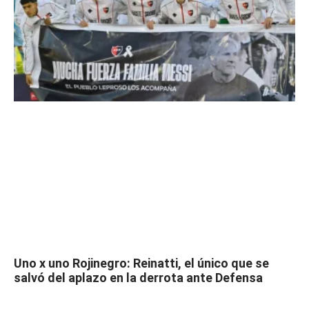
Uno x uno Rojinegro: Reinatti, el único que se
salvó del aplazo en la derrota ante Defensa