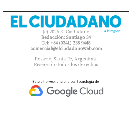
(c) 2025 El Ciudadano
Redacción: Santiago 34
Tel: +54 (0341) 238 9448
comercial@elciudadanoweb.com​
Rosario, Santa Fe, Argentina.
Reservado todos los derechos
Este sitio web funciona con tecnología de: