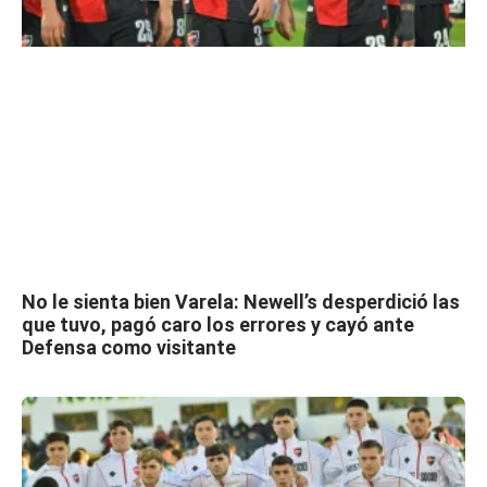
No le sienta bien Varela: Newell’s desperdició las
que tuvo, pagó caro los errores y cayó ante
Defensa como visitante