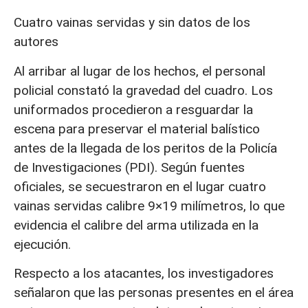
Cuatro vainas servidas y sin datos de los
autores
Al arribar al lugar de los hechos, el personal
policial constató la gravedad del cuadro. Los
uniformados procedieron a resguardar la
escena para preservar el material balístico
antes de la llegada de los peritos de la Policía
de Investigaciones (PDI). Según fuentes
oficiales, se secuestraron en el lugar cuatro
vainas servidas calibre 9×19 milímetros, lo que
evidencia el calibre del arma utilizada en la
ejecución.
Respecto a los atacantes, los investigadores
señalaron que las personas presentes en el área