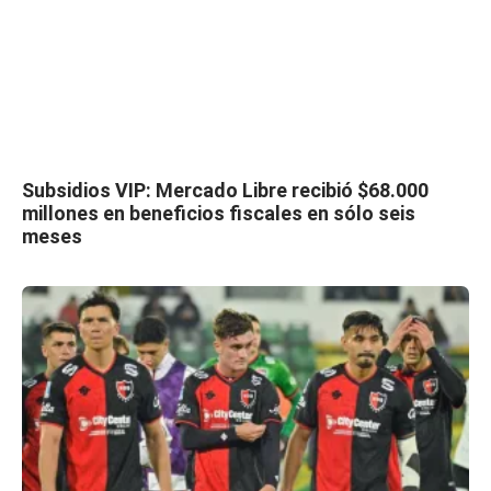
Subsidios VIP: Mercado Libre recibió $68.000
millones en beneficios fiscales en sólo seis
meses