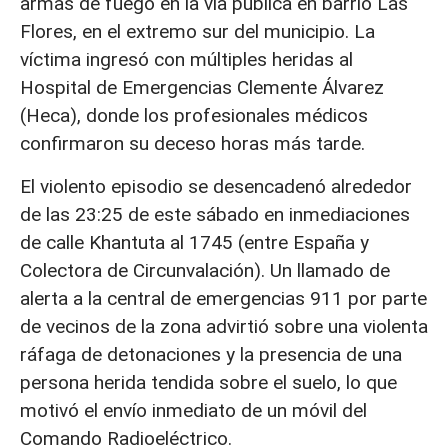
armas de fuego en la vía pública en barrio Las
Flores, en el extremo sur del municipio. La
víctima ingresó con múltiples heridas al
Hospital de Emergencias Clemente Álvarez
(Heca), donde los profesionales médicos
confirmaron su deceso horas más tarde.
El violento episodio se desencadenó alrededor
de las 23:25 de este sábado en inmediaciones
de calle Khantuta al 1745 (entre España y
Colectora de Circunvalación). Un llamado de
alerta a la central de emergencias 911 por parte
de vecinos de la zona advirtió sobre una violenta
ráfaga de detonaciones y la presencia de una
persona herida tendida sobre el suelo, lo que
motivó el envío inmediato de un móvil del
Comando Radioeléctrico.