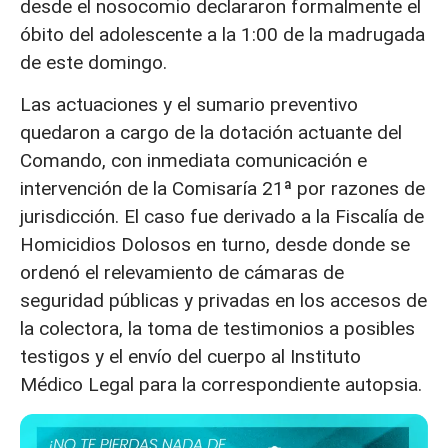
desde el nosocomio declararon formalmente el
óbito del adolescente a la 1:00 de la madrugada
de este domingo.
Las actuaciones y el sumario preventivo
quedaron a cargo de la dotación actuante del
Comando, con inmediata comunicación e
intervención de la Comisaría 21ª por razones de
jurisdicción. El caso fue derivado a la Fiscalía de
Homicidios Dolosos en turno, desde donde se
ordenó el relevamiento de cámaras de
seguridad públicas y privadas en los accesos de
la colectora, la toma de testimonios a posibles
testigos y el envío del cuerpo al Instituto
Médico Legal para la correspondiente autopsia.