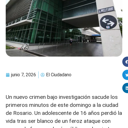
junio 7, 2026
El Ciudadano
Un nuevo crimen bajo investigación sacude los
primeros minutos de este domingo a la ciudad
de Rosario. Un adolescente de 16 años perdió la
vida tras ser blanco de un feroz ataque con