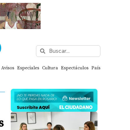
Avisos
Especiales
Cultura
Espectáculos
País
s