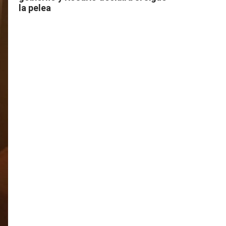
la pelea