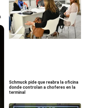
n
Schmuck pide que reabra la oficina
donde controlan a choferes en la
terminal