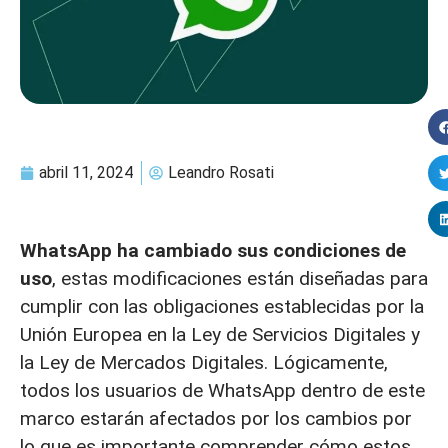
abril 11, 2024
Leandro Rosati
WhatsApp ha cambiado sus condiciones de
uso
, estas modificaciones están diseñadas para
cumplir con las obligaciones establecidas por la
Unión Europea en la Ley de Servicios Digitales y
la Ley de Mercados Digitales. Lógicamente,
todos los usuarios de WhatsApp dentro de este
marco estarán afectados por los cambios por
lo que es importante comprender cómo estos