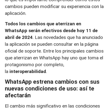
cambios pueden modificar su experiencia con la
aplicación.
Todos los cambios que aterrizan en
WhatsApp serán efectivos desde hoy 11 de
abril de 2024
. Las novedades que ha anunciado
la aplicación se pueden consultar en la página
oficial de soporte. Entre los principales cambios
que aterrizan en WhatsApp hay uno que toma el
protagonismo por completo,
la
interoperabilidad
.
WhatsApp estrena cambios con sus
nuevas condiciones de uso: así te
afectarán
El cambio más significativo en las condiciones