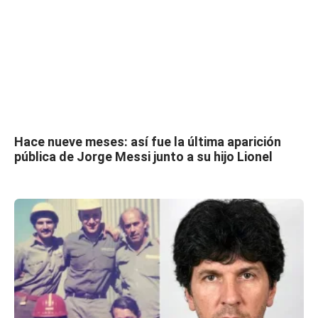
Hace nueve meses: así fue la última aparición
pública de Jorge Messi junto a su hijo Lionel