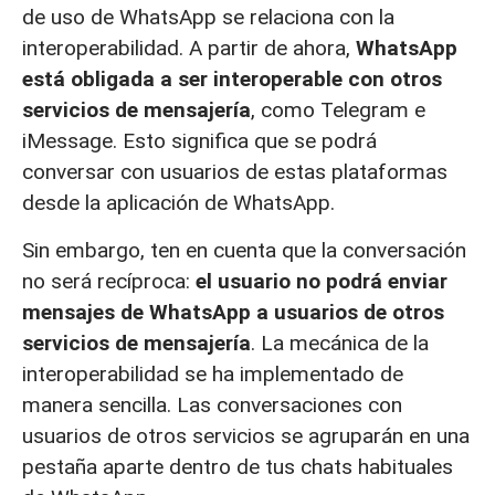
de uso de WhatsApp se relaciona con la
interoperabilidad. A partir de ahora,
WhatsApp
está obligada a ser interoperable con otros
servicios de mensajería
, como Telegram e
iMessage. Esto significa que se podrá
conversar con usuarios de estas plataformas
desde la aplicación de WhatsApp.
Sin embargo, ten en cuenta que la conversación
no será recíproca:
el usuario no podrá enviar
mensajes de WhatsApp a usuarios de otros
servicios de mensajería
. La mecánica de la
interoperabilidad se ha implementado de
manera sencilla. Las conversaciones con
usuarios de otros servicios se agruparán en una
pestaña aparte dentro de tus chats habituales