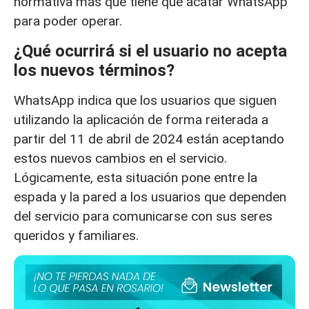
normativa más que tiene que acatar WhatsApp
para poder operar.
¿Qué ocurrirá si el usuario no acepta
los nuevos términos?
WhatsApp indica que los usuarios que siguen
utilizando la aplicación de forma reiterada a
partir del 11 de abril de 2024 están aceptando
estos nuevos cambios en el servicio.
Lógicamente, esta situación pone entre la
espada y la pared a los usuarios que dependen
del servicio para comunicarse con sus seres
queridos y familiares.