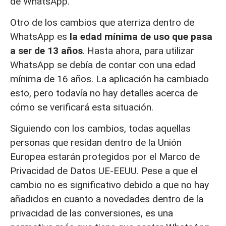
de WhatsApp.
Otro de los cambios que aterriza dentro de
WhatsApp es
la edad mínima de uso que pasa
a ser de 13 años
. Hasta ahora, para utilizar
WhatsApp se debía de contar con una edad
mínima de 16 años. La aplicación ha cambiado
esto, pero todavía no hay detalles acerca de
cómo se verificará esta situación.
Siguiendo con los cambios, todas aquellas
personas que residan dentro de la Unión
Europea estarán protegidos por el Marco de
Privacidad de Datos UE-EEUU. Pese a que el
cambio no es significativo debido a que no hay
añadidos en cuanto a novedades dentro de la
privacidad de las conversiones, es una