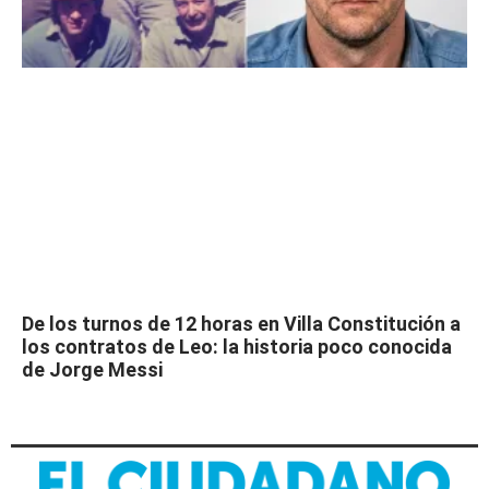
De los turnos de 12 horas en Villa Constitución a
los contratos de Leo: la historia poco conocida
de Jorge Messi