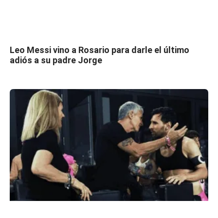
Leo Messi vino a Rosario para darle el último
adiós a su padre Jorge