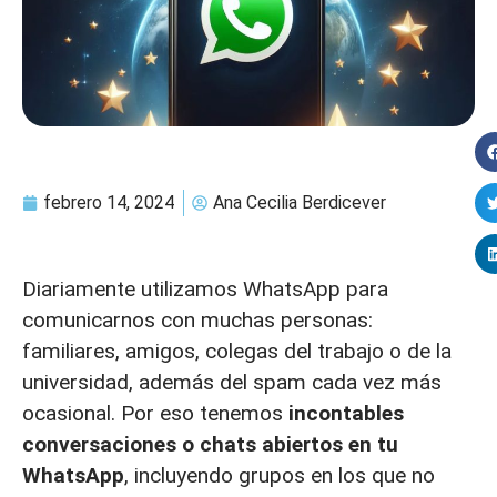
febrero 14, 2024
Ana Cecilia Berdicever
Diariamente utilizamos WhatsApp para
comunicarnos con muchas personas:
familiares, amigos, colegas del trabajo o de la
universidad, además del spam cada vez más
ocasional. Por eso tenemos
incontables
conversaciones o chats abiertos en tu
WhatsApp
, incluyendo grupos en los que no