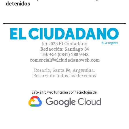
detenidos
(c) 2025 El Ciudadano
Redacción: Santiago 34
Tel: +54 (0341) 238 9448
comercial@elciudadanoweb.com​
Rosario, Santa Fe, Argentina.
Reservado todos los derechos
Este sitio web funciona con tecnología de: