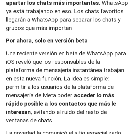
apartar los chats más importantes.
WhatsApp
ya está trabajando en eso. Los chats favoritos
llegarán a WhatsApp para separar los chats y
grupos que más importan
Por ahora, solo en versión beta
Una reciente versión en beta de WhatsApp para
iOS reveló que los responsables de la
plataforma de mensajería instantánea trabajan
en esta nueva función. La idea es simple:
permitir a los usuarios de la plataforma de
mensajería de Meta poder
acceder lo más
rápido posible a los contactos que más le
interesan
, evitando el ruido del resto de
ventanas de chats.
La novedad la comunicó el sitio especializado