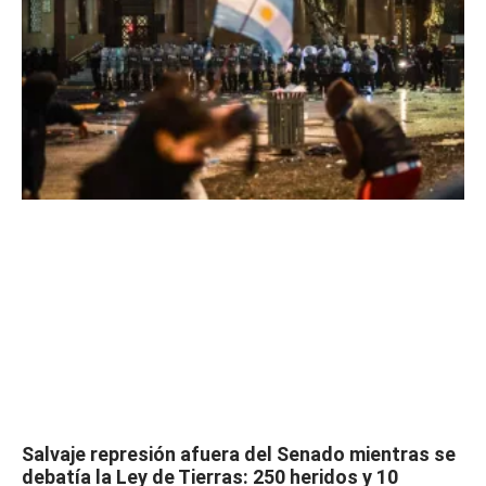
Salvaje represión afuera del Senado mientras se
debatía la Ley de Tierras: 250 heridos y 10