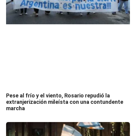
Pese al frío y el viento, Rosario repudió la
extranjerización mileísta con una contundente
marcha