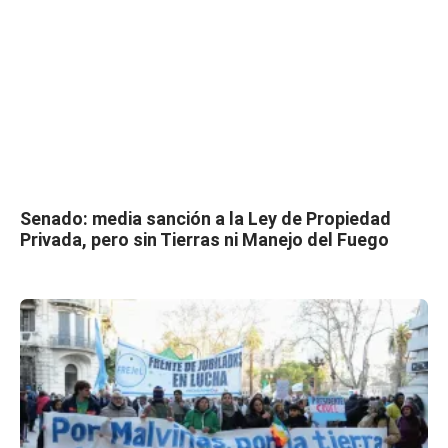
Senado: media sanción a la Ley de Propiedad
Privada, pero sin Tierras ni Manejo del Fuego