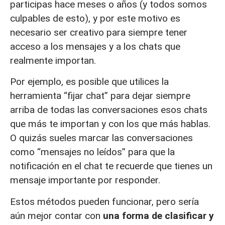
participas hace meses o años (y todos somos
culpables de esto), y por este motivo es
necesario ser creativo para siempre tener
acceso a los mensajes y a los chats que
realmente importan.
Por ejemplo, es posible que utilices la
herramienta “fijar chat” para dejar siempre
arriba de todas las conversaciones esos chats
que más te importan y con los que más hablas.
O quizás sueles marcar las conversaciones
como “mensajes no leídos” para que la
notificación en el chat te recuerde que tienes un
mensaje importante por responder.
Estos métodos pueden funcionar, pero sería
aún mejor contar con
una forma de clasificar y