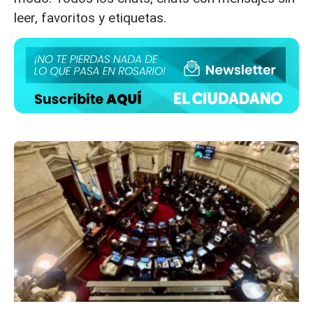
leer, favoritos y etiquetas.