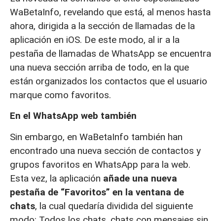
WaBetaInfo, revelando que está, al menos hasta
ahora, dirigida a la sección de llamadas de la
aplicación en iOS. De este modo, al ir a la
pestaña de llamadas de WhatsApp se encuentra
una nueva sección arriba de todo, en la que
están organizados los contactos que el usuario
marque como favoritos.
En el WhatsApp web también
Sin embargo, en WaBetaInfo también han
encontrado una nueva sección de contactos y
grupos favoritos en WhatsApp para la web.
Esta vez, la aplicación
añade una nueva
pestaña de “Favoritos” en la ventana de
chats
, la cual quedaría dividida del siguiente
modo: Todos los chats, chats con mensajes sin