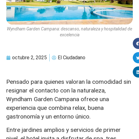
Wyndham Garden Campana: descanso, naturaleza y hospitalidad de
excelencia
octubre 2, 2025
El Ciudadano
Pensado para quienes valoran la comodidad sin
resignar el contacto con la naturaleza,
Wyndham Garden Campana ofrece una
experiencia que combina relax, buena
gastronomía y un entorno único.
Entre jardines amplios y servicios de primer
nivel, el hotel invita a disfrutar de spa, tres