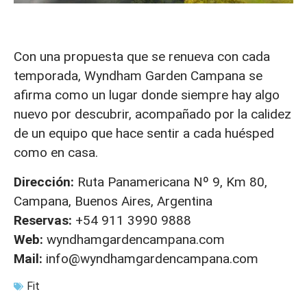
Con una propuesta que se renueva con cada
temporada, Wyndham Garden Campana se
afirma como un lugar donde siempre hay algo
nuevo por descubrir, acompañado por la calidez
de un equipo que hace sentir a cada huésped
como en casa.
Dirección:
Ruta Panamericana Nº 9, Km 80,
Campana, Buenos Aires, Argentina
Reservas:
+54 911 3990 9888
Web:
wyndhamgardencampana.com
Mail:
info@wyndhamgardencampana.com
Fit