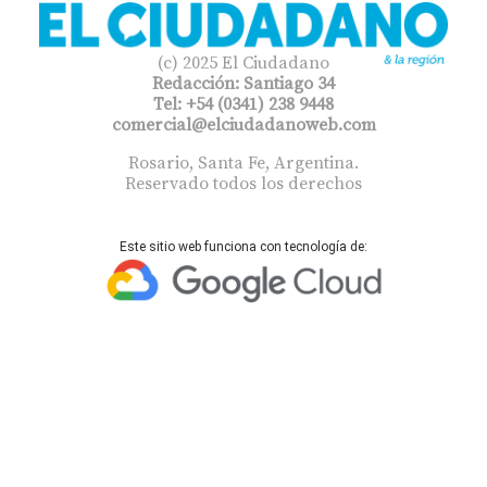
(c) 2025 El Ciudadano
Redacción: Santiago 34
Tel: +54 (0341) 238 9448
comercial@elciudadanoweb.com​
Rosario, Santa Fe, Argentina.
Reservado todos los derechos
Este sitio web funciona con tecnología de: