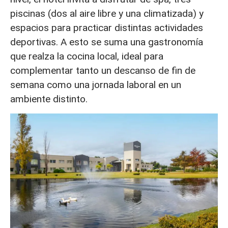
piscinas (dos al aire libre y una climatizada) y
espacios para practicar distintas actividades
deportivas. A esto se suma una gastronomía
que realza la cocina local, ideal para
complementar tanto un descanso de fin de
semana como una jornada laboral en un
ambiente distinto.