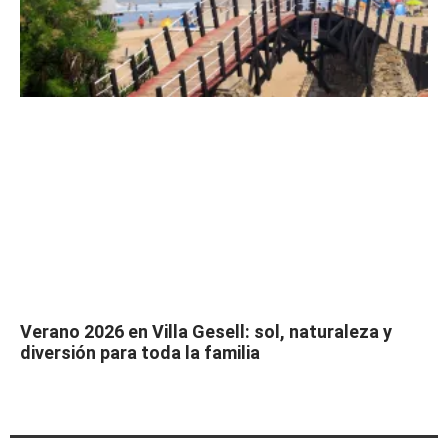
Verano 2026 en Villa Gesell: sol, naturaleza y
diversión para toda la familia