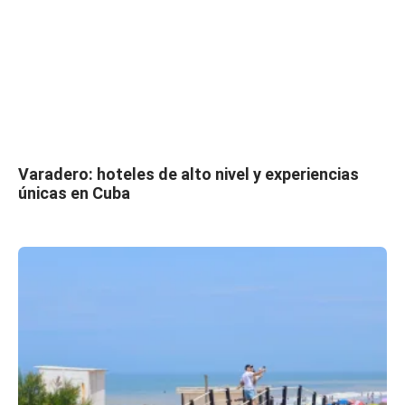
Varadero: hoteles de alto nivel y experiencias
únicas en Cuba