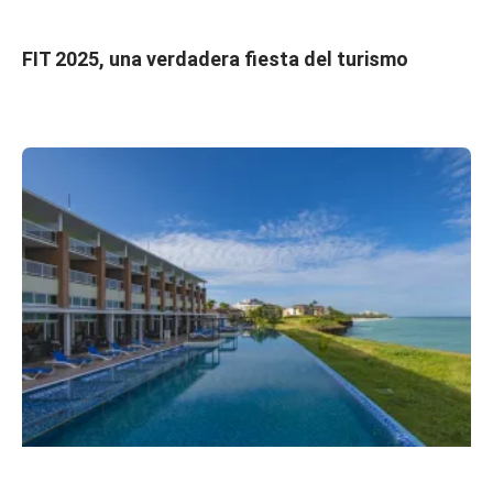
FIT 2025, una verdadera fiesta del turismo