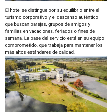
El hotel se distingue por su equilibrio entre el
turismo corporativo y el descanso auténtico
que buscan parejas, grupos de amigos y
familias en vacaciones, feriados o fines de
semana. La base del servicio está en su equipo
comprometido, que trabaja para mantener los
más altos estándares de calidad.