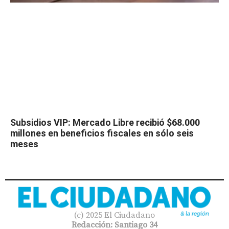
Subsidios VIP: Mercado Libre recibió $68.000
millones en beneficios fiscales en sólo seis
meses
(c) 2025 El Ciudadano
Redacción: Santiago 34