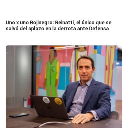
Uno x uno Rojinegro: Reinatti, el único que se
salvó del aplazo en la derrota ante Defensa