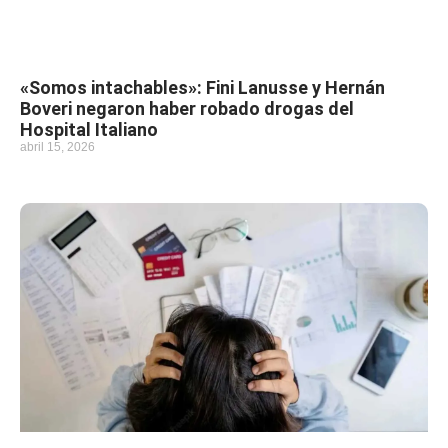
«Somos intachables»: Fini Lanusse y Hernán
Boveri negaron haber robado drogas del
Hospital Italiano
abril 15, 2026