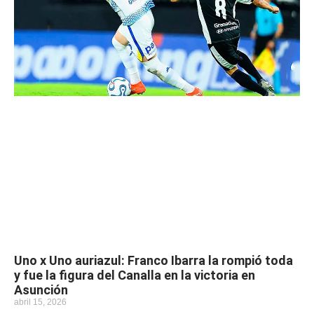
Uno x Uno auriazul: Franco Ibarra la rompió toda
y fue la figura del Canalla en la victoria en
Asunción
abril 15, 2026