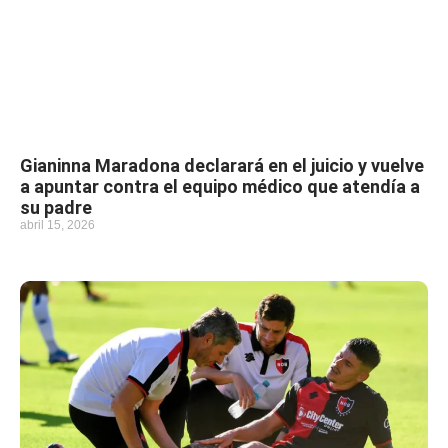
Gianinna Maradona declarará en el juicio y vuelve
a apuntar contra el equipo médico que atendía a
su padre
abril 15, 2026