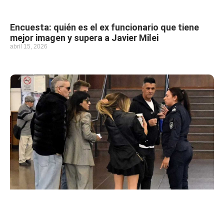
Encuesta: quién es el ex funcionario que tiene
mejor imagen y supera a Javier Milei
abril 15, 2026