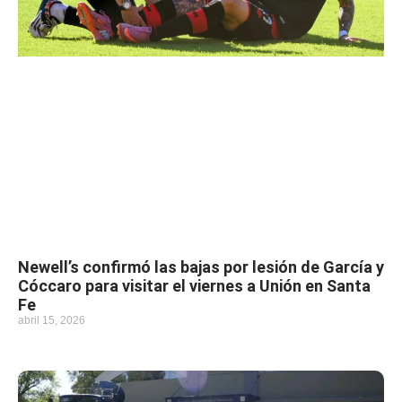
Newell’s confirmó las bajas por lesión de García y
Cóccaro para visitar el viernes a Unión en Santa
Fe
abril 15, 2026