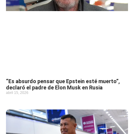
“Es absurdo pensar que Epstein esté muerto”,
declaró el padre de Elon Musk en Rusia
abril 15, 2026