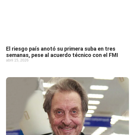
El riesgo país anotó su primera suba en tres
semanas, pese al acuerdo técnico con el FMI
abril 15, 2026