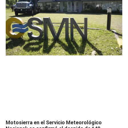
Motosierra en el Servicio Meteorológico