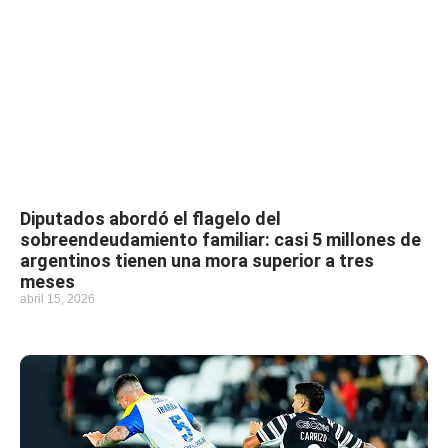
Diputados abordó el flagelo del
sobreendeudamiento familiar: casi 5 millones de
argentinos tienen una mora superior a tres
meses
abril 15, 2026