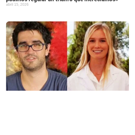
abril 15, 2026