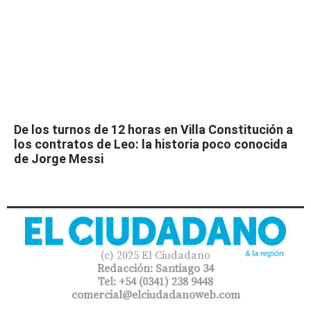
De los turnos de 12 horas en Villa Constitución a
los contratos de Leo: la historia poco conocida
de Jorge Messi
(c) 2025 El Ciudadano
Redacción: Santiago 34
Tel: +54 (0341) 238 9448
comercial@elciudadanoweb.com​