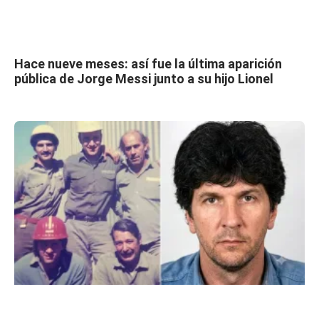
Hace nueve meses: así fue la última aparición
pública de Jorge Messi junto a su hijo Lionel