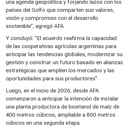
una agenda geopolítica y forjando lazos con los
países del Golfo que comparten sus valores,
visión y compromiso con el desarrollo
sostenible”, agregó AFA.
Y concluyó: “El acuerdo reafirma la capacidad
de las cooperativas agrícolas argentinas para
anticipar las tendencias globales, modernizar su
gestión y construir un futuro basado en alianzas
estratégicas que amplíen los mercados y las
oportunidades para sus productores”.
Luego, en el inicio de 2026, desde AFA
comenzaron a anticipar la intención de instalar
una planta productora de bioetanol de maíz de
400 metros cúbicos, ampliable a 800 metros
cúbicos en una segunda etapa.