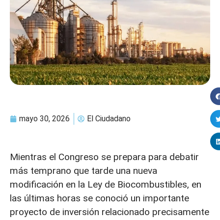
mayo 30, 2026
El Ciudadano
Mientras el Congreso se prepara para debatir
más temprano que tarde una nueva
modificación en la Ley de Biocombustibles, en
las últimas horas se conoció un importante
proyecto de inversión relacionado precisamente