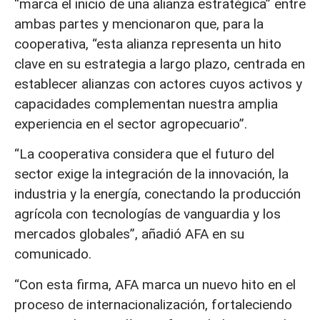
“marca el inicio de una alianza estratégica” entre
ambas partes y mencionaron que, para la
cooperativa, “esta alianza representa un hito
clave en su estrategia a largo plazo, centrada en
establecer alianzas con actores cuyos activos y
capacidades complementan nuestra amplia
experiencia en el sector agropecuario”.
“La cooperativa considera que el futuro del
sector exige la integración de la innovación, la
industria y la energía, conectando la producción
agrícola con tecnologías de vanguardia y los
mercados globales”, añadió AFA en su
comunicado.
“Con esta firma, AFA marca un nuevo hito en el
proceso de internacionalización, fortaleciendo