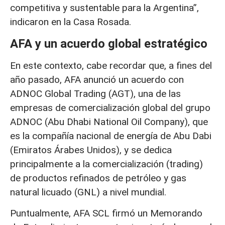
competitiva y sustentable para la Argentina”,
indicaron en la Casa Rosada.
AFA y un acuerdo global estratégico
En este contexto, cabe recordar que, a fines del
año pasado, AFA anunció un acuerdo con
ADNOC Global Trading (AGT), una de las
empresas de comercialización global del grupo
ADNOC (Abu Dhabi National Oil Company), que
es la compañía nacional de energía de Abu Dabi
(Emiratos Árabes Unidos), y se dedica
principalmente a la comercialización (trading)
de productos refinados de petróleo y gas
natural licuado (GNL) a nivel mundial.
Puntualmente, AFA SCL firmó un Memorando