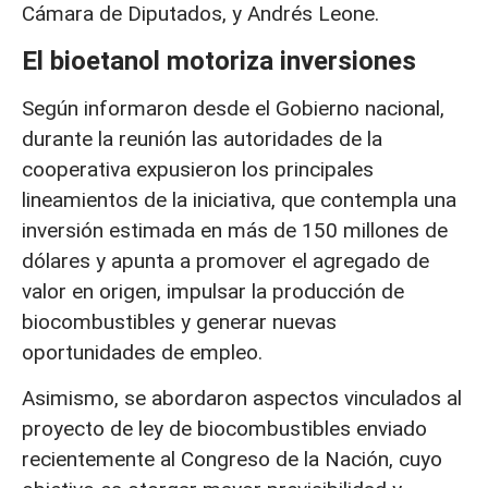
Cámara de Diputados, y Andrés Leone.
El bioetanol motoriza inversiones
Según informaron desde el Gobierno nacional,
durante la reunión las autoridades de la
cooperativa expusieron los principales
lineamientos de la iniciativa, que contempla una
inversión estimada en más de 150 millones de
dólares y apunta a promover el agregado de
valor en origen, impulsar la producción de
biocombustibles y generar nuevas
oportunidades de empleo.
Asimismo, se abordaron aspectos vinculados al
proyecto de ley de biocombustibles enviado
recientemente al Congreso de la Nación, cuyo