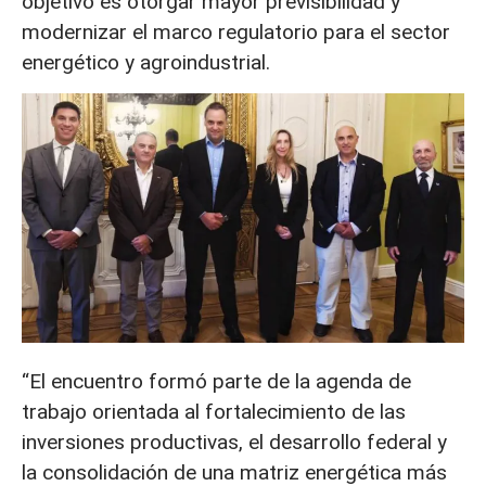
objetivo es otorgar mayor previsibilidad y
modernizar el marco regulatorio para el sector
energético y agroindustrial.
“El encuentro formó parte de la agenda de
trabajo orientada al fortalecimiento de las
inversiones productivas, el desarrollo federal y
la consolidación de una matriz energética más