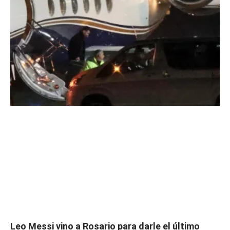
Leo Messi vino a Rosario para darle el último