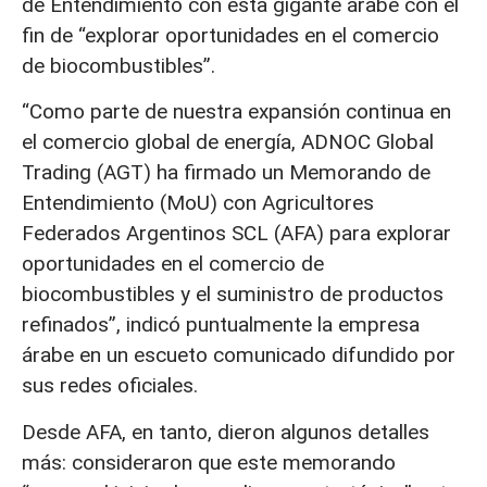
de Entendimiento con esta gigante árabe con el
fin de “explorar oportunidades en el comercio
de biocombustibles”.
“Como parte de nuestra expansión continua en
el comercio global de energía, ADNOC Global
Trading (AGT) ha firmado un Memorando de
Entendimiento (MoU) con Agricultores
Federados Argentinos SCL (AFA) para explorar
oportunidades en el comercio de
biocombustibles y el suministro de productos
refinados”, indicó puntualmente la empresa
árabe en un escueto comunicado difundido por
sus redes oficiales.
Desde AFA, en tanto, dieron algunos detalles
más: consideraron que este memorando