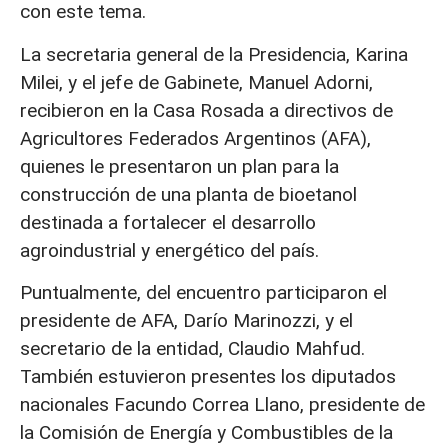
con este tema.
La secretaria general de la Presidencia, Karina
Milei, y el jefe de Gabinete, Manuel Adorni,
recibieron en la Casa Rosada a directivos de
Agricultores Federados Argentinos (AFA),
quienes le presentaron un plan para la
construcción de una planta de bioetanol
destinada a fortalecer el desarrollo
agroindustrial y energético del país.
Puntualmente, del encuentro participaron el
presidente de AFA, Darío Marinozzi, y el
secretario de la entidad, Claudio Mahfud.
También estuvieron presentes los diputados
nacionales Facundo Correa Llano, presidente de
la Comisión de Energía y Combustibles de la