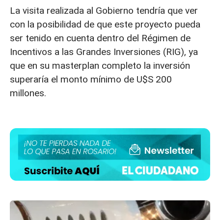
La visita realizada al Gobierno tendría que ver
con la posibilidad de que este proyecto pueda
ser tenido en cuenta dentro del Régimen de
Incentivos a las Grandes Inversiones (RIG), ya
que en su masterplan completo la inversión
superaría el monto mínimo de U$S 200
millones.