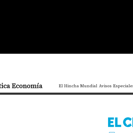
tica
Economía
El Hincha Mundial
Avisos
Especiale