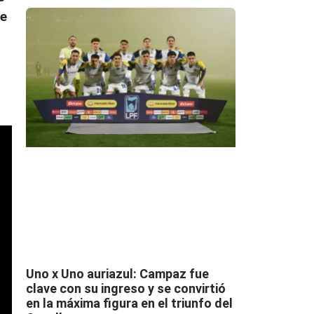
de
Uno x Uno auriazul: Campaz fue
clave con su ingreso y se convirtió
en la máxima figura en el triunfo del