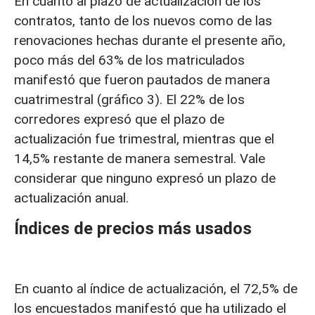
En cuanto al plazo de actualización de los
contratos, tanto de los nuevos como de las
renovaciones hechas durante el presente año,
poco más del 63% de los matriculados
manifestó que fueron pautados de manera
cuatrimestral (gráfico 3). El 22% de los
corredores expresó que el plazo de
actualización fue trimestral, mientras que el
14,5% restante de manera semestral. Vale
considerar que ninguno expresó un plazo de
actualización anual.
Índices de precios más usados
En cuanto al índice de actualización, el 72,5% de
los encuestados manifestó que ha utilizado el