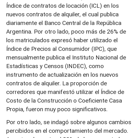
Índice de contratos de locación (ICL) en los
nuevos contratos de alquiler, el cual publica
diariamente el Banco Central de la República
Argentina. Por otro lado, poco más de 26% de
los matriculados expresó haber utilizado el
Índice de Precios al Consumidor (IPC), que
mensualmente publica el Instituto Nacional de
Estadísticas y Censos (INDEC), como
instrumento de actualización en los nuevos
contratos de alquiler. La proporción de
corredores que manifestó utilizar el Índice de
Costo de la Construcción o Coeficiente Casa
Propia, fueron muy poco significativos.
Por otro lado, se indagó sobre algunos cambios
percibidos en el comportamiento del mercado.