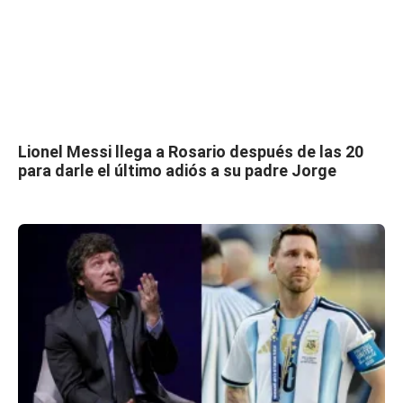
Lionel Messi llega a Rosario después de las 20
para darle el último adiós a su padre Jorge