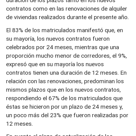
duración de los plazos tanto en los nuevos
contratos como en las renovaciones de alquiler
de viviendas realizados durante el presente año.
El 83% de los matriculados manifestó que, en
su mayoría, los nuevos contratos fueron
celebrados por 24 meses, mientras que una
proporción mucho menor de corredores, el 9%,
expresó que en su mayoría los nuevos
contratos tienen una duración de 12 meses. En
relación con las renovaciones, predominan los
mismos plazos que en los nuevos contratos,
respondiendo el 67% de los matriculados que
éstas se hicieron por un plazo de 24 meses y,
un poco más del 23% que fueron realizadas por
12 meses.