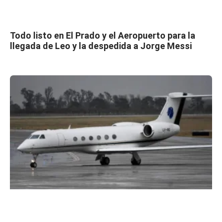
Todo listo en El Prado y el Aeropuerto para la
llegada de Leo y la despedida a Jorge Messi