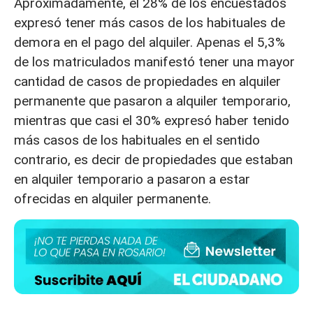
Aproximadamente, el 28% de los encuestados
expresó tener más casos de los habituales de
demora en el pago del alquiler. Apenas el 5,3%
de los matriculados manifestó tener una mayor
cantidad de casos de propiedades en alquiler
permanente que pasaron a alquiler temporario,
mientras que casi el 30% expresó haber tenido
más casos de los habituales en el sentido
contrario, es decir de propiedades que estaban
en alquiler temporario a pasaron a estar
ofrecidas en alquiler permanente.