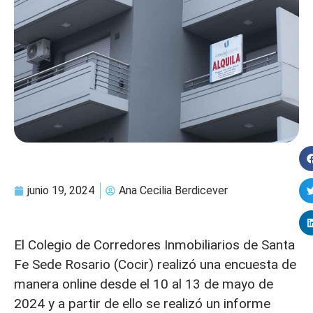
junio 19, 2024
Ana Cecilia Berdicever
El Colegio de Corredores Inmobiliarios de Santa
Fe Sede Rosario (Cocir) realizó una encuesta de
manera online desde el 10 al 13 de mayo de
2024 y a partir de ello se realizó un informe