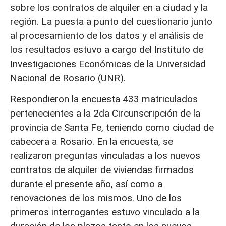
sobre los contratos de alquiler en a ciudad y la
región. La puesta a punto del cuestionario junto
al procesamiento de los datos y el análisis de
los resultados estuvo a cargo del Instituto de
Investigaciones Económicas de la Universidad
Nacional de Rosario (UNR).
Respondieron la encuesta 433 matriculados
pertenecientes a la 2da Circunscripción de la
provincia de Santa Fe, teniendo como ciudad de
cabecera a Rosario. En la encuesta, se
realizaron preguntas vinculadas a los nuevos
contratos de alquiler de viviendas firmados
durante el presente año, así como a
renovaciones de los mismos. Uno de los
primeros interrogantes estuvo vinculado a la