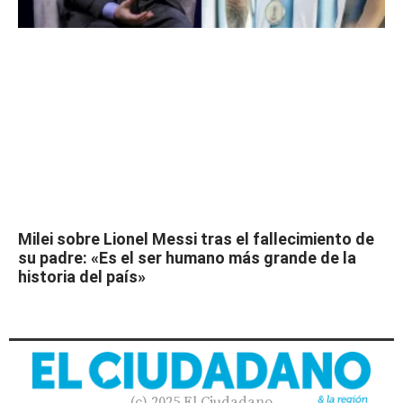
Milei sobre Lionel Messi tras el fallecimiento de
su padre: «Es el ser humano más grande de la
historia del país»
(c) 2025 El Ciudadano