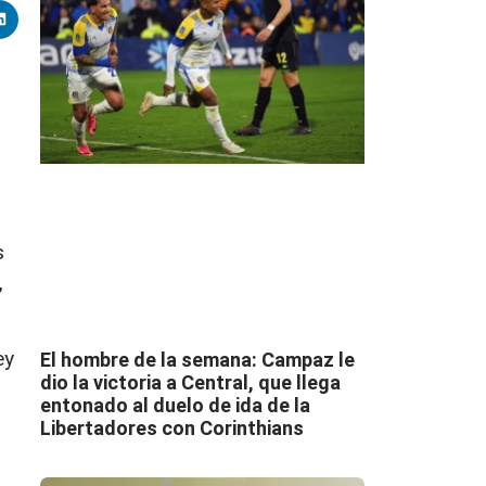
s
,
ey
El hombre de la semana: Campaz le
dio la victoria a Central, que llega
entonado al duelo de ida de la
Libertadores con Corinthians