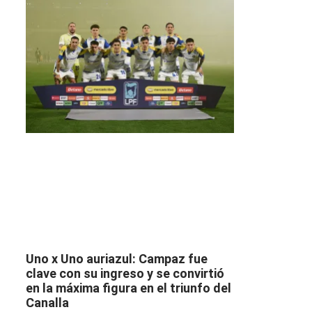
Uno x Uno auriazul: Campaz fue
clave con su ingreso y se convirtió
en la máxima figura en el triunfo del
Canalla