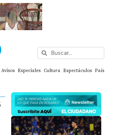
Avisos
Especiales
Cultura
Espectáculos
País
s