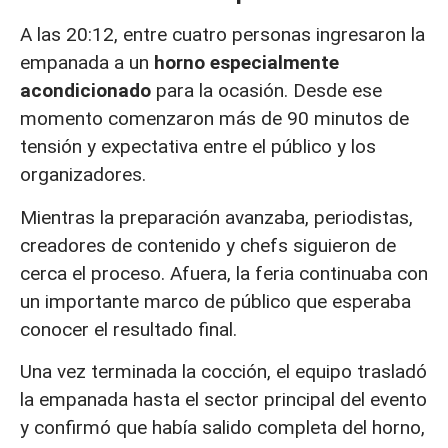
A las 20:12, entre cuatro personas ingresaron la
empanada a un
horno especialmente
acondicionado
para la ocasión. Desde ese
momento comenzaron más de 90 minutos de
tensión y expectativa entre el público y los
organizadores.
Mientras la preparación avanzaba, periodistas,
creadores de contenido y chefs siguieron de
cerca el proceso. Afuera, la feria continuaba con
un importante marco de público que esperaba
conocer el resultado final.
Una vez terminada la cocción, el equipo trasladó
la empanada hasta el sector principal del evento
y confirmó que había salido completa del horno,