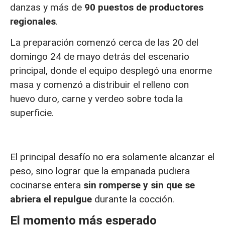
danzas y más de
90 puestos de productores
regionales
.
La preparación comenzó cerca de las 20 del
domingo 24 de mayo detrás del escenario
principal, donde el equipo desplegó una enorme
masa y comenzó a distribuir el relleno con
huevo duro, carne y verdeo sobre toda la
superficie.
El principal desafío no era solamente alcanzar el
peso, sino lograr que la empanada pudiera
cocinarse entera
sin romperse y sin que se
abriera el repulgue
durante la cocción.
El momento más esperado