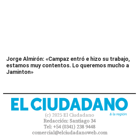
Jorge Almirón: «Campaz entró e hizo su trabajo,
estamos muy contentos. Lo queremos mucho a
Jaminton»
(c) 2025 El Ciudadano
Redacción: Santiago 34
Tel: +54 (0341) 238 9448
comercial@elciudadanoweb.com​