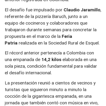
El desafío fue impulsado por
Claudio Jaramillo
,
referente de la pizzería Baruch, junto a un
equipo de cocineros y colaboradores que
trabajaron durante semanas para concretar la
propuesta en el marco de la
Feria
Patria
realizada en la Sociedad Rural de Esquel.
El récord anterior pertenecía a Colombia con
una empanada de
14,2 kilos
elaborada en una
sola pieza, condición fundamental para validar
el desafío internacional.
La presentación reunió a cientos de vecinos y
turistas que siguieron minuto a minuto la
cocción de la gigantesca empanada, en una
jornada que también contó con música en vivo,