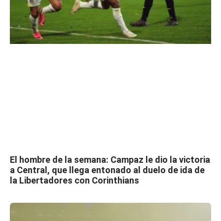
El hombre de la semana: Campaz le dio la victoria
a Central, que llega entonado al duelo de ida de
la Libertadores con Corinthians