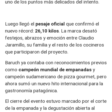
uno de los puntos más delicados del intento.
Luego llegó el
pesaje oficial
que confirmó el
nuevo récord:
26,10 kilos
. La marca desató
festejos, abrazos y emoción entre Claudio
Jaramillo, su familia y el resto de los cocineros
que participaron del proyecto.
Baruch ya contaba con reconocimientos previos
como
campeón mundial de empanadas
y
campeón sudamericano de pizza gourmet, pero
ahora sumó un nuevo hito internacional para la
gastronomía patagónica.
El cierre del evento estuvo marcado por el corte
de la empanada y la degustación abierta al