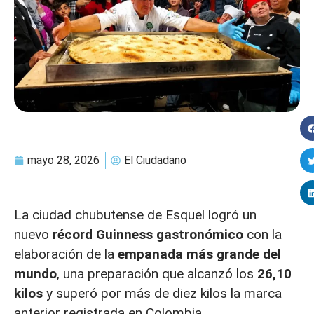
mayo 28, 2026
El Ciudadano
La ciudad chubutense de Esquel logró un
nuevo
récord Guinness gastronómico
con la
elaboración de la
empanada más grande del
mundo
, una preparación que alcanzó los
26,10
kilos
y superó por más de diez kilos la marca
anterior registrada en Colombia.