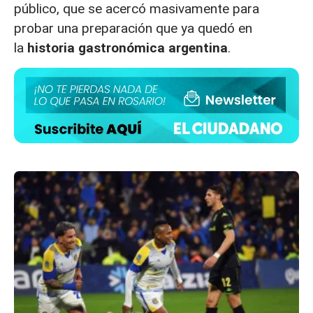
público, que se acercó masivamente para
probar una preparación que ya quedó en
la
historia gastronómica argentina
.