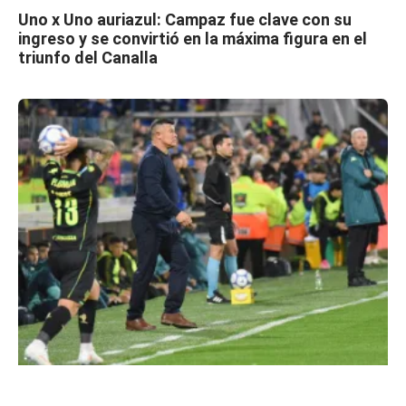
Uno x Uno auriazul: Campaz fue clave con su
ingreso y se convirtió en la máxima figura en el
triunfo del Canalla