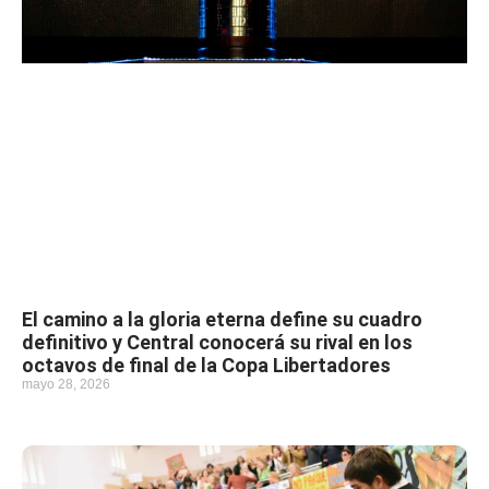
El camino a la gloria eterna define su cuadro
definitivo y Central conocerá su rival en los
octavos de final de la Copa Libertadores
mayo 28, 2026