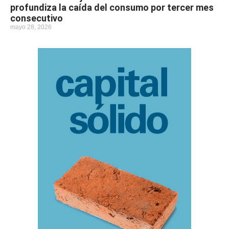
profundiza la caída del consumo por tercer mes
consecutivo
mayo 28, 2026