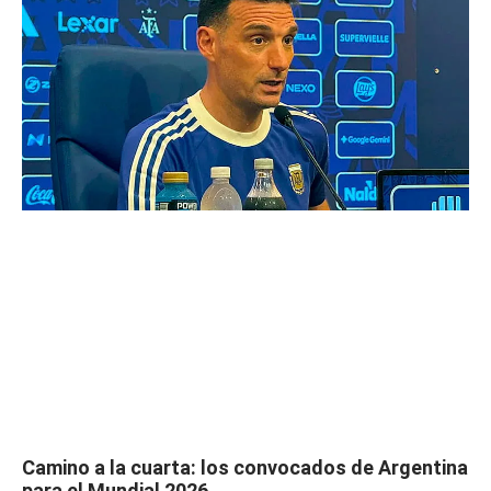
Camino a la cuarta: los convocados de Argentina
para el Mundial 2026