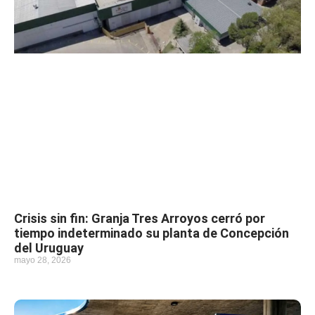
Crisis sin fin: Granja Tres Arroyos cerró por
tiempo indeterminado su planta de Concepción
del Uruguay
mayo 28, 2026