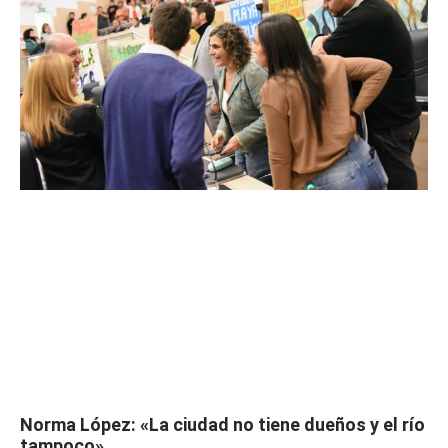
Norma López: «La ciudad no tiene dueños y el río
tampoco»