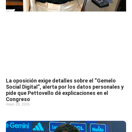
La oposición exige detalles sobre el “Gemelo
Social Digital”, alerta por los datos personales y
pide que Pettovello dé explicaciones en el
Congreso
mayo 28, 2026