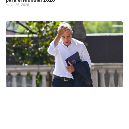
mayo 28, 2026