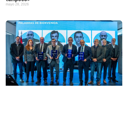
mayo 28, 2026