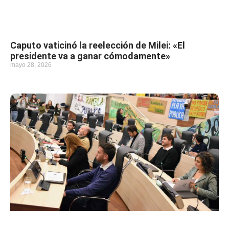
Caputo vaticinó la reelección de Milei: «El
presidente va a ganar cómodamente»
mayo 28, 2026