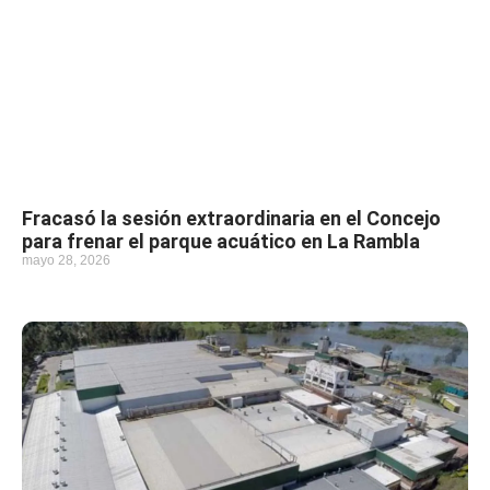
Fracasó la sesión extraordinaria en el Concejo
para frenar el parque acuático en La Rambla
mayo 28, 2026