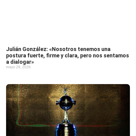
Julián González: «Nosotros tenemos una
postura fuerte, firme y clara, pero nos sentamos
a dialogar»
mayo 28, 2026