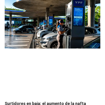
Surtidores en baja: el aumento de la nafta