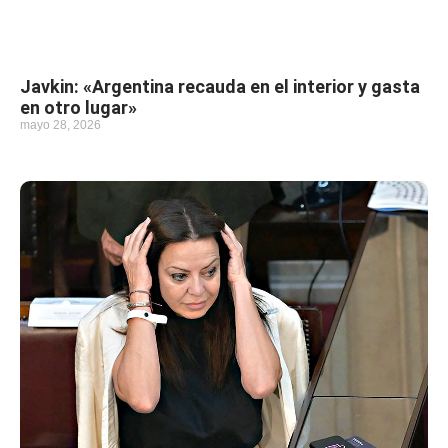
Javkin: «Argentina recauda en el interior y gasta
en otro lugar»
mayo 28, 2026