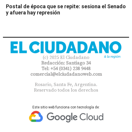
Postal de época que se repite: sesiona el Senado
y afuera hay represión
(c) 2025 El Ciudadano
Redacción: Santiago 34
Tel: +54 (0341) 238 9448
comercial@elciudadanoweb.com​
Rosario, Santa Fe, Argentina.
Reservado todos los derechos
Este sitio web funciona con tecnología de: