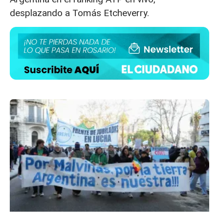
desplazando a Tomás Etcheverry.