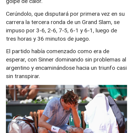
golpe de calor.
Cerúndolo, que disputará por primera vez en su
carrera la tercera ronda de un Grand Slam, se
impuso por 3-6, 2-6, 7-5, 6-1 y 6-1, luego de
tres horas y 36 minutos de juego.
El partido había comenzado como era de
esperar, con Sinner dominando sin problemas al
argentino y encaminándose hacia un triunfo casi
sin transpirar.