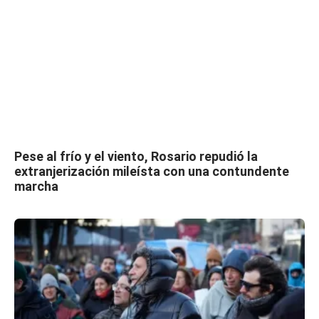
Pese al frío y el viento, Rosario repudió la
extranjerización mileísta con una contundente
marcha