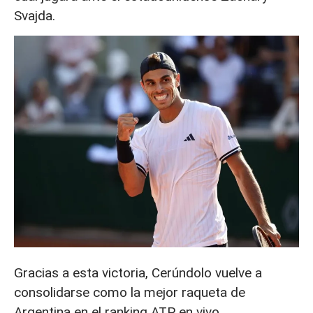
Svajda.
Gracias a esta victoria, Cerúndolo vuelve a
consolidarse como la mejor raqueta de
Argentina en el ranking ATP en vivo,