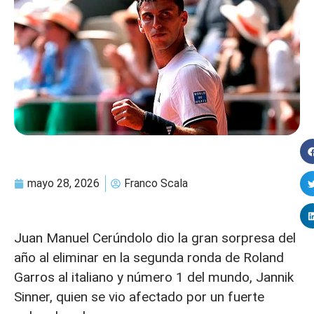
mayo 28, 2026
Franco Scala
Juan Manuel Cerúndolo dio la gran sorpresa del
año al eliminar en la segunda ronda de Roland
Garros al italiano y número 1 del mundo, Jannik
Sinner, quien se vio afectado por un fuerte