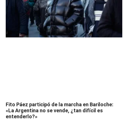
Fito Páez participó de la marcha en Bariloche:
«La Argentina no se vende, ¿tan difícil es
entenderlo?»