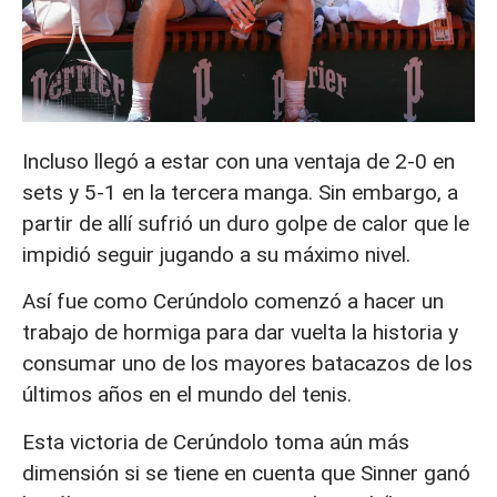
Incluso llegó a estar con una ventaja de 2-0 en
sets y 5-1 en la tercera manga. Sin embargo, a
partir de allí sufrió un duro golpe de calor que le
impidió seguir jugando a su máximo nivel.
Así fue como Cerúndolo comenzó a hacer un
trabajo de hormiga para dar vuelta la historia y
consumar uno de los mayores batacazos de los
últimos años en el mundo del tenis.
Esta victoria de Cerúndolo toma aún más
dimensión si se tiene en cuenta que Sinner ganó