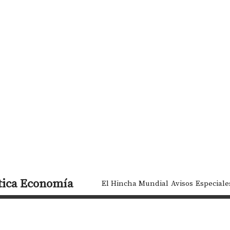
tica
Economía
El Hincha Mundial
Avisos
Especiale