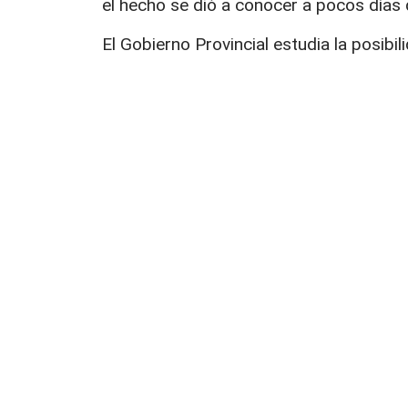
el hecho se dió a conocer a pocos días 
El Gobierno Provincial estudia la posibili