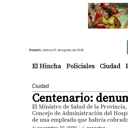
Rosario,
viernes 07 de agosto de 2026
El Hincha
Policiales
Ciudad
Ciudad
Centenario: denun
El Ministro de Salud de la Provincia
Concejo de Administración del Hospi
de una empleada que habría cobrado 