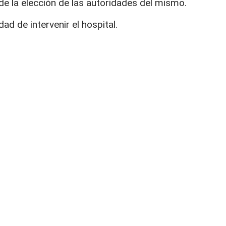
de la elección de las autoridades del mismo.
dad de intervenir el hospital.