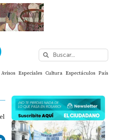
Avisos
Especiales
Cultura
Espectáculos
País
el