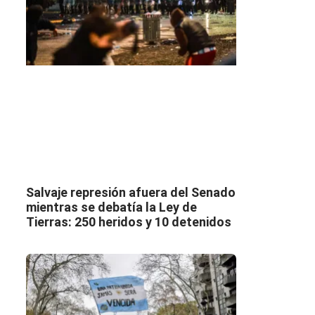
Salvaje represión afuera del Senado
mientras se debatía la Ley de
Tierras: 250 heridos y 10 detenidos