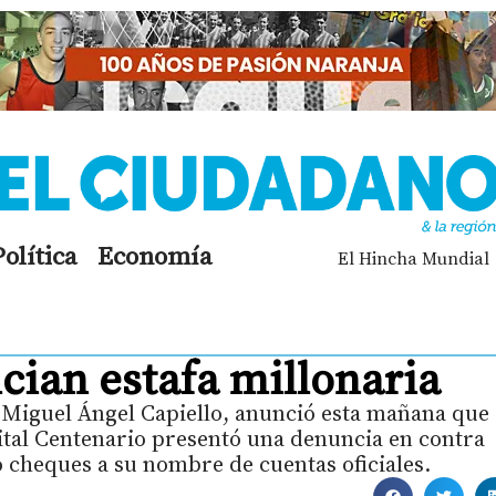
Política
Economía
El Hincha Mundial
cian estafa millonaria
, Miguel Ángel Capiello, anunció esta mañana que 
tal Centenario presentó una denuncia en contra
cheques a su nombre de cuentas oficiales.