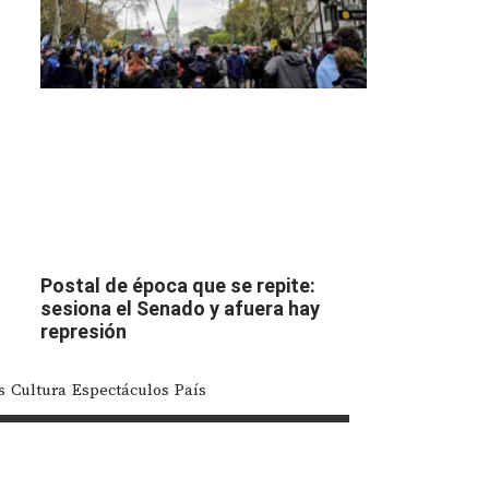
Postal de época que se repite:
sesiona el Senado y afuera hay
represión
s
Cultura
Espectáculos
País