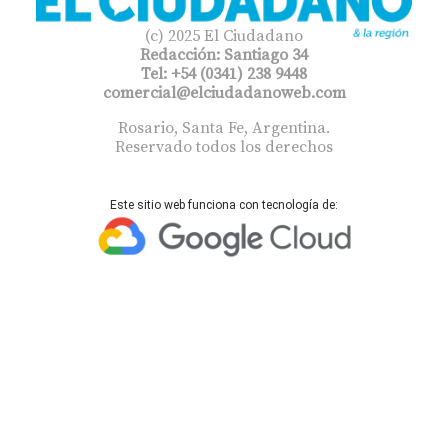
(c) 2025 El Ciudadano
Redacción: Santiago 34
Tel: +54 (0341) 238 9448
comercial@elciudadanoweb.com​
Rosario, Santa Fe, Argentina.
Reservado todos los derechos
Este sitio web funciona con tecnología de: