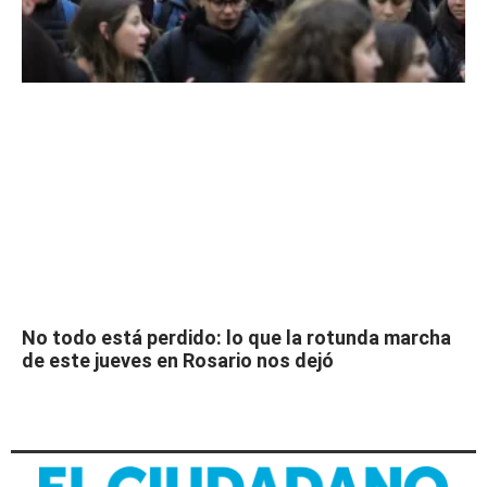
No todo está perdido: lo que la rotunda marcha
de este jueves en Rosario nos dejó