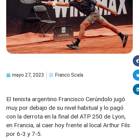
mayo 27, 2023
Franco Scala
El tenista argentino Francisco Cerúndolo jugó
muy por debajo de su nivel habitual y lo pagó
con la derrota en la final del ATP 250 de Lyon,
en Francia, al caer hoy frente al local Arthur Fils
por 6-3 y 7-5.