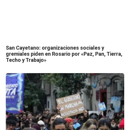
San Cayetano: organizaciones sociales y
gremiales piden en Rosario por «Paz, Pan, Tierra,
Techo y Trabajo»