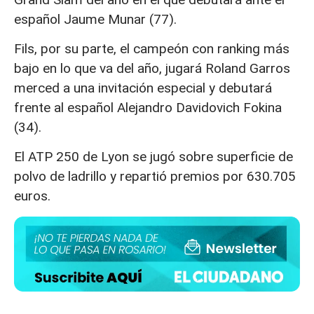
español Jaume Munar (77).
Fils, por su parte, el campeón con ranking más
bajo en lo que va del año, jugará Roland Garros
merced a una invitación especial y debutará
frente al español Alejandro Davidovich Fokina
(34).
El ATP 250 de Lyon se jugó sobre superficie de
polvo de ladrillo y repartió premios por 630.705
euros.