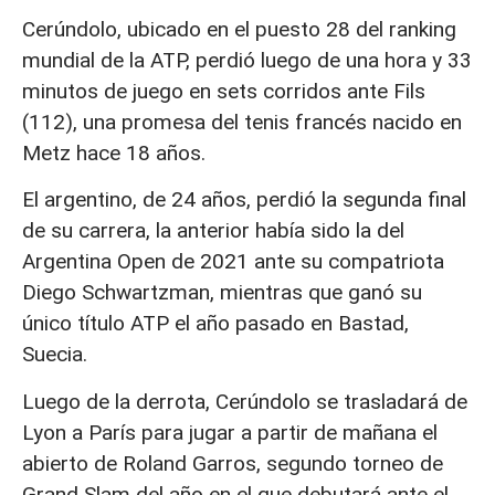
Cerúndolo, ubicado en el puesto 28 del ranking
mundial de la ATP, perdió luego de una hora y 33
minutos de juego en sets corridos ante Fils
(112), una promesa del tenis francés nacido en
Metz hace 18 años.
El argentino, de 24 años, perdió la segunda final
de su carrera, la anterior había sido la del
Argentina Open de 2021 ante su compatriota
Diego Schwartzman, mientras que ganó su
único título ATP el año pasado en Bastad,
Suecia.
Luego de la derrota, Cerúndolo se trasladará de
Lyon a París para jugar a partir de mañana el
abierto de Roland Garros, segundo torneo de
Grand Slam del año en el que debutará ante el