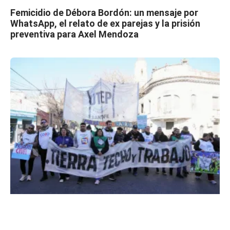
Femicidio de Débora Bordón: un mensaje por
WhatsApp, el relato de ex parejas y la prisión
preventiva para Axel Mendoza