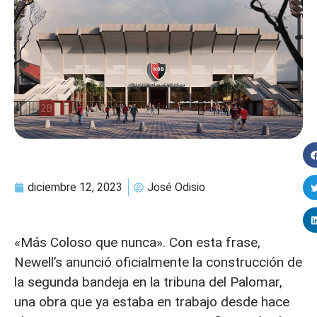
diciembre 12, 2023
José Odisio
«Más Coloso que nunca». Con esta frase,
Newell’s anunció oficialmente la construcción de
la segunda bandeja en la tribuna del Palomar,
una obra que ya estaba en trabajo desde hace