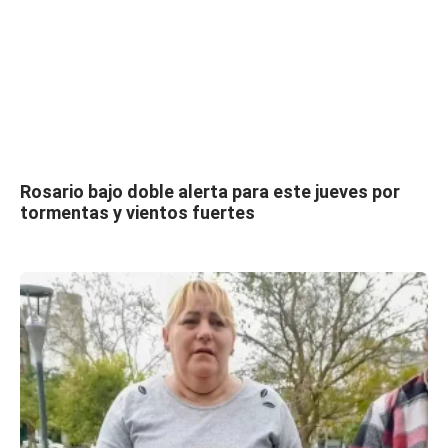
Rosario bajo doble alerta para este jueves por
tormentas y vientos fuertes