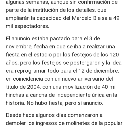
algunas semanas, aunque sin confirmación de
parte de la institución de los detalles, que
ampliarán la capacidad del Marcelo Bielsa a 49
mil espectadores.
El anuncio estaba pactado para el 3 de
noviembre, fecha en que se iba a realizar una
fiesta en el estadio por los festejos de los 120
años, pero los festejos se postergaron y la idea
era reprogramar todo para el 12 de diciembre,
en coincidencia con un nuevo aniversario del
título de 2004, con una movilización de 40 mil
hinchas a cancha de Independiente única en la
historia. No hubo fiesta, pero sí anuncio.
Desde hace algunos días comenzaron a
demoler los ingresos de molinetes de la popular