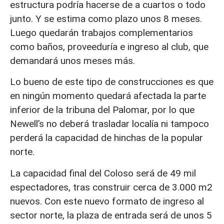
estructura podría hacerse de a cuartos o todo
junto. Y se estima como plazo unos 8 meses.
Luego quedarán trabajos complementarios
como baños, proveeduría e ingreso al club, que
demandará unos meses más.
Lo bueno de este tipo de construcciones es que
en ningún momento quedará afectada la parte
inferior de la tribuna del Palomar, por lo que
Newell’s no deberá trasladar localía ni tampoco
perderá la capacidad de hinchas de la popular
norte.
La capacidad final del Coloso será de 49 mil
espectadores, tras construir cerca de 3.000 m2
nuevos. Con este nuevo formato de ingreso al
sector norte, la plaza de entrada será de unos 5