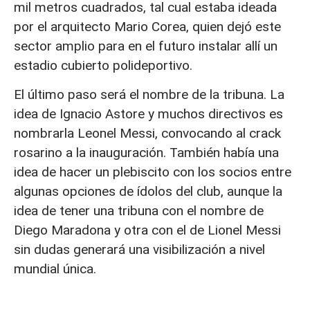
mil metros cuadrados, tal cual estaba ideada
por el arquitecto Mario Corea, quien dejó este
sector amplio para en el futuro instalar allí un
estadio cubierto polideportivo.
El último paso será el nombre de la tribuna. La
idea de Ignacio Astore y muchos directivos es
nombrarla Leonel Messi, convocando al crack
rosarino a la inauguración. También había una
idea de hacer un plebiscito con los socios entre
algunas opciones de ídolos del club, aunque la
idea de tener una tribuna con el nombre de
Diego Maradona y otra con el de Lionel Messi
sin dudas generará una visibilización a nivel
mundial única.