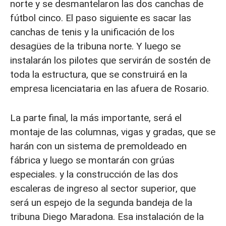
norte y se desmantelaron las dos canchas de
fútbol cinco. El paso siguiente es sacar las
canchas de tenis y la unificación de los
desagües de la tribuna norte. Y luego se
instalarán los pilotes que servirán de sostén de
toda la estructura, que se construirá en la
empresa licenciataria en las afuera de Rosario.
La parte final, la más importante, será el
montaje de las columnas, vigas y gradas, que se
harán con un sistema de premoldeado en
fábrica y luego se montarán con grúas
especiales. y la construcción de las dos
escaleras de ingreso al sector superior, que
será un espejo de la segunda bandeja de la
tribuna Diego Maradona. Esa instalación de la