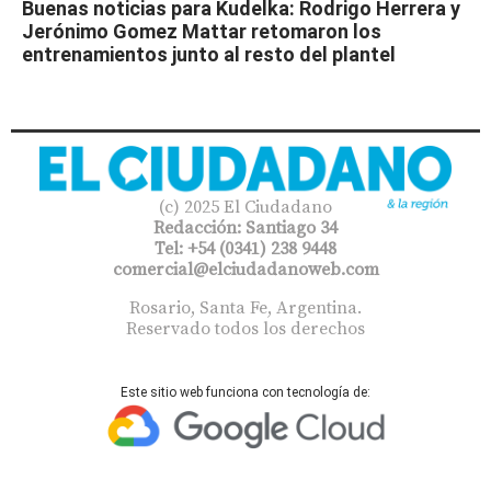
Buenas noticias para Kudelka: Rodrigo Herrera y
Jerónimo Gomez Mattar retomaron los
entrenamientos junto al resto del plantel
(c) 2025 El Ciudadano
Redacción: Santiago 34
Tel: +54 (0341) 238 9448
comercial@elciudadanoweb.com​
Rosario, Santa Fe, Argentina.
Reservado todos los derechos
Este sitio web funciona con tecnología de: