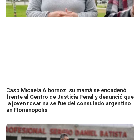
Caso Micaela Albornoz: su mamá se encadenó
frente al Centro de Justicia Penal y denunció que
la joven rosarina se fue del consulado argentino
en Florianópolis