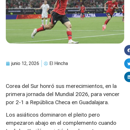
junio 12, 2026
El Hincha
Corea del Sur honró sus merecimientos, en la
primera jornada del Mundial 2026, para vencer
por 2-1 a República Checa en Guadalajara.
Los asiáticos dominaron el pleito pero
empezaron abajo en el complemento cuando