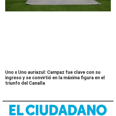
Uno x Uno auriazul: Campaz fue clave con su
ingreso y se convirtió en la máxima figura en el
triunfo del Canalla