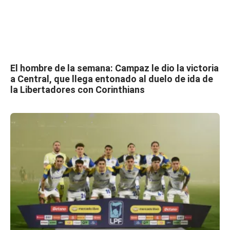
El hombre de la semana: Campaz le dio la victoria
a Central, que llega entonado al duelo de ida de
la Libertadores con Corinthians