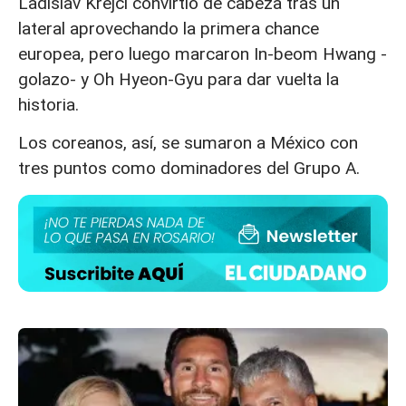
Ladislav Krejčí convirtió de cabeza tras un
lateral aprovechando la primera chance
europea, pero luego marcaron In-beom Hwang -
golazo- y Oh Hyeon-Gyu para dar vuelta la
historia.
Los coreanos, así, se sumaron a México con
tres puntos como dominadores del Grupo A.