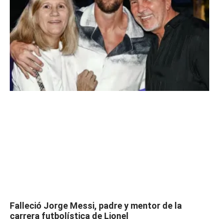
Falleció Jorge Messi, padre y mentor de la
carrera futbolística de Lionel