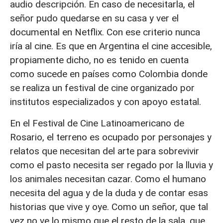
audio descripción. En caso de necesitarla, el
señor pudo quedarse en su casa y ver el
documental en Netflix. Con ese criterio nunca
iría al cine. Es que en Argentina el cine accesible,
propiamente dicho, no es tenido en cuenta
como sucede en países como Colombia donde
se realiza un festival de cine organizado por
institutos especializados y con apoyo estatal.
En el Festival de Cine Latinoamericano de
Rosario, el terreno es ocupado por personajes y
relatos que necesitan del arte para sobrevivir
como el pasto necesita ser regado por la lluvia y
los animales necesitan cazar. Como el humano
necesita del agua y de la duda y de contar esas
historias que vive y oye. Como un señor, que tal
vez no ve lo mismo que el resto de la sala, que