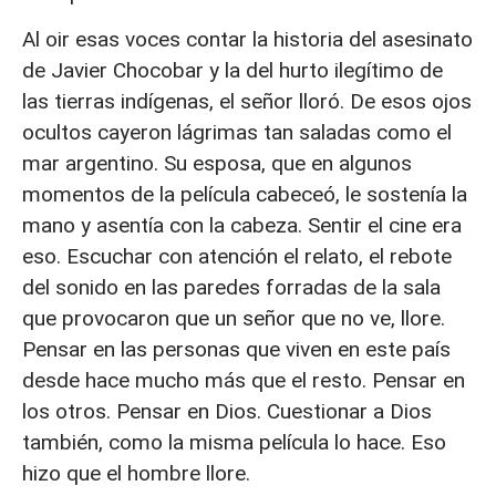
Al oir esas voces contar la historia del asesinato
de Javier Chocobar y la del hurto ilegítimo de
las tierras indígenas, el señor lloró. De esos ojos
ocultos cayeron lágrimas tan saladas como el
mar argentino. Su esposa, que en algunos
momentos de la película cabeceó, le sostenía la
mano y asentía con la cabeza. Sentir el cine era
eso. Escuchar con atención el relato, el rebote
del sonido en las paredes forradas de la sala
que provocaron que un señor que no ve, llore.
Pensar en las personas que viven en este país
desde hace mucho más que el resto. Pensar en
los otros. Pensar en Dios. Cuestionar a Dios
también, como la misma película lo hace. Eso
hizo que el hombre llore.