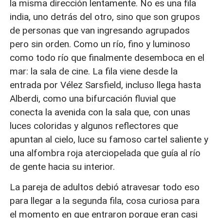
la misma dirección lentamente. No es una fila
india, uno detrás del otro, sino que son grupos
de personas que van ingresando agrupados
pero sin orden. Como un río, fino y luminoso
como todo río que finalmente desemboca en el
mar: la sala de cine. La fila viene desde la
entrada por Vélez Sarsfield, incluso llega hasta
Alberdi, como una bifurcación fluvial que
conecta la avenida con la sala que, con unas
luces coloridas y algunos reflectores que
apuntan al cielo, luce su famoso cartel saliente y
una alfombra roja aterciopelada que guía al río
de gente hacia su interior.
La pareja de adultos debió atravesar todo eso
para llegar a la segunda fila, cosa curiosa para
el momento en que entraron porque eran casi