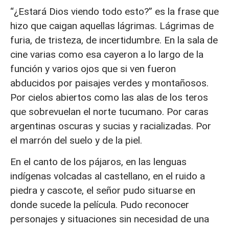
“¿Estará Dios viendo todo esto?” es la frase que
hizo que caigan aquellas lágrimas. Lágrimas de
furia, de tristeza, de incertidumbre. En la sala de
cine varias como esa cayeron a lo largo de la
función y varios ojos que si ven fueron
abducidos por paisajes verdes y montañosos.
Por cielos abiertos como las alas de los teros
que sobrevuelan el norte tucumano. Por caras
argentinas oscuras y sucias y racializadas. Por
el marrón del suelo y de la piel.
En el canto de los pájaros, en las lenguas
indígenas volcadas al castellano, en el ruido a
piedra y cascote, el señor pudo situarse en
donde sucede la película. Pudo reconocer
personajes y situaciones sin necesidad de una