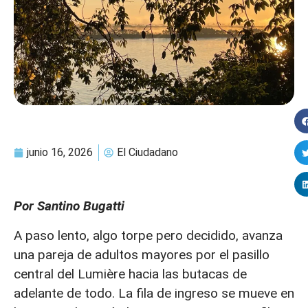
junio 16, 2026
El Ciudadano
Por Santino Bugatti
A paso lento, algo torpe pero decidido, avanza
una pareja de adultos mayores por el pasillo
central del Lumière hacia las butacas de
adelante de todo. La fila de ingreso se mueve en