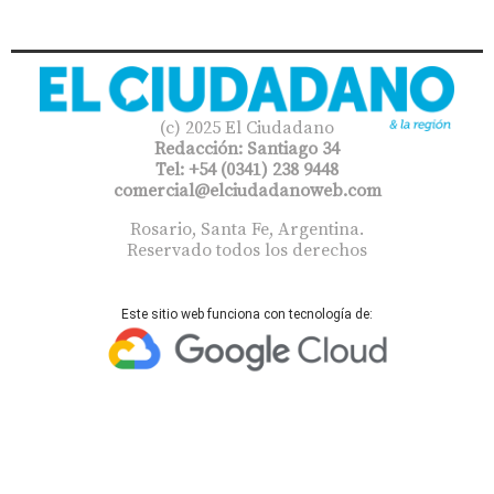
(c) 2025 El Ciudadano
Redacción: Santiago 34
Tel: +54 (0341) 238 9448
comercial@elciudadanoweb.com​
Rosario, Santa Fe, Argentina.
Reservado todos los derechos
Este sitio web funciona con tecnología de: