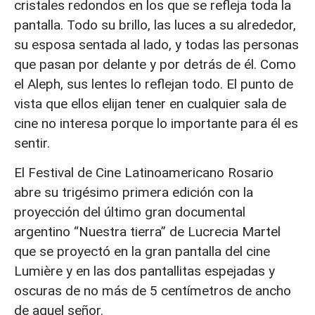
cristales redondos en los que se refleja toda la
pantalla. Todo su brillo, las luces a su alrededor,
su esposa sentada al lado, y todas las personas
que pasan por delante y por detrás de él. Como
el Aleph, sus lentes lo reflejan todo. El punto de
vista que ellos elijan tener en cualquier sala de
cine no interesa porque lo importante para él es
sentir.
El Festival de Cine Latinoamericano Rosario
abre su trigésimo primera edición con la
proyección del último gran documental
argentino “Nuestra tierra” de Lucrecia Martel
que se proyectó en la gran pantalla del cine
Lumière y en las dos pantallitas espejadas y
oscuras de no más de 5 centímetros de ancho
de aquel señor.