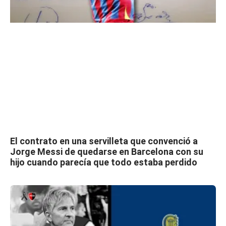
El contrato en una servilleta que convenció a
Jorge Messi de quedarse en Barcelona con su
hijo cuando parecía que todo estaba perdido