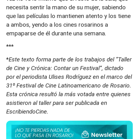
necesita sentir la mano de su mujer, sabiendo
que las películas lo mantienen atento y los tiene
a ambos, yendo a los cines rosarinos a
empaparse de él durante una semana.
***
*
Este texto forma parte de los trabajos del “Taller
de Cine y Crónica: Contar un Festival”, dictado
por el periodista Ulises Rodríguez en el marco del
31º Festival de Cine Latinoamericano de Rosario.
Esta crónica resultó la más votada entre quienes
asistieron al taller para ser publicada en
EscribiendoCine.