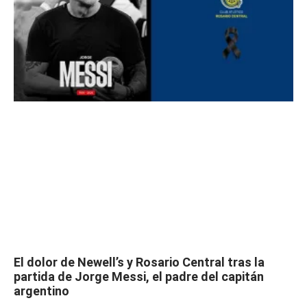
El dolor de Newell’s y Rosario Central tras la
partida de Jorge Messi, el padre del capitán
argentino