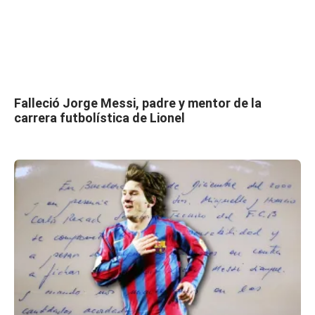
Falleció Jorge Messi, padre y mentor de la
carrera futbolística de Lionel