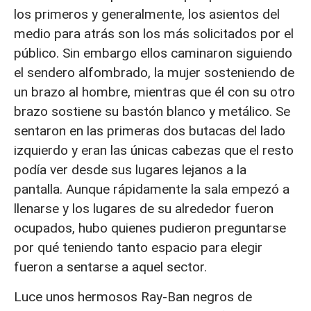
los primeros y generalmente, los asientos del
medio para atrás son los más solicitados por el
público. Sin embargo ellos caminaron siguiendo
el sendero alfombrado, la mujer sosteniendo de
un brazo al hombre, mientras que él con su otro
brazo sostiene su bastón blanco y metálico. Se
sentaron en las primeras dos butacas del lado
izquierdo y eran las únicas cabezas que el resto
podía ver desde sus lugares lejanos a la
pantalla. Aunque rápidamente la sala empezó a
llenarse y los lugares de su alrededor fueron
ocupados, hubo quienes pudieron preguntarse
por qué teniendo tanto espacio para elegir
fueron a sentarse a aquel sector.
Luce unos hermosos Ray-Ban negros de